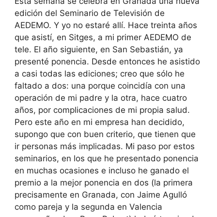
Esta semana se celebra en Granada una nueva
edición del Seminario de Televisión de
AEDEMO. Y yo no estaré allí. Hace treinta años
que asistí, en Sitges, a mi primer AEDEMO de
tele. El año siguiente, en San Sebastián, ya
presenté ponencia. Desde entonces he asistido
a casi todas las ediciones; creo que sólo he
faltado a dos: una porque coincidía con una
operación de mi padre y la otra, hace cuatro
años, por complicaciones de mi propia salud.
Pero este año en mi empresa han decidido,
supongo que con buen criterio, que tienen que
ir personas más implicadas. Mi paso por estos
seminarios, en los que he presentado ponencia
en muchas ocasiones e incluso he ganado el
premio a la mejor ponencia en dos (la primera
precisamente en Granada, con Jaime Agulló
como pareja y la segunda en Valencia