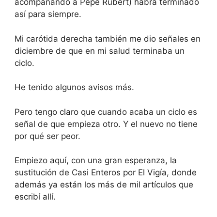
acompañando a Pepe Rubert) habrá terminado
así para siempre.
Mi carótida derecha también me dio señales en
diciembre de que en mi salud terminaba un
ciclo.
He tenido algunos avisos más.
Pero tengo claro que cuando acaba un ciclo es
señal de que empieza otro. Y el nuevo no tiene
por qué ser peor.
Empiezo aquí, con una gran esperanza, la
sustitución de Casi Enteros por El Vigía, donde
además ya están los más de mil artículos que
escribí allí.