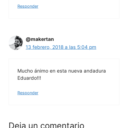
Responder
@makertan
13 febrero, 2018 a las 5:04 pm
Mucho ánimo en esta nueva andadura
Eduardo!!!
Responder
Deja un comentario