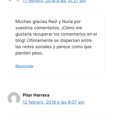
11 febrero, 2018 a las 10:27 pm
Muchas gracias Raúl y Nuria por
vuestros comentarios. ¡Cómo me
gustaría recuperar los comentarios en el
blog! Últimamente se dispersan entre
las redes sociales y parece como que
pierden peso.
Responder
Pilar Herrera
12 febrero, 2018 a las 8:07 am