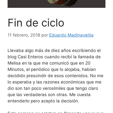
Fin de ciclo
11 febrero, 2018
por
Eduardo Madinaveitia
Llevaba algo más de diez años escribiendo el
blog Casi Enteros cuando recibí la llamada de
Melisa en la que me comunicó que en 20
Minutos, el periódico que lo alojaba, habían
decidido prescindir de esos contenidos. No me
lo esperaba y las razones económicas que me
dio son tan poco verosímiles que tengo claro
que las verdaderas son otras. Me cuesta
entenderlo pero acepto la decisión.