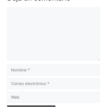
Comentario
Nombre
Correo
electrónico
Web