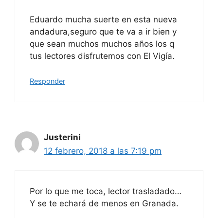
Eduardo mucha suerte en esta nueva
andadura,seguro que te va a ir bien y
que sean muchos muchos años los q
tus lectores disfrutemos con El Vigía.
Responder
Justerini
12 febrero, 2018 a las 7:19 pm
Por lo que me toca, lector trasladado…
Y se te echará de menos en Granada.