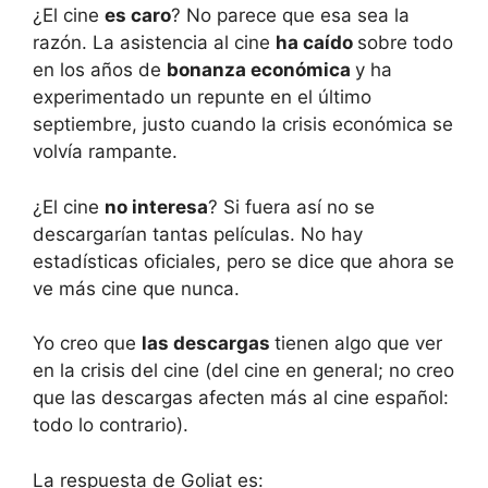
¿El cine
es caro
? No parece que esa sea la
razón. La asistencia al cine
ha caído
sobre todo
en los años de
bonanza económica
y ha
experimentado un repunte en el último
septiembre, justo cuando la crisis económica se
volvía rampante.
¿El cine
no interesa
? Si fuera así no se
descargarían tantas películas. No hay
estadísticas oficiales, pero se dice que ahora se
ve más cine que nunca.
Yo creo que
las descargas
tienen algo que ver
en la crisis del cine (del cine en general; no creo
que las descargas afecten más al cine español:
todo lo contrario).
La respuesta de Goliat es: