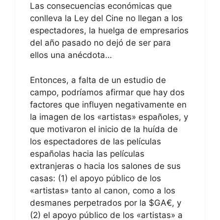
Las consecuencias económicas que
conlleva la Ley del Cine no llegan a los
espectadores, la huelga de empresarios
del año pasado no dejó de ser para
ellos una anécdota…
Entonces, a falta de un estudio de
campo, podríamos afirmar que hay dos
factores que influyen negativamente en
la imagen de los «artistas» españoles, y
que motivaron el inicio de la huída de
los espectadores de las películas
españolas hacia las películas
extranjeras o hacia los salones de sus
casas: (1) el apoyo público de los
«artistas» tanto al canon, como a los
desmanes perpetrados por la $GA€, y
(2) el apoyo público de los «artistas» a