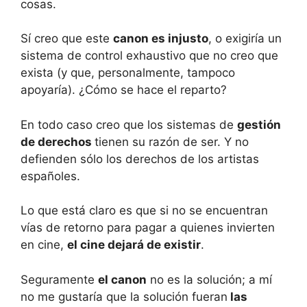
cosas.
Sí creo que este
canon es injusto
, o exigiría un
sistema de control exhaustivo que no creo que
exista (y que, personalmente, tampoco
apoyaría). ¿Cómo se hace el reparto?
En todo caso creo que los sistemas de
gestión
de derechos
tienen su razón de ser. Y no
defienden sólo los derechos de los artistas
españoles.
Lo que está claro es que si no se encuentran
vías de retorno para pagar a quienes invierten
en cine,
el cine dejará de existir
.
Seguramente
el canon
no es la solución; a mí
no me gustaría que la solución fueran
las