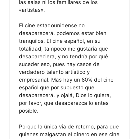
las salas ni los familiares de los
«artistas».
El cine estadounidense no
desaparecerá, podemos estar bien
tranquilos. El cine español, en su
totalidad, tampoco me gustaría que
desapareciera, y no tendría por qué
suceder eso, pues hay casos de
verdadero talento artístico y
empresarial. Mas hay un 80% del cine
español que por supuesto que
desaparecerá, y ojalá, Dios lo quiera,
por favor, que desaparezca lo antes
posible.
Porque la única vía de retorno, para que
quienes malgastan el dinero en ese cine