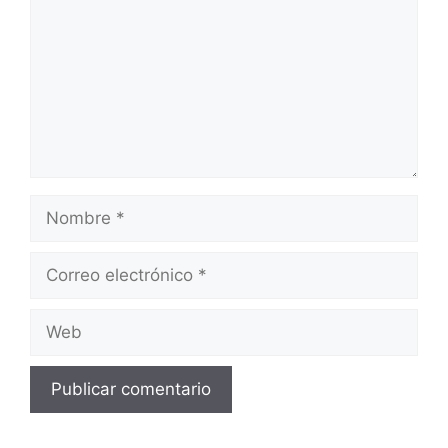
Nombre
Correo
electrónico
Web