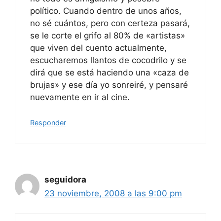
político. Cuando dentro de unos años,
no sé cuántos, pero con certeza pasará,
se le corte el grifo al 80% de «artistas»
que viven del cuento actualmente,
escucharemos llantos de cocodrilo y se
dirá que se está haciendo una «caza de
brujas» y ese día yo sonreiré, y pensaré
nuevamente en ir al cine.
Responder
seguidora
23 noviembre, 2008 a las 9:00 pm