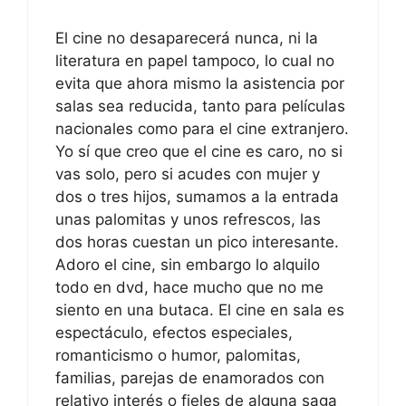
El cine no desaparecerá nunca, ni la
literatura en papel tampoco, lo cual no
evita que ahora mismo la asistencia por
salas sea reducida, tanto para películas
nacionales como para el cine extranjero.
Yo sí que creo que el cine es caro, no si
vas solo, pero si acudes con mujer y
dos o tres hijos, sumamos a la entrada
unas palomitas y unos refrescos, las
dos horas cuestan un pico interesante.
Adoro el cine, sin embargo lo alquilo
todo en dvd, hace mucho que no me
siento en una butaca. El cine en sala es
espectáculo, efectos especiales,
romanticismo o humor, palomitas,
familias, parejas de enamorados con
relativo interés o fieles de alguna saga