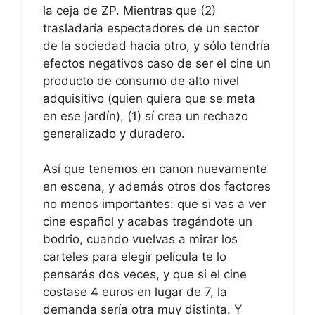
la ceja de ZP. Mientras que (2)
trasladaría espectadores de un sector
de la sociedad hacia otro, y sólo tendría
efectos negativos caso de ser el cine un
producto de consumo de alto nivel
adquisitivo (quien quiera que se meta
en ese jardín), (1) sí crea un rechazo
generalizado y duradero.
Así que tenemos en canon nuevamente
en escena, y además otros dos factores
no menos importantes: que si vas a ver
cine español y acabas tragándote un
bodrio, cuando vuelvas a mirar los
carteles para elegir película te lo
pensarás dos veces, y que si el cine
costase 4 euros en lugar de 7, la
demanda sería otra muy distinta. Y