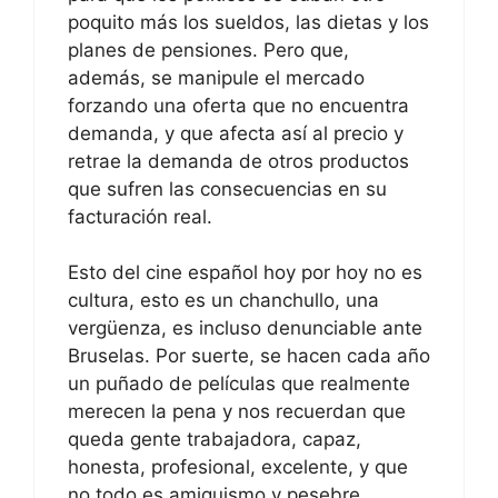
poquito más los sueldos, las dietas y los
planes de pensiones. Pero que,
además, se manipule el mercado
forzando una oferta que no encuentra
demanda, y que afecta así al precio y
retrae la demanda de otros productos
que sufren las consecuencias en su
facturación real.
Esto del cine español hoy por hoy no es
cultura, esto es un chanchullo, una
vergüenza, es incluso denunciable ante
Bruselas. Por suerte, se hacen cada año
un puñado de películas que realmente
merecen la pena y nos recuerdan que
queda gente trabajadora, capaz,
honesta, profesional, excelente, y que
no todo es amiguismo y pesebre