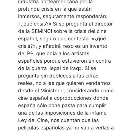
industria norteamericana por la
profunda crisis en la que están
inmersos, seguramente responderán:
«¿qué crisis?» Si se pregunta al director
de la SEMINCI sobre la crisis del cine
español, seguro que contesta: «¿qué
crisis?», y añadirá «eso es un invento
del PP, que odia a los artistas
españoles porque estuvieron en contra
de la guerra ilegal de Iraq». Si se
pregunta sin dobleces a las cifras
reales, no a las que quieren vendernos
desde el Ministerio, considerando como
cine español a coproducciones donde
españa sólo pone pasta para cumplir
una de las imposiciones de la infame
Ley del Cine, nos cuentan que las
películas españolas ya no van a verlas a