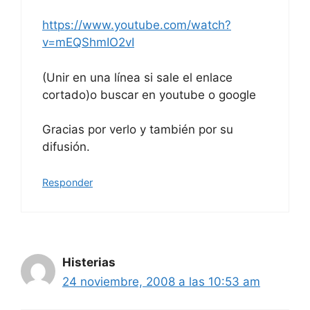
https://www.youtube.com/watch?
v=mEQShmIO2vI
(Unir en una línea si sale el enlace
cortado)o buscar en youtube o google
Gracias por verlo y también por su
difusión.
Responder
Histerias
24 noviembre, 2008 a las 10:53 am