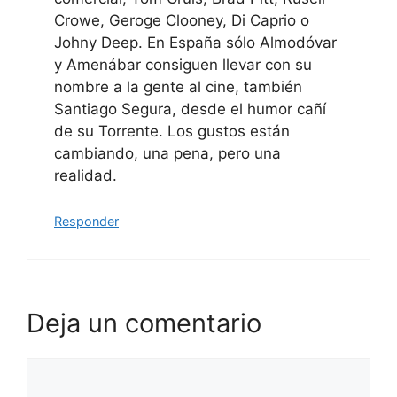
Crowe, Geroge Clooney, Di Caprio o
Johny Deep. En España sólo Almodóvar
y Amenábar consiguen llevar con su
nombre a la gente al cine, también
Santiago Segura, desde el humor cañí
de su Torrente. Los gustos están
cambiando, una pena, pero una
realidad.
Responder
Deja un comentario
Comentario