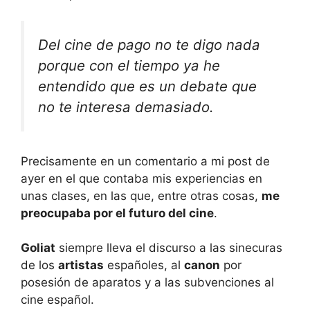
Del cine de pago no te digo nada
porque con el tiempo ya he
entendido que es un debate que
no te interesa demasiado.
Precisamente en un comentario a mi post de
ayer en el que contaba mis experiencias en
unas clases, en las que, entre otras cosas,
me
preocupaba por el futuro del cine
.
Goliat
siempre lleva el discurso a las sinecuras
de los
artistas
españoles, al
canon
por
posesión de aparatos y a las subvenciones al
cine español.