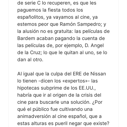
de serie C lo recuperen, es que les
paguemos la fiesta todos los
españolitos, ya vayamos al cine, ya
estemos peor que Ramón Sampedro; y
la alusión no es gratuita: las películas de
Bardem acaban pagando la cuenta de
las películas de, por ejemplo, D. Angel
de la Cruz; lo que le quitan al uno, se lo
dan al otro.
Al igual que la culpa del ERE de Nissan
lo tienen -dicen los «expertos»- las
hipotecas subprime de los EE.UU.,
habría que ir al origen de la crisis del
cine para buscarle una solución. ¿Por
qué el público fue cultivando una
animadversión al cine español, que a
estas alturas es pueril negar que existe?