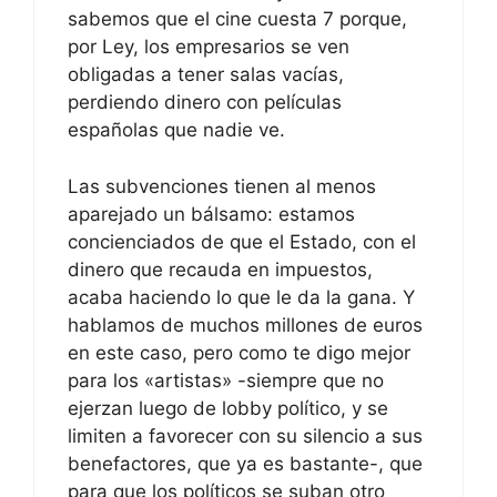
sabemos que el cine cuesta 7 porque,
por Ley, los empresarios se ven
obligadas a tener salas vacías,
perdiendo dinero con películas
españolas que nadie ve.
Las subvenciones tienen al menos
aparejado un bálsamo: estamos
concienciados de que el Estado, con el
dinero que recauda en impuestos,
acaba haciendo lo que le da la gana. Y
hablamos de muchos millones de euros
en este caso, pero como te digo mejor
para los «artistas» -siempre que no
ejerzan luego de lobby político, y se
limiten a favorecer con su silencio a sus
benefactores, que ya es bastante-, que
para que los políticos se suban otro