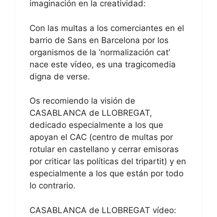
imaginación en la creatividad:
Con las multas a los comerciantes en el
barrio de Sans en Barcelona por los
organismos de la ‘normalización cat’
nace este vídeo, es una tragicomedia
digna de verse.
Os recomiendo la visión de
CASABLANCA de LLOBREGAT,
dedicado especialmente a los que
apoyan el CAC (centro de multas por
rotular en castellano y cerrar emisoras
por criticar las políticas del tripartit) y en
especialmente a los que están por todo
lo contrario.
CASABLANCA de LLOBREGAT vídeo: