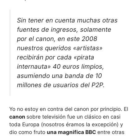
Sin tener en cuenta muchas otras
fuentes de ingresos, solamente
por el canon, en este 2008
nuestros queridos «artistas»
recibirán por cada «pirata
internauta» 40 euros limpios,
asumiendo una banda de 10
millones de usuarios del P2P.
Yo no estoy en contra del canon por principio. El
canon
sobre televisión fue un clásico en casi
toda Europa (nosotros éramos la excepción) y
dio como fruto
una magnifica BBC
entre otras