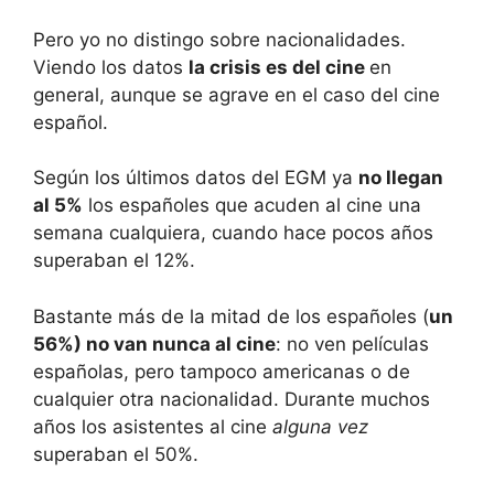
Pero yo no distingo sobre nacionalidades.
Viendo los datos
la crisis es del cine
en
general, aunque se agrave en el caso del cine
español.
Según los últimos datos del EGM ya
no llegan
al 5%
los españoles que acuden al cine una
semana cualquiera, cuando hace pocos años
superaban el 12%.
Bastante más de la mitad de los españoles (
un
56%) no van nunca al cine
: no ven películas
españolas, pero tampoco americanas o de
cualquier otra nacionalidad. Durante muchos
años los asistentes al cine
alguna vez
superaban el 50%.