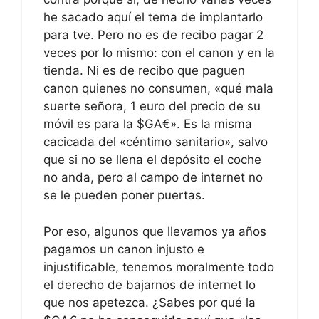
he sacado aquí el tema de implantarlo
para tve. Pero no es de recibo pagar 2
veces por lo mismo: con el canon y en la
tienda. Ni es de recibo que paguen
canon quienes no consumen, «qué mala
suerte señora, 1 euro del precio de su
móvil es para la $GA€». Es la misma
cacicada del «céntimo sanitario», salvo
que si no se llena el depósito el coche
no anda, pero al campo de internet no
se le pueden poner puertas.
Por eso, algunos que llevamos ya años
pagamos un canon injusto e
injustificable, tenemos moralmente todo
el derecho de bajarnos de internet lo
que nos apetezca. ¿Sabes por qué la