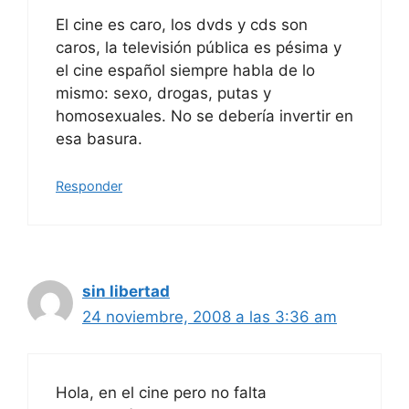
El cine es caro, los dvds y cds son
caros, la televisión pública es pésima y
el cine español siempre habla de lo
mismo: sexo, drogas, putas y
homosexuales. No se debería invertir en
esa basura.
Responder
sin libertad
24 noviembre, 2008 a las 3:36 am
Hola, en el cine pero no falta