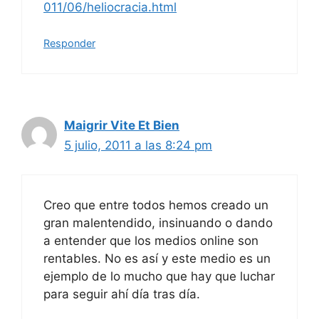
011/06/heliocracia.html
Responder
Maigrir Vite Et Bien
5 julio, 2011 a las 8:24 pm
Creo que entre todos hemos creado un
gran malentendido, insinuando o dando
a entender que los medios online son
rentables. No es así y este medio es un
ejemplo de lo mucho que hay que luchar
para seguir ahí día tras día.