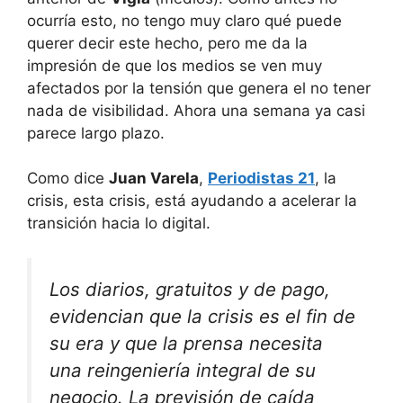
ocurría esto, no tengo muy claro qué puede
querer decir este hecho, pero me da la
impresión de que los medios se ven muy
afectados por la tensión que genera el no tener
nada de visibilidad. Ahora una semana ya casi
parece largo plazo.
Como dice
Juan Varela
,
Periodistas 21
, la
crisis, esta crisis, está ayudando a acelerar la
transición hacia lo digital.
Los diarios, gratuitos y de pago,
evidencian que la crisis es el fin de
su era y que la prensa necesita
una reingeniería integral de su
negocio. La previsión de caída