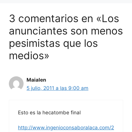
3 comentarios en «Los
anunciantes son menos
pesimistas que los
medios»
Maialen
5 julio, 2011 a las 9:00 am
Esto es la hecatombe final
http://www.ingenioconsaboralaca.com/2