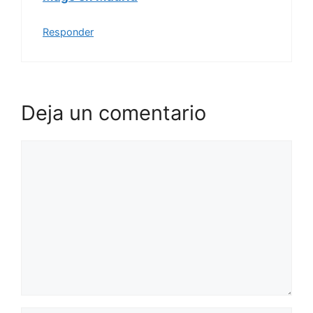
Responder
Deja un comentario
Comentario