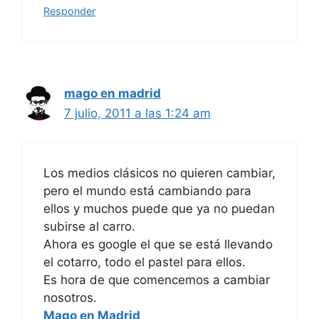
Responder
mago en madrid
7 julio, 2011 a las 1:24 am
Los medios clásicos no quieren cambiar,
pero el mundo está cambiando para
ellos y muchos puede que ya no puedan
subirse al carro.
Ahora es google el que se está llevando
el cotarro, todo el pastel para ellos.
Es hora de que comencemos a cambiar
nosotros.
Mago en Madrid