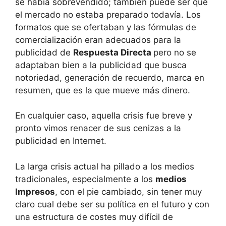
se había sobrevendido; también puede ser que
el mercado no estaba preparado todavía. Los
formatos que se ofertaban y las fórmulas de
comercialización eran adecuados para la
publicidad de
Respuesta Directa
pero no se
adaptaban bien a la publicidad que busca
notoriedad, generación de recuerdo, marca en
resumen, que es la que mueve más dinero.
En cualquier caso, aquella crisis fue breve y
pronto vimos renacer de sus cenizas a la
publicidad en Internet.
La larga crisis actual ha pillado a los medios
tradicionales, especialmente a los
medios
Impresos
, con el pie cambiado, sin tener muy
claro cual debe ser su política en el futuro y con
una estructura de costes muy difícil de