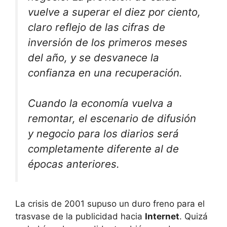
vuelve a superar el diez por ciento,
claro reflejo de las cifras de
inversión de los primeros meses
del año, y se desvanece la
confianza en una recuperación.
Cuando la economía vuelva a
remontar, el escenario de difusión
y negocio para los diarios será
completamente diferente al de
épocas anteriores.
La crisis de 2001 supuso un duro freno para el
trasvase de la publicidad hacia
Internet
. Quizá