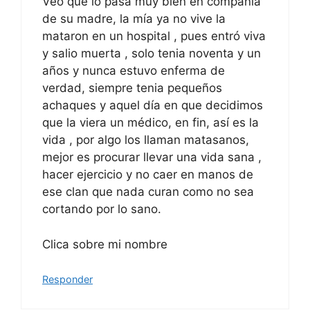
Veo que lo pasa muy bien en compañía
de su madre, la mía ya no vive la
mataron en un hospital , pues entró viva
y salio muerta , solo tenia noventa y un
años y nunca estuvo enferma de
verdad, siempre tenia pequeños
achaques y aquel día en que decidimos
que la viera un médico, en fin, así es la
vida , por algo los llaman matasanos,
mejor es procurar llevar una vida sana ,
hacer ejercicio y no caer en manos de
ese clan que nada curan como no sea
cortando por lo sano.
Clica sobre mi nombre
Responder