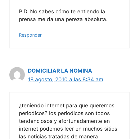
P.D. No sabes cómo te entiendo la
prensa me da una pereza absoluta.
Responder
DOMICILIAR LA NOMINA
18 agosto, 2010 a las 8:34 am
¿teniendo internet para que queremos
periodicos? los periodicos son todos
tendenciosos y afortunadamente en
internet podemos leer en muchos sitios
las noticias tratadas de manera