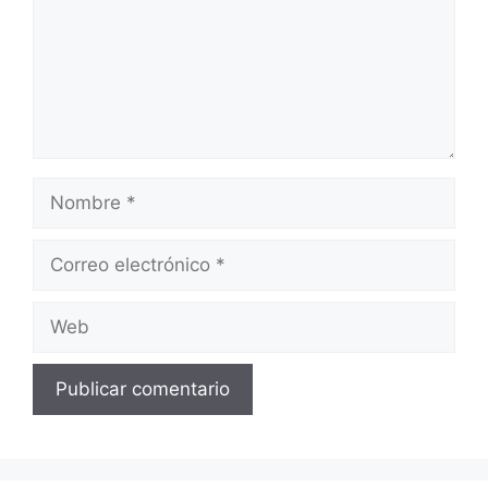
Nombre
Correo
electrónico
Web