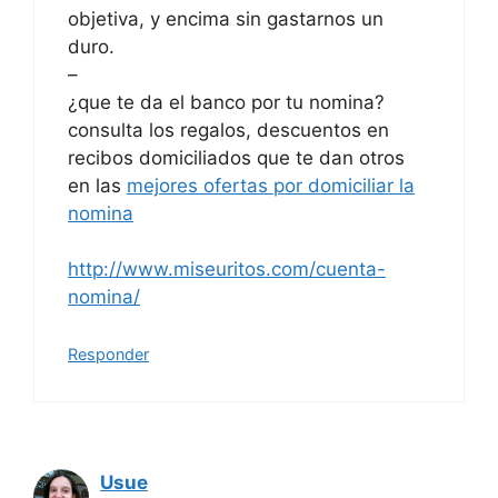
objetiva, y encima sin gastarnos un
duro.
–
¿que te da el banco por tu nomina?
consulta los regalos, descuentos en
recibos domiciliados que te dan otros
en las
mejores ofertas por domiciliar la
nomina
http://www.miseuritos.com/cuenta-
nomina/
Responder
Usue