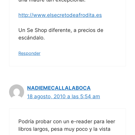
http://www.elsecretodeafrodita.es
Un Se Shop diferente, a precios de
escándalo.
Responder
NADIEMECALLALABOCA
18 agosto, 2010 a las 5:54 am
Podría probar con un e-reader para leer
libros largos, pesa muy poco y la vista