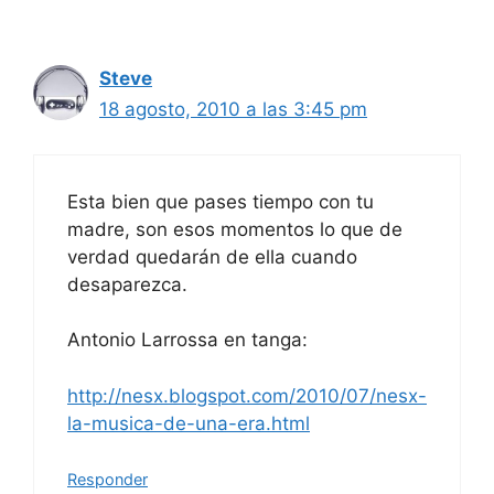
Steve
18 agosto, 2010 a las 3:45 pm
Esta bien que pases tiempo con tu
madre, son esos momentos lo que de
verdad quedarán de ella cuando
desaparezca.
Antonio Larrossa en tanga:
http://nesx.blogspot.com/2010/07/nesx-
la-musica-de-una-era.html
Responder