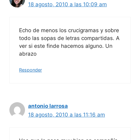
18 agosto, 2010 a las 10:09 am
Echo de menos los crucigramas y sobre
todo las sopas de letras compartidas. A
ver si este finde hacemos alguno. Un
abrazo
Responder
antonio larrosa
18 agosto, 2010 a las 11:16 am