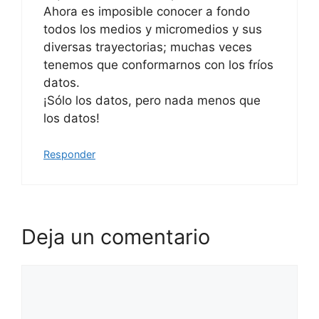
Ahora es imposible conocer a fondo
todos los medios y micromedios y sus
diversas trayectorias; muchas veces
tenemos que conformarnos con los fríos
datos.
¡Sólo los datos, pero nada menos que
los datos!
Responder
Deja un comentario
Comentario