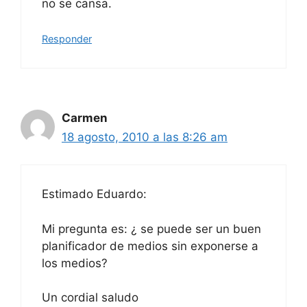
no se cansa.
Responder
Carmen
18 agosto, 2010 a las 8:26 am
Estimado Eduardo:
Mi pregunta es: ¿ se puede ser un buen
planificador de medios sin exponerse a
los medios?
Un cordial saludo