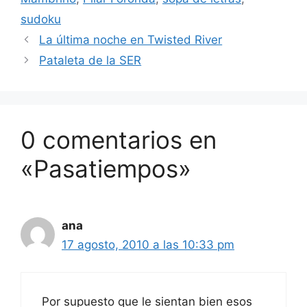
sudoku
La última noche en Twisted River
Pataleta de la SER
0 comentarios en
«Pasatiempos»
ana
17 agosto, 2010 a las 10:33 pm
Por supuesto que le sientan bien esos