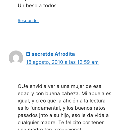
Un beso a todos.
Responder
El secretde Afrodita
18 agosto, 2010 a las 12:59 am
QUe envidia ver a una mujer de esa
edad y con buena cabeza. Mi abuela es
igual, y creo que la afición a la lectura
es lo fundamental, y los buenos ratos
pasados jnto a su hijo, eso le da vida a
cualquier madre. Te felicito por tener
una madre tan excepcional.