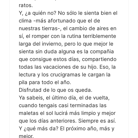
ratos.
Y, ¿a quién no? No sólo le sienta bien el
clima -más afortunado que el de
nuestras tierras-, el cambio de aires en
sí, el romper con la rutina terriblemente
larga del invierno, pero lo que mejor le
sienta sin duda alguna es la compañia
que consigue estos días, compartiendo
todas las vacaciones de su hijo. Eso, la
lectura y los crucigramas le cargan la
pila para todo el año.
Disfrutad de lo que os queda.
Ya sabeis, el último día, el de vuelta,
cuando tengais casi terminadas las
maletas el sol lucirá más limpio y mejor
que los días anteriores. Siempre es así.
Y ¿qué más da? El próximo año, más y
mejor.