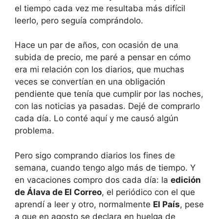
el tiempo cada vez me resultaba más difícil
leerlo, pero seguía comprándolo.
Hace un par de años, con ocasión de una
subida de precio, me paré a pensar en cómo
era mi relación con los diarios, que muchas
veces se convertían en una obligación
pendiente que tenía que cumplir por las noches,
con las noticias ya pasadas. Dejé de comprarlo
cada día. Lo conté aquí y me causó algún
problema.
Pero sigo comprando diarios los fines de
semana, cuando tengo algo más de tiempo. Y
en vacaciones compro dos cada día: la
edición
de Álava de El Correo
, el periódico con el que
aprendí a leer y otro, normalmente
El País
, pese
a que en agosto se declara en huelga de