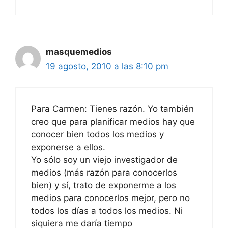
masquemedios
19 agosto, 2010 a las 8:10 pm
Para Carmen: Tienes razón. Yo también
creo que para planificar medios hay que
conocer bien todos los medios y
exponerse a ellos.
Yo sólo soy un viejo investigador de
medios (más razón para conocerlos
bien) y sí, trato de exponerme a los
medios para conocerlos mejor, pero no
todos los días a todos los medios. Ni
siquiera me daría tiempo