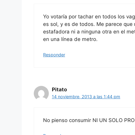
Yo votaría por tachar en todos los v
es sol, y es de todos. Me parece que
estafadora ni a ninguna otra en el me
en una línea de metro.
Responder
Pitato
14 noviembre, 2013 a las 1:44 pm
No pienso consumir NI UN SOLO PROD