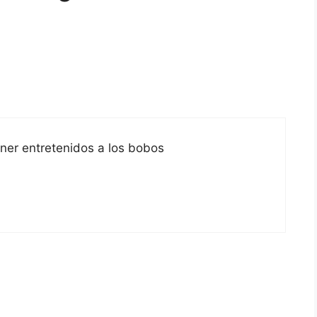
ener entretenidos a los bobos