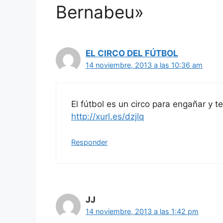
Bernabeu»
EL CIRCO DEL FÚTBOL
14 noviembre, 2013 a las 10:36 am
El fútbol es un circo para engañar y t
http://xurl.es/dzjlq
Responder
JJ
14 noviembre, 2013 a las 1:42 pm