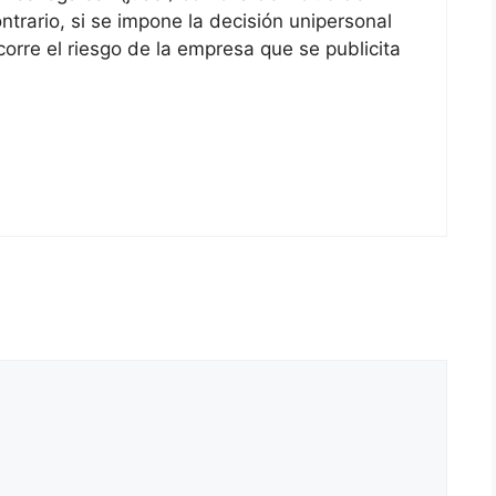
trario, si se impone la decisión unipersonal
corre el riesgo de la empresa que se publicita