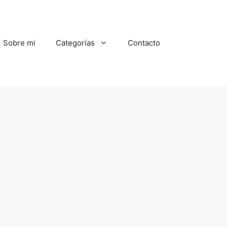
Sobre mi
Categorías
Contacto