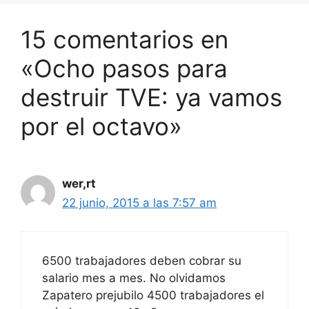
15 comentarios en
«Ocho pasos para
destruir TVE: ya vamos
por el octavo»
wer,rt
22 junio, 2015 a las 7:57 am
6500 trabajadores deben cobrar su
salario mes a mes. No olvidamos
Zapatero prejubilo 4500 trabajadores el