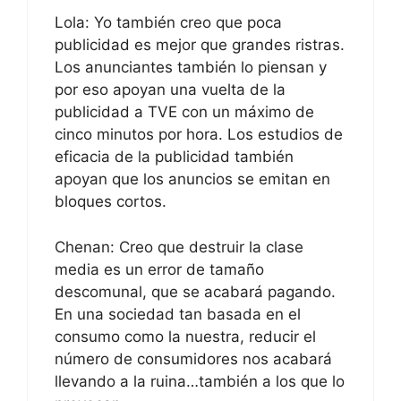
Lola: Yo también creo que poca
publicidad es mejor que grandes ristras.
Los anunciantes también lo piensan y
por eso apoyan una vuelta de la
publicidad a TVE con un máximo de
cinco minutos por hora. Los estudios de
eficacia de la publicidad también
apoyan que los anuncios se emitan en
bloques cortos.
Chenan: Creo que destruir la clase
media es un error de tamaño
descomunal, que se acabará pagando.
En una sociedad tan basada en el
consumo como la nuestra, reducir el
número de consumidores nos acabará
llevando a la ruina…también a los que lo