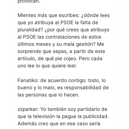
provocan.
Mientes más que escribes: ¿dónde lees
que yo atribuya al PSOE la falta de
pluralidad? ¿por qué crees que atribuyo
al PSOE las contrataciones de estos
últimos meses y su mala gestión? Me
sorprende que sepas, a partir de este
artículo, de qué pie cojeo. Pero cada
uno lee lo que quiere leer.
Fanatiko: de acuerdo contigo: todo, lo
bueno y lo malo, es responsabilidad de
las personas que lo hacen.
zzparker: Yo también soy partidario de
que la televisión la pague la publicidad.
Además creo que en ese caso sería