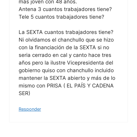
más joven con 48 años.
Antena 3 cuantos trabajadores tiene?
Tele 5 cuantos trabajadores tiene?
La SEXTA cuantos trabajadores tiene?
Ni olvidamos el chanchullo que se hizo
con la financiación de la SEXTA si no
seria cerrado en cal y canto hace tres
años pero la ilustre Vicepresidenta del
gobierno quiso con chanchullo incluido
mantener la SEXTA abierto y más de lo
mismo con PRISA ( EL PAÍS Y CADENA
SER)
Responder