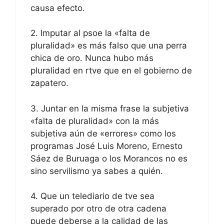
causa efecto.
2. Imputar al psoe la «falta de
pluralidad» es más falso que una perra
chica de oro. Nunca hubo más
pluralidad en rtve que en el gobierno de
zapatero.
3. Juntar en la misma frase la subjetiva
«falta de pluralidad» con la más
subjetiva aún de «errores» como los
programas José Luis Moreno, Ernesto
Sáez de Buruaga o los Morancos no es
sino servilismo ya sabes a quién.
4. Que un telediario de tve sea
superado por otro de otra cadena
puede deberse a la calidad de las