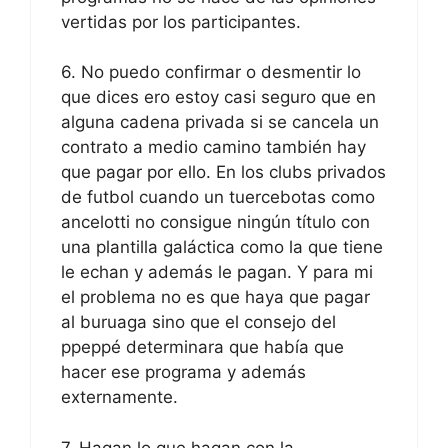
vertidas por los participantes.
6. No puedo confirmar o desmentir lo
que dices ero estoy casi seguro que en
alguna cadena privada si se cancela un
contrato a medio camino también hay
que pagar por ello. En los clubs privados
de futbol cuando un tuercebotas como
ancelotti no consigue ningún título con
una plantilla galáctica como la que tiene
le echan y además le pagan. Y para mi
el problema no es que haya que pagar
al buruaga sino que el consejo del
ppeppé determinara que había que
hacer ese programa y además
externamente.
7. Hagan lo que hagan con la