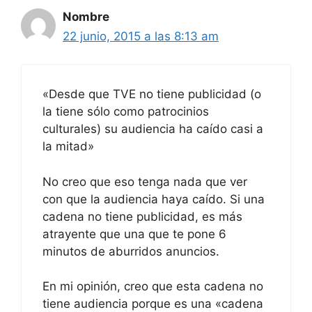
Nombre
22 junio, 2015 a las 8:13 am
«Desde que TVE no tiene publicidad (o
la tiene sólo como patrocinios
culturales) su audiencia ha caído casi a
la mitad»
No creo que eso tenga nada que ver
con que la audiencia haya caído. Si una
cadena no tiene publicidad, es más
atrayente que una que te pone 6
minutos de aburridos anuncios.
En mi opinión, creo que esta cadena no
tiene audiencia porque es una «cadena