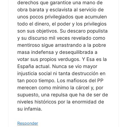
derechos que garantice una mano de
obra barata y esclavista al servicio de
unos pocos privilegiados que acumulen
todo el dinero, el poder y los privilegios
son sus objetivos. Su descaro populista
y su discurso mil veces revelado como
mentiroso sigue arrastrando a la pobre
masa indefensa y desequilibrada a
votar sus propios verdugos. Y Esa es la
España actual. Nunca se vio mayor
injusticia social ni tanta destrucción en
tan poco tiempo. Los mafiosos del PP
merecen como mínimo la cárcel y, por
supuesto, una repulsa que ha de ser de
niveles históricos por la enormidad de
su infamia.
Responder