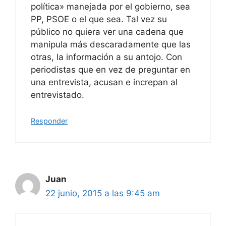
política» manejada por el gobierno, sea
PP, PSOE o el que sea. Tal vez su
público no quiera ver una cadena que
manipula más descaradamente que las
otras, la información a su antojo. Con
periodistas que en vez de preguntar en
una entrevista, acusan e increpan al
entrevistado.
Responder
Juan
22 junio, 2015 a las 9:45 am