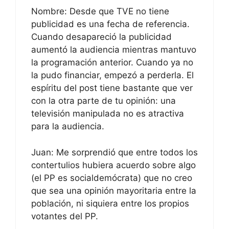
Nombre: Desde que TVE no tiene
publicidad es una fecha de referencia.
Cuando desapareció la publicidad
aumentó la audiencia mientras mantuvo
la programación anterior. Cuando ya no
la pudo financiar, empezó a perderla. El
espíritu del post tiene bastante que ver
con la otra parte de tu opinión: una
televisión manipulada no es atractiva
para la audiencia.
Juan: Me sorprendió que entre todos los
contertulios hubiera acuerdo sobre algo
(el PP es socialdemócrata) que no creo
que sea una opinión mayoritaria entre la
población, ni siquiera entre los propios
votantes del PP.