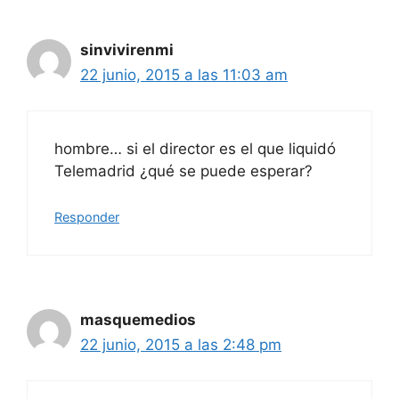
sinvivirenmi
22 junio, 2015 a las 11:03 am
hombre… si el director es el que liquidó
Telemadrid ¿qué se puede esperar?
Responder
masquemedios
22 junio, 2015 a las 2:48 pm