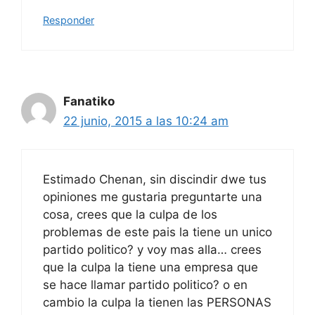
Responder
Fanatiko
22 junio, 2015 a las 10:24 am
Estimado Chenan, sin discindir dwe tus
opiniones me gustaria preguntarte una
cosa, crees que la culpa de los
problemas de este pais la tiene un unico
partido politico? y voy mas alla… crees
que la culpa la tiene una empresa que
se hace llamar partido politico? o en
cambio la culpa la tienen las PERSONAS