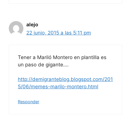
alejo
22 junio, 2015 a las 5:11 pm
Tener a Mariló Montero en plantilla es
un paso de gigante….
http://demigranteblog.blogspot.com/201
5/06/memes-marilo-montero.html
Responder