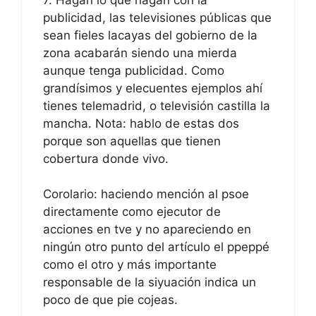
publicidad, las televisiones públicas que
sean fieles lacayas del gobierno de la
zona acabarán siendo una mierda
aunque tenga publicidad. Como
grandísimos y elecuentes ejemplos ahí
tienes telemadrid, o televisión castilla la
mancha. Nota: hablo de estas dos
porque son aquellas que tienen
cobertura donde vivo.
Corolario: haciendo mención al psoe
directamente como ejecutor de
acciones en tve y no apareciendo en
ningún otro punto del artículo el ppeppé
como el otro y más importante
responsable de la siyuación indica un
poco de que pie cojeas.