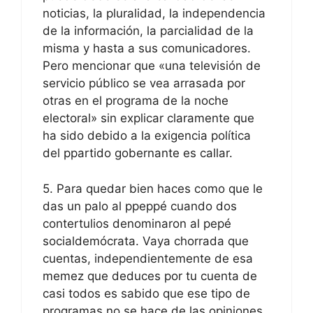
noticias, la pluralidad, la independencia
de la información, la parcialidad de la
misma y hasta a sus comunicadores.
Pero mencionar que «una televisión de
servicio público se vea arrasada por
otras en el programa de la noche
electoral» sin explicar claramente que
ha sido debido a la exigencia política
del ppartido gobernante es callar.
5. Para quedar bien haces como que le
das un palo al ppeppé cuando dos
contertulios denominaron al pepé
socialdemócrata. Vaya chorrada que
cuentas, independientemente de esa
memez que deduces por tu cuenta de
casi todos es sabido que ese tipo de
programas no se hace de las opiniones