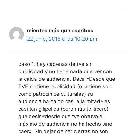
mientes más que escribes
22 junio, 2015 a las 10:20 am
paso 1: hay cadenas de tve sin
publicidad y no tiene nada que ver con
la caída de audiencia. Decir «Desde que
TVE no tiene publicidad (o la tiene sólo
como patrocinios culturales) su
audiencia ha caído casi a la mitad» es
casi tan gilipollas (pero más torticero)
que decir «desde que tve obtuvo el
máximo de audiencia no ha hecho sino
caer». Sin dejar de ser ciertas no son