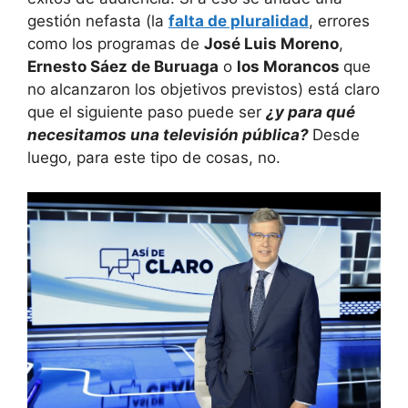
gestión nefasta (la
falta de pluralidad
, errores
como los programas de
José Luis Moreno
,
Ernesto Sáez de Buruaga
o
los Morancos
que
no alcanzaron los objetivos previstos) está claro
que el siguiente paso puede ser
¿y para qué
necesitamos una televisión pública?
Desde
luego, para este tipo de cosas, no.