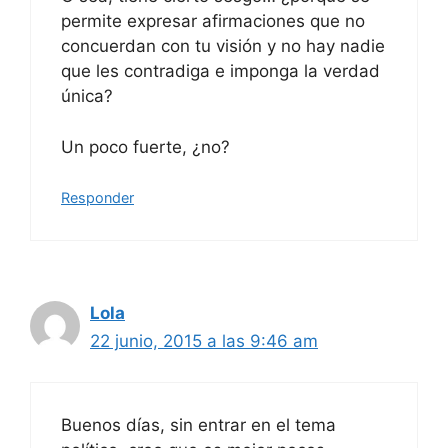
permite expresar afirmaciones que no
concuerdan con tu visión y no hay nadie
que les contradiga e imponga la verdad
única?
Un poco fuerte, ¿no?
Responder
Lola
22 junio, 2015 a las 9:46 am
Buenos días, sin entrar en el tema