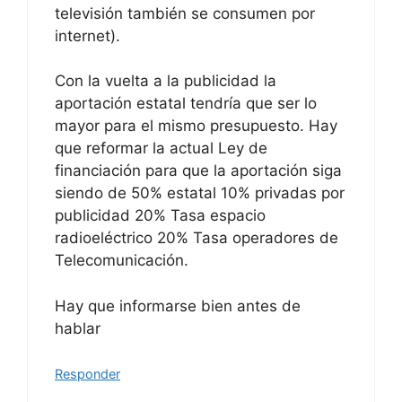
televisión también se consumen por
internet).
Con la vuelta a la publicidad la
aportación estatal tendría que ser lo
mayor para el mismo presupuesto. Hay
que reformar la actual Ley de
financiación para que la aportación siga
siendo de 50% estatal 10% privadas por
publicidad 20% Tasa espacio
radioeléctrico 20% Tasa operadores de
Telecomunicación.
Hay que informarse bien antes de
hablar
Responder