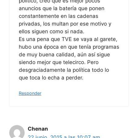
político, creo que es mejor pocos
anuncios que la batería que ponen
constantemente en las cadenas
privadas, los multan por ese motivo y
ellos siguen como si nada.
Es una pena que TVE se vaya al garete,
hubo una época en que tenía programas
de muy buena calidad, aún así sigue
siendo mejor que telecirco. Pero
desgraciadamente la política todo lo
que toca lo echa a perder.
Responder
Chenan
22 junio, 2015 a las 10:07 am