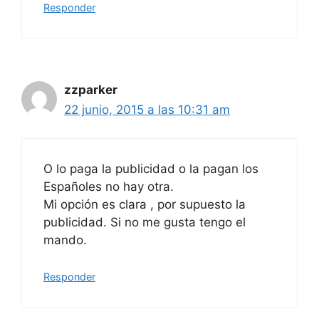
Responder
zzparker
22 junio, 2015 a las 10:31 am
O lo paga la publicidad o la pagan los
Españoles no hay otra.
Mi opción es clara , por supuesto la
publicidad. Si no me gusta tengo el
mando.
Responder