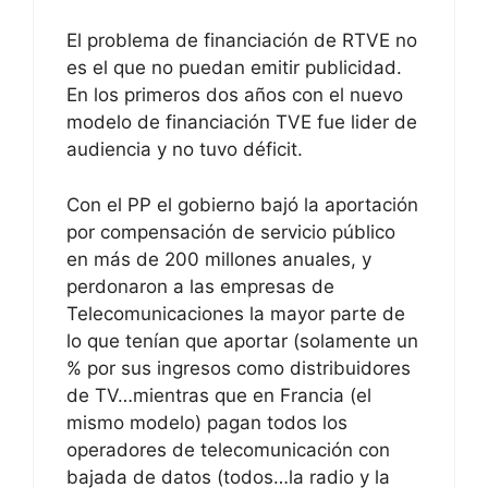
El problema de financiación de RTVE no
es el que no puedan emitir publicidad.
En los primeros dos años con el nuevo
modelo de financiación TVE fue lider de
audiencia y no tuvo déficit.
Con el PP el gobierno bajó la aportación
por compensación de servicio público
en más de 200 millones anuales, y
perdonaron a las empresas de
Telecomunicaciones la mayor parte de
lo que tenían que aportar (solamente un
% por sus ingresos como distribuidores
de TV…mientras que en Francia (el
mismo modelo) pagan todos los
operadores de telecomunicación con
bajada de datos (todos…la radio y la