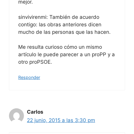
mejor.
sinvivirenmi: También de acuerdo
contigo: las obras anteriores dicen
mucho de las personas que las hacen.
Me resulta curioso cómo un mismo
artículo le puede parecer a un proPP y a
otro proPSOE.
Responder
Carlos
22 junio, 2015 a las 3:30 pm