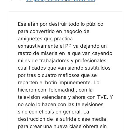
Ese afán por destruir todo lo público
para convertirlo en negocio de
amiguetes que practica
exhaustivamente el PP va dejando un
rastro de miseria en la que van cayendo
miles de trabajadores y profesionales
cualificados que van siendo sustituídos
por tres o cuatro mafiosos que se
reparten el botín impunemente. Lo
hicieron con Telemadrid,, con la
televisión valenciana y ahora con TVE. Y
no solo lo hacen con las televisiones
sino con el país en general. La
destrucción de la sufrida clase media
para crear una nueva clase obrera sin