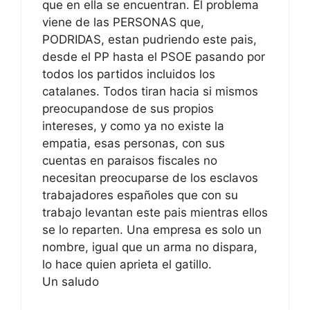
que en ella se encuentran. El problema
viene de las PERSONAS que,
PODRIDAS, estan pudriendo este pais,
desde el PP hasta el PSOE pasando por
todos los partidos incluidos los
catalanes. Todos tiran hacia si mismos
preocupandose de sus propios
intereses, y como ya no existe la
empatia, esas personas, con sus
cuentas en paraisos fiscales no
necesitan preocuparse de los esclavos
trabajadores españoles que con su
trabajo levantan este pais mientras ellos
se lo reparten. Una empresa es solo un
nombre, igual que un arma no dispara,
lo hace quien aprieta el gatillo.
Un saludo