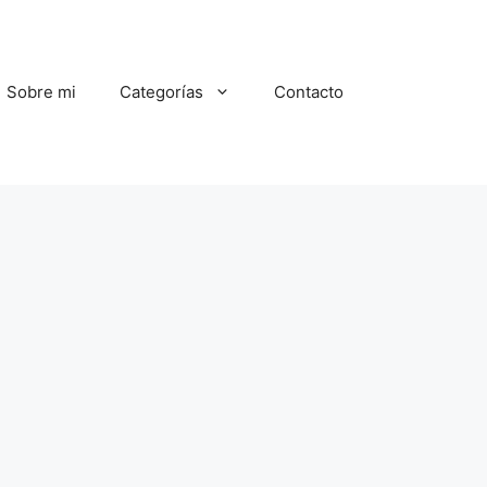
Sobre mi
Categorías
Contacto