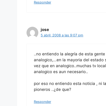
Responder
jose
5 abril, 2008 a las 9:07 pm
..no entiendo la alegría de esta gente
analogico,…en la mayoria del estado s
vez que en analogico..muchas tv local
analogico es aun necesario..
por eso no entiendo esta noticia , ni 
pioneros ..¿de que?
Responder