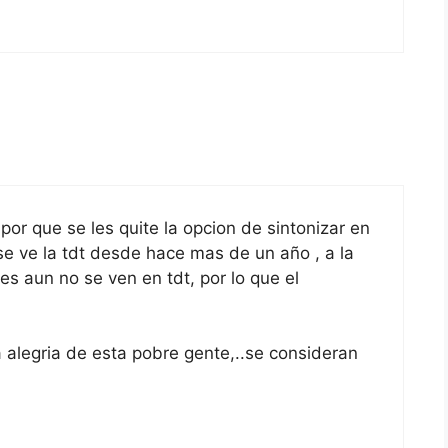
 por que se les quite la opcion de sintonizar en
e ve la tdt desde hace mas de un año , a la
es aun no se ven en tdt, por lo que el
la alegria de esta pobre gente,..se consideran