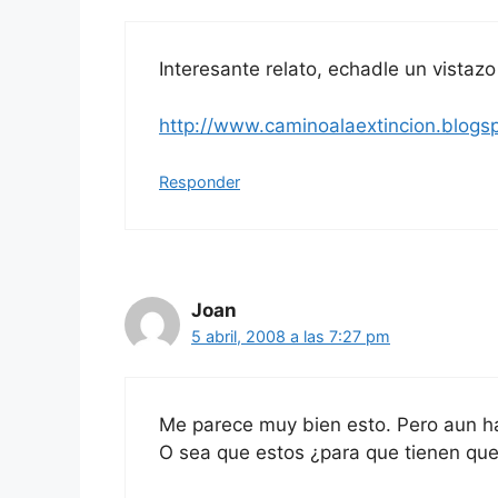
Interesante relato, echadle un vistazo 
http://www.caminoalaextincion.blogs
Responder
Joan
5 abril, 2008 a las 7:27 pm
Me parece muy bien esto. Pero aun ha
O sea que estos ¿para que tienen que