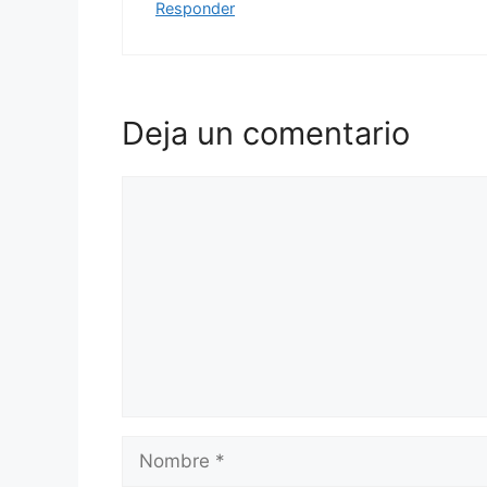
Responder
Deja un comentario
Comentario
Nombre