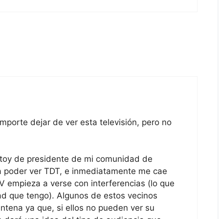
mporte dejar de ver esta televisión, pero no
stoy de presidente de mi comunidad de
ra poder ver TDT, e inmediatamente me cae
V empieza a verse con interferencias (lo que
ad que tengo). Algunos de estos vecinos
 antena ya que, si ellos no pueden ver su