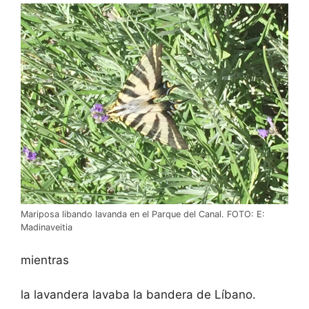
Mariposa libando lavanda en el Parque del Canal. FOTO: E:
Madinaveitia
mientras
la lavandera lavaba la bandera de Líbano.