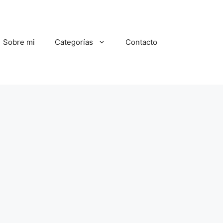
Sobre mi
Categorías
Contacto