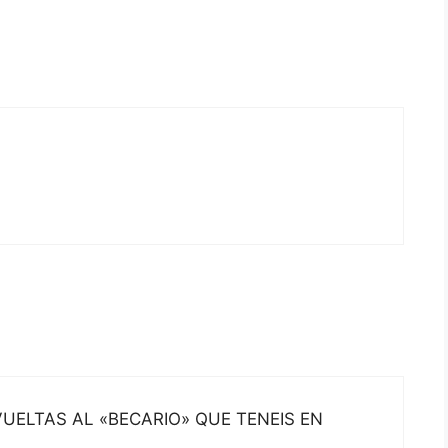
VUELTAS AL «BECARIO» QUE TENEIS EN