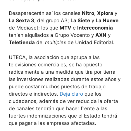
Desaparecerán así los canales
Nitro
,
Xplora
y
La Sexta 3
, del grupo A3;
La Siete
y
La Nueve
,
de Mediaset; los que
MTV
e
Intereconomía
tenían alquilados a Grupo Vocento y
AXN
y
Teletienda
del
multiplex
de Unidad Editorial.
UTECA, la asociación que agrupa a las
televisiones comerciales, se ha opuesto
radicalmente a una medida que tira por tierra
las inversiones realizadas durante estos años y
puede costar muchos puestos de trabajo
directos e indirectos.
Deja claro
que los
ciudadanos, además de ver reducida la oferta
de canales tendrán que hacer frente a las
fuertes indemnizaciones que el Estado tendrá
que pagar a las empresas afectadas.