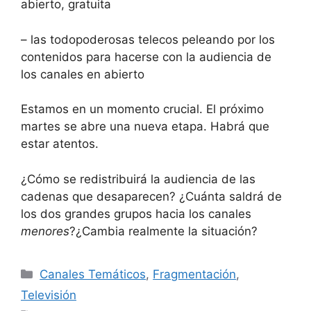
abierto, gratuita
– las todopoderosas telecos peleando por los
contenidos para hacerse con la audiencia de
los canales en abierto
Estamos en un momento crucial. El próximo
martes se abre una nueva etapa. Habrá que
estar atentos.
¿Cómo se redistribuirá la audiencia de las
cadenas que desaparecen? ¿Cuánta saldrá de
los dos grandes grupos hacia los canales
menores
?¿Cambia realmente la situación?
Categorías
Canales Temáticos
,
Fragmentación
,
Televisión