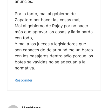
anuncios.
Por lo tanto, mal al gobierno de
Zapatero por hacer las cosas mal,
Mal al gobierno de Rajoy por no hacer
más que agravar las cosas y liarla parda
con todo,
Y mal a los jueces y legisladores que
son capaces de dejar hundirse un barco
con los pasajeros dentro sólo porque los
botes salvavidas no se adecuan a la
normativa.
Responder