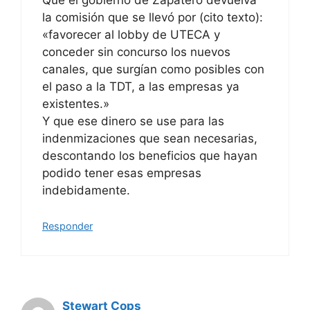
Que el gobierno de Zapatero devuelva
la comisión que se llevó por (cito texto):
«favorecer al lobby de UTECA y
conceder sin concurso los nuevos
canales, que surgían como posibles con
el paso a la TDT, a las empresas ya
existentes.»
Y que ese dinero se use para las
indenmizaciones que sean necesarias,
descontando los beneficios que hayan
podido tener esas empresas
indebidamente.
Responder
Stewart Cops