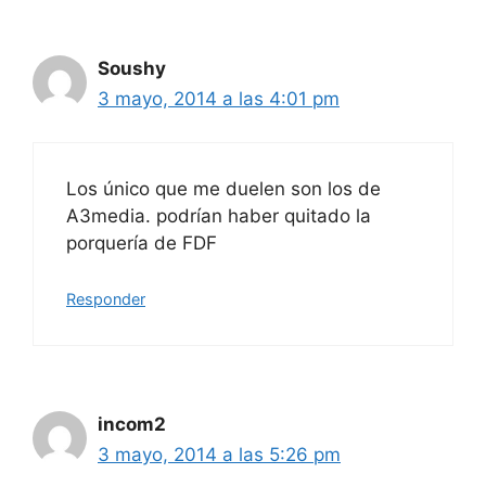
Soushy
3 mayo, 2014 a las 4:01 pm
Los único que me duelen son los de
A3media. podrían haber quitado la
porquería de FDF
Responder
incom2
3 mayo, 2014 a las 5:26 pm