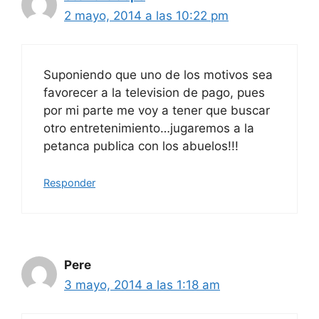
2 mayo, 2014 a las 10:22 pm
Suponiendo que uno de los motivos sea
favorecer a la television de pago, pues
por mi parte me voy a tener que buscar
otro entretenimiento…jugaremos a la
petanca pubIica con los abuelos!!!
Responder
Pere
3 mayo, 2014 a las 1:18 am