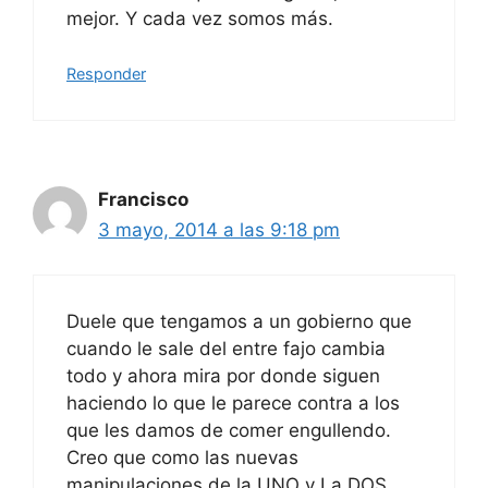
mejor. Y cada vez somos más.
Responder
Francisco
3 mayo, 2014 a las 9:18 pm
Duele que tengamos a un gobierno que
cuando le sale del entre fajo cambia
todo y ahora mira por donde siguen
haciendo lo que le parece contra a los
que les damos de comer engullendo.
Creo que como las nuevas
manipulaciones de la UNO y La DOS