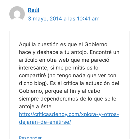
Raúl
3 mayo, 2014 a las 10:41 am
Aquí la cuestión es que el Gobierno
hace y deshace a tu antojo. Encontré un
artículo en otra web que me pareció
interesante, si me permitís os lo
compartiré (no tengo nada que ver con
dicho blog). Es él critica la actuación del
Gobierno, porque al fin y al cabo
siempre dependeremos de lo que se le
antoje a éste.
http://criticasdehoy.com/xplora-y-otros-
dejaran-de-emitirse/
Responder