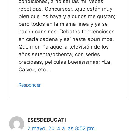
condiciones, a no ser las mil veces
repetidas. Concursos;…que están muy
bien que los haya y algunos me gustan;
pero todos en la misma linea y ya se
hacen cansinos. Debates tendenciosos
en cada cadena y así hasta aburrirnos.
Que morriña aquella televisión de los
años setenta/ochenta, con series
preciosas, peliculas buenisismas; «La
Calve», etc….
Responder
ESESDEBUGATI
2 mayo, 2014 a las 8:52 pm