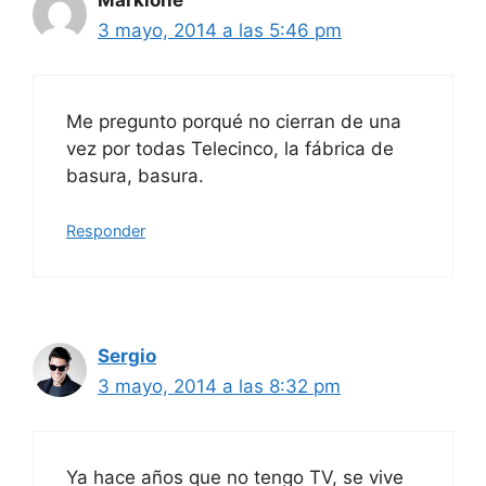
Marklone
3 mayo, 2014 a las 5:46 pm
Me pregunto porqué no cierran de una
vez por todas Telecinco, la fábrica de
basura, basura.
Responder
Sergio
3 mayo, 2014 a las 8:32 pm
Ya hace años que no tengo TV, se vive