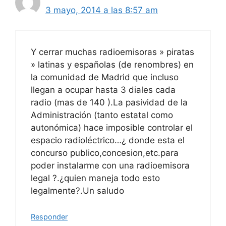
3 mayo, 2014 a las 8:57 am
Y cerrar muchas radioemisoras » piratas
» latinas y españolas (de renombres) en
la comunidad de Madrid que incluso
llegan a ocupar hasta 3 diales cada
radio (mas de 140 ).La pasividad de la
Administración (tanto estatal como
autonómica) hace imposible controlar el
espacio radioléctrico…¿ donde esta el
concurso publico,concesion,etc.para
poder instalarme con una radioemisora
legal ?.¿quien maneja todo esto
legalmente?.Un saludo
Responder