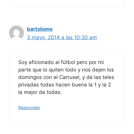
bartolome
3 mayo, 2014 a las 10:30 am
Soy aficionado al fútbol pero por mi
parte que lo quiten todo y nos dejen los
domingos con el Carrusel, y de las teles
privadas todas hacen buena la 1 y la 2
la mejor de todas.
Responder