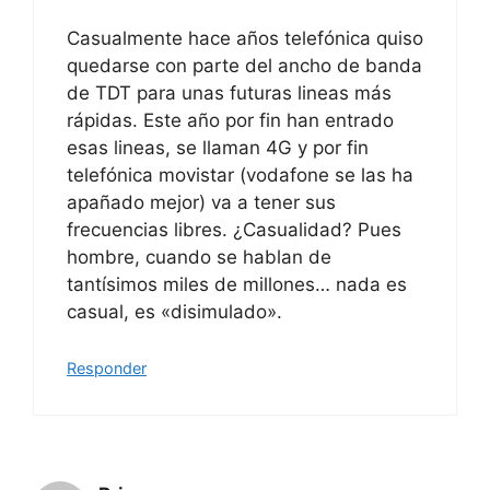
Casualmente hace años telefónica quiso
quedarse con parte del ancho de banda
de TDT para unas futuras lineas más
rápidas. Este año por fin han entrado
esas lineas, se llaman 4G y por fin
telefónica movistar (vodafone se las ha
apañado mejor) va a tener sus
frecuencias libres. ¿Casualidad? Pues
hombre, cuando se hablan de
tantísimos miles de millones… nada es
casual, es «disimulado».
Responder