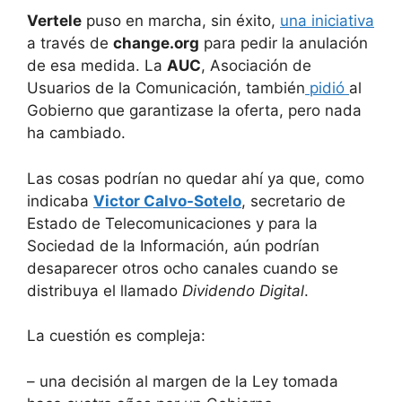
Vertele
puso en marcha, sin éxito,
una iniciativa
a través de
change.org
para pedir la anulación
de esa medida. La
AUC
, Asociación de
Usuarios de la Comunicación, también
pidió
al
Gobierno que garantizase la oferta, pero nada
ha cambiado.
Las cosas podrían no quedar ahí ya que, como
indicaba
Victor Calvo-Sotelo
, secretario de
Estado de Telecomunicaciones y para la
Sociedad de la Información, aún podrían
desaparecer otros ocho canales cuando se
distribuya el llamado
Dividendo Digital
.
La cuestión es compleja:
– una decisión al margen de la Ley tomada