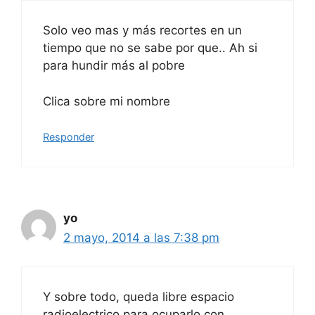
Solo veo mas y más recortes en un
tiempo que no se sabe por que.. Ah si
para hundir más al pobre
Clica sobre mi nombre
Responder
yo
2 mayo, 2014 a las 7:38 pm
Y sobre todo, queda libre espacio
radioelectrico para ocuparlo con