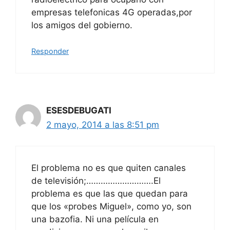
empresas telefonicas 4G operadas,por
los amigos del gobierno.
Responder
ESESDEBUGATI
2 mayo, 2014 a las 8:51 pm
El problema no es que quiten canales
de televisión;……………………….El
problema es que las que quedan para
que los «probes Miguel», como yo, son
una bazofia. Ni una película en