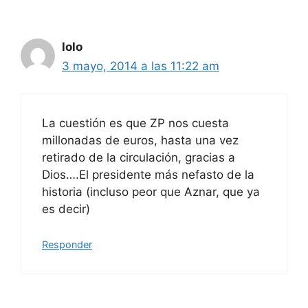
lolo
3 mayo, 2014 a las 11:22 am
La cuestión es que ZP nos cuesta
millonadas de euros, hasta una vez
retirado de la circulación, gracias a
Dios….El presidente más nefasto de la
historia (incluso peor que Aznar, que ya
es decir)
Responder