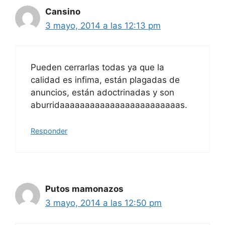
Cansino
3 mayo, 2014 a las 12:13 pm
Pueden cerrarlas todas ya que la
calidad es infima, están plagadas de
anuncios, están adoctrinadas y son
aburridaaaaaaaaaaaaaaaaaaaaaaaas.
Responder
Putos mamonazos
3 mayo, 2014 a las 12:50 pm