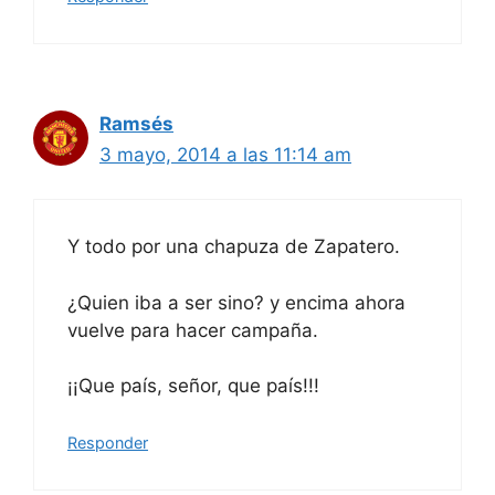
Ramsés
3 mayo, 2014 a las 11:14 am
Y todo por una chapuza de Zapatero.
¿Quien iba a ser sino? y encima ahora
vuelve para hacer campaña.
¡¡Que país, señor, que país!!!
Responder