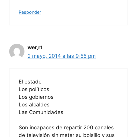
Responder
wer,rt
2 mayo, 2014 a las 9:55 pm
El estado
Los políticos
Los gobiernos
Los alcaldes
Las Comunidades
Son incapaces de repartir 200 canales
de televisión sin meter su bolsillo y sus