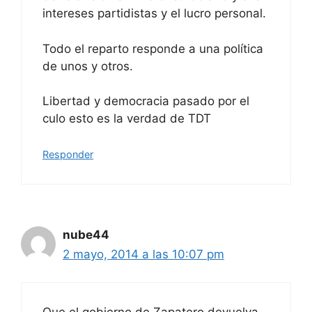
intereses partidistas y el lucro personal.
Todo el reparto responde a una política
de unos y otros.
Libertad y democracia pasado por el
culo esto es la verdad de TDT
Responder
nube44
2 mayo, 2014 a las 10:07 pm