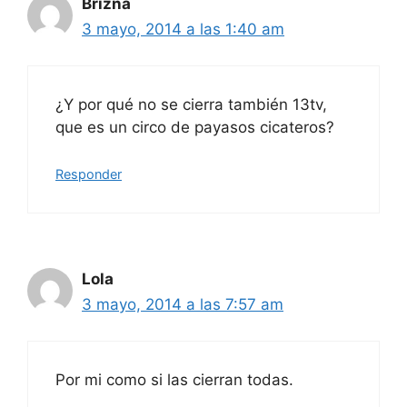
Brizna
3 mayo, 2014 a las 1:40 am
¿Y por qué no se cierra también 13tv,
que es un circo de payasos cicateros?
Responder
Lola
3 mayo, 2014 a las 7:57 am
Por mi como si las cierran todas.