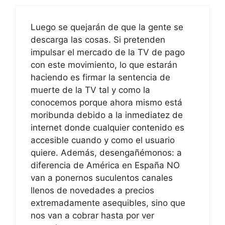
Luego se quejarán de que la gente se
descarga las cosas. Si pretenden
impulsar el mercado de la TV de pago
con este movimiento, lo que estarán
haciendo es firmar la sentencia de
muerte de la TV tal y como la
conocemos porque ahora mismo está
moribunda debido a la inmediatez de
internet donde cualquier contenido es
accesible cuando y como el usuario
quiere. Además, desengañémonos: a
diferencia de América en España NO
van a ponernos suculentos canales
llenos de novedades a precios
extremadamente asequibles, sino que
nos van a cobrar hasta por ver