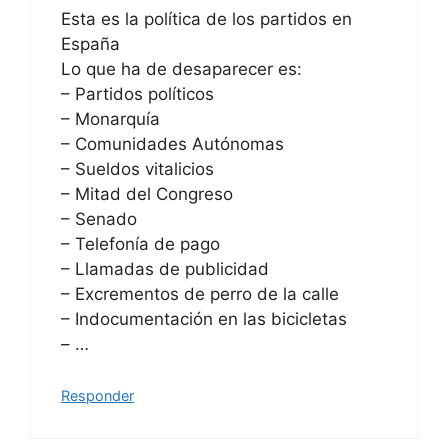
Esta es la política de los partidos en
España
Lo que ha de desaparecer es:
– Partidos políticos
– Monarquía
– Comunidades Autónomas
– Sueldos vitalicios
– Mitad del Congreso
– Senado
– Telefonía de pago
– Llamadas de publicidad
– Excrementos de perro de la calle
– Indocumentación en las bicicletas
– …
Responder