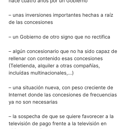
hace cuatro años por un Gobierno
– unas inversiones importantes hechas a raíz
de las concesiones
– un Gobierno de otro signo que no rectifica
– algún concesionario que no ha sido capaz de
rellenar con contenido esas concesiones
(Teletienda, alquiler a otras compañías,
incluídas multinacionales,…)
– una situación nueva, con peso creciente de
Internet donde las concesiones de frecuencias
ya no son necesarias
– la sospecha de que se quiere favorecer a la
televisión de pago frente a la televisión en