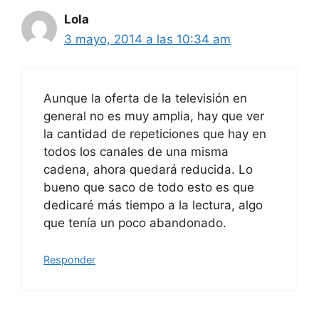
Lola
3 mayo, 2014 a las 10:34 am
Aunque la oferta de la televisión en
general no es muy amplia, hay que ver
la cantidad de repeticiones que hay en
todos los canales de una misma
cadena, ahora quedará reducida. Lo
bueno que saco de todo esto es que
dedicaré más tiempo a la lectura, algo
que tenía un poco abandonado.
Responder