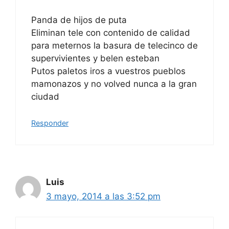
Panda de hijos de puta
Eliminan tele con contenido de calidad
para meternos la basura de telecinco de
supervivientes y belen esteban
Putos paletos iros a vuestros pueblos
mamonazos y no volved nunca a la gran
ciudad
Responder
Luis
3 mayo, 2014 a las 3:52 pm