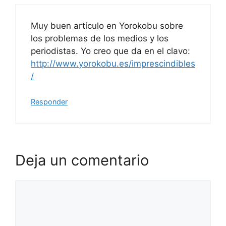
Muy buen artículo en Yorokobu sobre
los problemas de los medios y los
periodistas. Yo creo que da en el clavo:
http://www.yorokobu.es/imprescindibles
/
Responder
Deja un comentario
Comentario