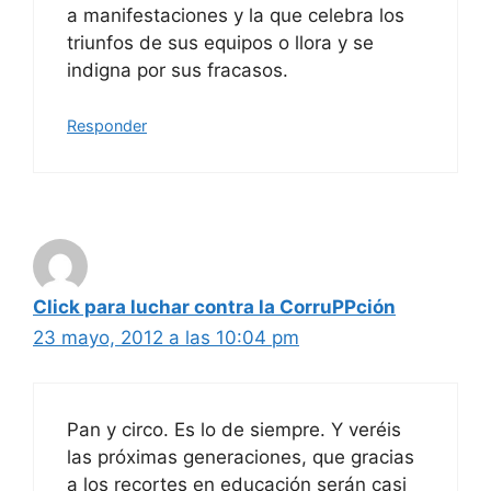
a manifestaciones y la que celebra los
triunfos de sus equipos o llora y se
indigna por sus fracasos.
Responder
Click para luchar contra la CorruPPción
23 mayo, 2012 a las 10:04 pm
Pan y circo. Es lo de siempre. Y veréis
las próximas generaciones, que gracias
a los recortes en educación serán casi