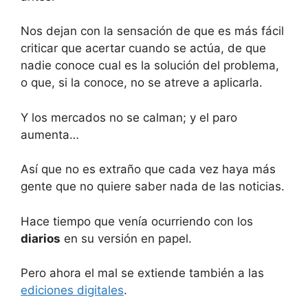
Nos dejan con la sensación de que es más fácil
criticar que acertar cuando se actúa, de que
nadie conoce cual es la solución del problema,
o que, si la conoce, no se atreve a aplicarla.
Y los mercados no se calman; y el paro
aumenta…
Así que no es extraño que cada vez haya más
gente que no quiere saber nada de las noticias.
Hace tiempo que venía ocurriendo con los
diarios
en su versión en papel.
Pero ahora el mal se extiende también a las
ediciones digitales
.