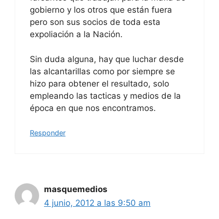
gobierno y los otros que están fuera
pero son sus socios de toda esta
expoliación a la Nación.
Sin duda alguna, hay que luchar desde
las alcantarillas como por siempre se
hizo para obtener el resultado, solo
empleando las tacticas y medios de la
época en que nos encontramos.
Responder
masquemedios
4 junio, 2012 a las 9:50 am