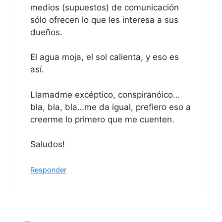
medios (supuestos) de comunicación
sólo ofrecen lo que les interesa a sus
dueños.
El agua moja, el sol calienta, y eso es
así.
Llamadme excéptico, conspiranóico…
bla, bla, bla…me da igual, prefiero eso a
creerme lo primero que me cuenten.
Saludos!
Responder