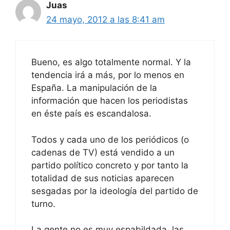
Juas
24 mayo, 2012 a las 8:41 am
Bueno, es algo totalmente normal. Y la
tendencia irá a más, por lo menos en
España. La manipulación de la
información que hacen los periodistas
en éste país es escandalosa.
Todos y cada uno de los periódicos (o
cadenas de TV) está vendido a un
partido político concreto y por tanto la
totalidad de sus noticias aparecen
sesgadas por la ideología del partido de
turno.
La gente no es muy espabildada, las