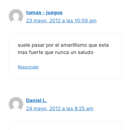
tomas - juegos
23 mayo, 2012 a las 10:09 pm
suele pasar por el amarillismo que esta
mas fuerte que nunca un saludo
Responder
Daniel L.
24 mayo, 2012 a las 8:25 am