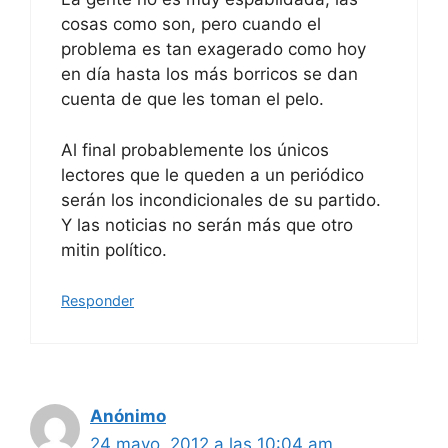
cosas como son, pero cuando el
problema es tan exagerado como hoy
en día hasta los más borricos se dan
cuenta de que les toman el pelo.
Al final probablemente los únicos
lectores que le queden a un periódico
serán los incondicionales de su partido.
Y las noticias no serán más que otro
mitin político.
Responder
Anónimo
24 mayo, 2012 a las 10:04 am