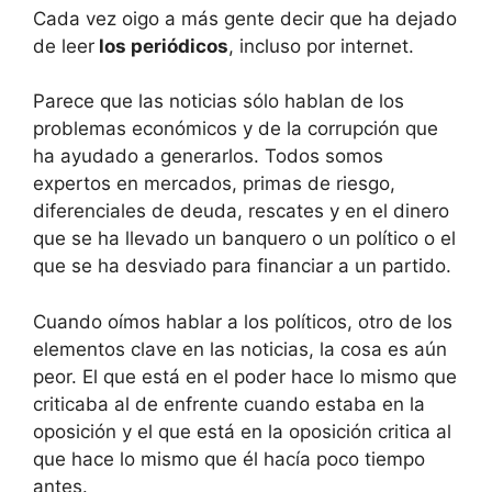
Cada vez oigo a más gente decir que ha dejado
de leer
los periódicos
, incluso por internet.
Parece que las noticias sólo hablan de los
problemas económicos y de la corrupción que
ha ayudado a generarlos. Todos somos
expertos en mercados, primas de riesgo,
diferenciales de deuda, rescates y en el dinero
que se ha llevado un banquero o un político o el
que se ha desviado para financiar a un partido.
Cuando oímos hablar a los políticos, otro de los
elementos clave en las noticias, la cosa es aún
peor. El que está en el poder hace lo mismo que
criticaba al de enfrente cuando estaba en la
oposición y el que está en la oposición critica al
que hace lo mismo que él hacía poco tiempo
antes.