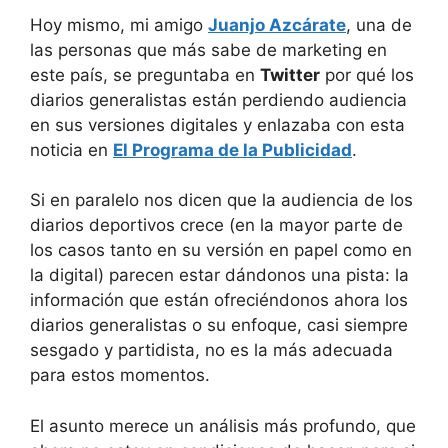
Hoy mismo, mi amigo
Juanjo Azcárate
, una de
las personas que más sabe de marketing en
este país, se preguntaba en
Twitter
por qué los
diarios generalistas están perdiendo audiencia
en sus versiones digitales y enlazaba con esta
noticia en
El Programa de la Publicidad
.
Si en paralelo nos dicen que la audiencia de los
diarios deportivos crece (en la mayor parte de
los casos tanto en su versión en papel como en
la digital) parecen estar dándonos una pista: la
información que están ofreciéndonos ahora los
diarios generalistas o su enfoque, casi siempre
sesgado y partidista, no es la más adecuada
para estos momentos.
El asunto merece un análisis más profundo, que