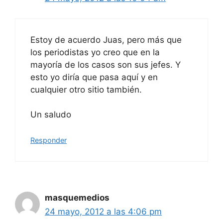
Estoy de acuerdo Juas, pero más que
los periodistas yo creo que en la
mayoría de los casos son sus jefes. Y
esto yo diría que pasa aquí y en
cualquier otro sitio también.
Un saludo
Responder
masquemedios
24 mayo, 2012 a las 4:06 pm