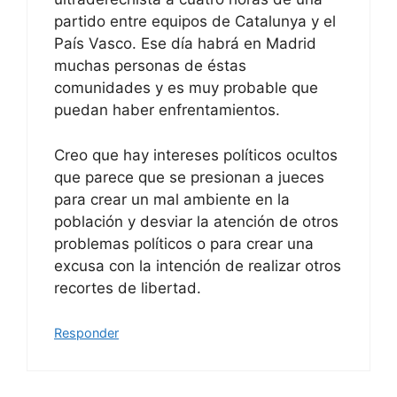
partido entre equipos de Catalunya y el
País Vasco. Ese día habrá en Madrid
muchas personas de éstas
comunidades y es muy probable que
puedan haber enfrentamientos.
Creo que hay intereses políticos ocultos
que parece que se presionan a jueces
para crear un mal ambiente en la
población y desviar la atención de otros
problemas políticos o para crear una
excusa con la intención de realizar otros
recortes de libertad.
Responder