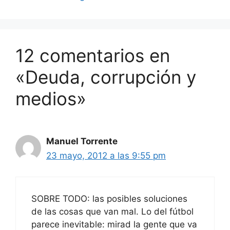
12 comentarios en
«Deuda, corrupción y
medios»
Manuel Torrente
23 mayo, 2012 a las 9:55 pm
SOBRE TODO: las posibles soluciones
de las cosas que van mal. Lo del fútbol
parece inevitable: mirad la gente que va