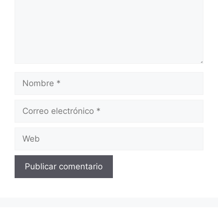
Nombre
Correo
electrónico
Web