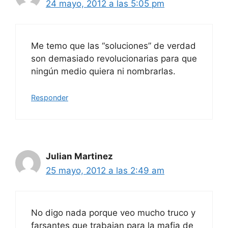
24 mayo, 2012 a las 5:05 pm
Me temo que las “soluciones” de verdad
son demasiado revolucionarias para que
ningún medio quiera ni nombrarlas.
Responder
Julian Martinez
25 mayo, 2012 a las 2:49 am
No digo nada porque veo mucho truco y
farsantes que trabajan para la mafia de