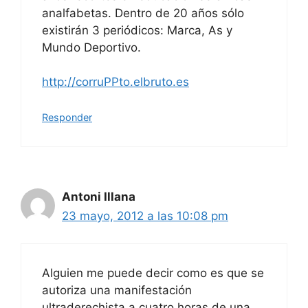
analfabetas. Dentro de 20 años sólo
existirán 3 periódicos: Marca, As y
Mundo Deportivo.
http://corruPPto.elbruto.es
Responder
Antoni Illana
23 mayo, 2012 a las 10:08 pm
Alguien me puede decir como es que se
autoriza una manifestación
ultraderechista a cuatro horas de una