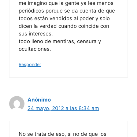
me imagino que la gente ya lee menos
periódicos porque se da cuenta de que
todos están vendidos al poder y solo
dicen la verdad cuando coincide con
sus intereses.
todo lleno de mentiras, censura y
ocultaciones.
Responder
Anónimo
24 mayo, 2012 a las 8:34 am
No se trata de eso, si no de que los