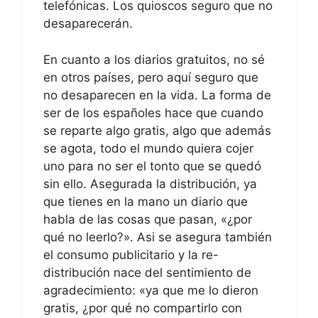
telefónicas. Los quioscos seguro que no
desaparecerán.
En cuanto a los diarios gratuitos, no sé
en otros países, pero aquí seguro que
no desaparecen en la vida. La forma de
ser de los españoles hace que cuando
se reparte algo gratis, algo que además
se agota, todo el mundo quiera cojer
uno para no ser el tonto que se quedó
sin ello. Asegurada la distribución, ya
que tienes en la mano un diario que
habla de las cosas que pasan, «¿por
qué no leerlo?». Asi se asegura también
el consumo publicitario y la re-
distribución nace del sentimiento de
agradecimiento: «ya que me lo dieron
gratis, ¿por qué no compartirlo con