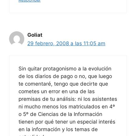
Goliat
29 febrero, 2008 a las 11:05 am
Sin quitar protagonismo a la evolución
de los diarios de pago o no, que luego
te comentaré, tengo que decirte que
cometes un error en una de las
premisas de tu análisis: ni los asistentes
ni mucho menos los matriculados en 4º
o 5º de Ciencias de la Información
tienen por qué tener un especial interés
en la información y los temas de