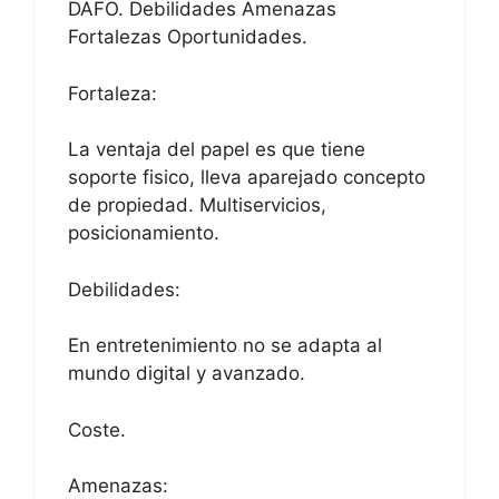
DAFO. Debilidades Amenazas
Fortalezas Oportunidades.
Fortaleza:
La ventaja del papel es que tiene
soporte fisico, lleva aparejado concepto
de propiedad. Multiservicios,
posicionamiento.
Debilidades:
En entretenimiento no se adapta al
mundo digital y avanzado.
Coste.
Amenazas: