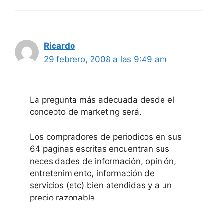
Ricardo
29 febrero, 2008 a las 9:49 am
La pregunta más adecuada desde el
concepto de marketing será.
Los compradores de periodicos en sus
64 paginas escritas encuentran sus
necesidades de información, opinión,
entretenimiento, información de
servicios (etc) bien atendidas y a un
precio razonable.