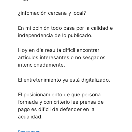
¿infomación cercana y local?
En mi opinión todo pasa por la calidad e
independencia de lo publicado.
Hoy en día resulta dificil encontrar
articulos interesantes o no sesgados
intencionadamente.
El entretenimiento ya está digitalizado.
El posicionamiento de que persona
formada y con criterio lee prensa de
pago es dificil de defender en la
acualidad.
Responder