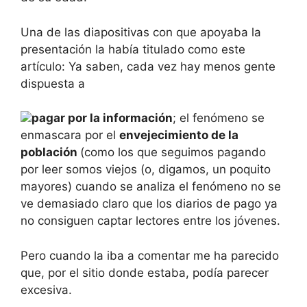
Una de las diapositivas con que apoyaba la
presentación la había titulado como este
artículo: Ya saben, cada vez hay menos gente
dispuesta a
pagar por la información
; el fenómeno se
enmascara por el
envejecimiento de la
población
(como los que seguimos pagando
por leer somos viejos (o, digamos, un poquito
mayores) cuando se analiza el fenómeno no se
ve demasiado claro que los diarios de pago ya
no consiguen captar lectores entre los jóvenes.
Pero cuando la iba a comentar me ha parecido
que, por el sitio donde estaba, podía parecer
excesiva.