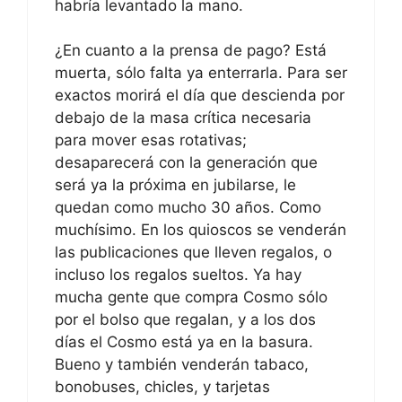
habría levantado la mano.
¿En cuanto a la prensa de pago? Está
muerta, sólo falta ya enterrarla. Para ser
exactos morirá el día que descienda por
debajo de la masa crítica necesaria
para mover esas rotativas;
desaparecerá con la generación que
será ya la próxima en jubilarse, le
quedan como mucho 30 años. Como
muchísimo. En los quioscos se venderán
las publicaciones que lleven regalos, o
incluso los regalos sueltos. Ya hay
mucha gente que compra Cosmo sólo
por el bolso que regalan, y a los dos
días el Cosmo está ya en la basura.
Bueno y también venderán tabaco,
bonobuses, chicles, y tarjetas