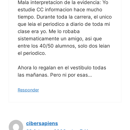
Mala interpretacion de la evidencia: Yo
estudie CC informacion hace mucho
tiempo. Durante toda la carrera, el unico
que leia el periodico a diario de toda mi
clase era yo. Me lo robaba
sistematicamente un amigo, asi que
entre los 40/50 alumnos, solo dos leian
el periodico.
Ahora lo regalan en el vestibulo todas
las mañanas. Pero ni por esas…
Responder
cibersapiens