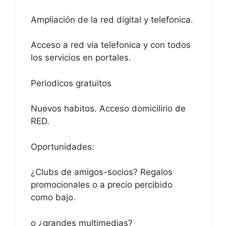
Ampliación de la red digital y telefonica.
Acceso a red via telefonica y con todos
los servicios en portales.
Periodicos gratuitos
Nuevos habitos. Acceso domicilirio de
RED.
Oportunidades:
¿Clubs de amigos-socios? Regalos
promocionales o a precio percibido
como bajo.
o ¿grandes multimedias?