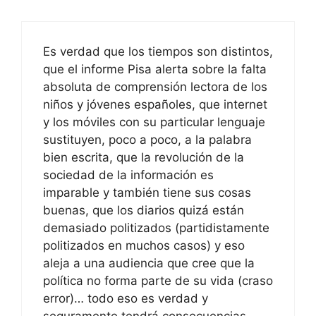
Es verdad que los tiempos son distintos,
que el informe Pisa alerta sobre la falta
absoluta de comprensión lectora de los
niños y jóvenes españoles, que internet
y los móviles con su particular lenguaje
sustituyen, poco a poco, a la palabra
bien escrita, que la revolución de la
sociedad de la información es
imparable y también tiene sus cosas
buenas, que los diarios quizá están
demasiado politizados (partidistamente
politizados en muchos casos) y eso
aleja a una audiencia que cree que la
política no forma parte de su vida (craso
error)… todo eso es verdad y
seguramente tendrá consecuencias