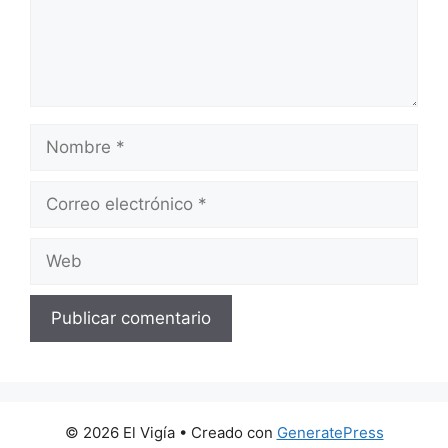
Nombre
Correo
electrónico
Web
© 2026 El Vigía
• Creado con
GeneratePress