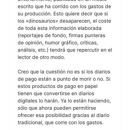
escrito que ha corrido con los gastos de
su producción. Esto quiere decir que si
los «dinosaurios» desaparecen, el coste
de toda esta información elaborada
(reportajes de fondo, firmas punteras
de opinión, humor gráfico, críticas,
análisis, etc.) tendrá que repercutir en el
lector de otro modo.
Creo que la cuestión no es si los diarios
de pago están a punto de morir o no. Si
estos productos de pago en papel
tienen que convertirse en diarios
digitales lo harán. Ya lo están haciendo,
sólo que ahora pueden permitirse
ofrecer esa posibilidad gracias al diario
tradicional, que corre con los gastos.