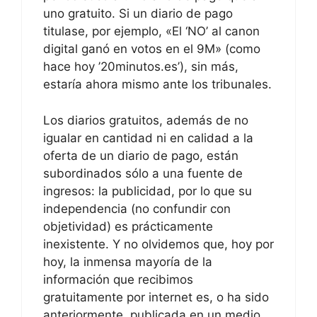
uno gratuito. Si un diario de pago
titulase, por ejemplo, «El ‘NO’ al canon
digital ganó en votos en el 9M» (como
hace hoy ’20minutos.es’), sin más,
estaría ahora mismo ante los tribunales.
Los diarios gratuitos, además de no
igualar en cantidad ni en calidad a la
oferta de un diario de pago, están
subordinados sólo a una fuente de
ingresos: la publicidad, por lo que su
independencia (no confundir con
objetividad) es prácticamente
inexistente. Y no olvidemos que, hoy por
hoy, la inmensa mayoría de la
información que recibimos
gratuitamente por internet es, o ha sido
anteriormente, publicada en un medio