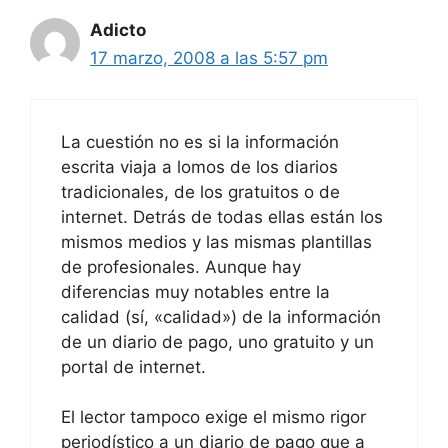
Adicto
17 marzo, 2008 a las 5:57 pm
La cuestión no es si la información
escrita viaja a lomos de los diarios
tradicionales, de los gratuitos o de
internet. Detrás de todas ellas están los
mismos medios y las mismas plantillas
de profesionales. Aunque hay
diferencias muy notables entre la
calidad (sí, «calidad») de la información
de un diario de pago, uno gratuito y un
portal de internet.
El lector tampoco exige el mismo rigor
periodístico a un diario de pago que a