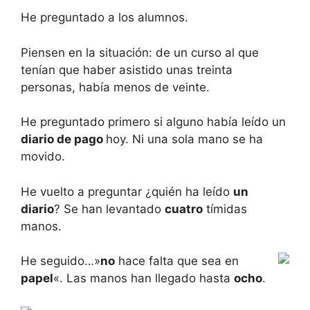
He preguntado a los alumnos.
Piensen en la situación: de un curso al que
tenían que haber asistido unas treinta
personas, había menos de veinte.
He preguntado primero si alguno había leído un
diario de pago
hoy. Ni una sola mano se ha
movido.
He vuelto a preguntar ¿quién ha leído
un
diario
? Se han levantado
cuatro
tímidas
manos.
He seguido…»
no
hace falta que sea en
papel
«. Las manos han llegado hasta
ocho
.