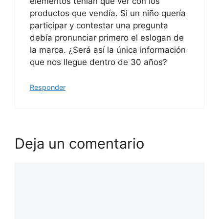
elementos tenían que ver con los
productos que vendía. Si un niño quería
participar y contestar una pregunta
debía pronunciar primero el eslogan de
la marca. ¿Será así la única información
que nos llegue dentro de 30 años?
Responder
Deja un comentario
Comentario