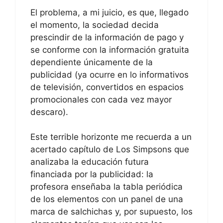
El problema, a mi juicio, es que, llegado
el momento, la sociedad decida
prescindir de la información de pago y
se conforme con la información gratuita
dependiente únicamente de la
publicidad (ya ocurre en lo informativos
de televisión, convertidos en espacios
promocionales con cada vez mayor
descaro).
Este terrible horizonte me recuerda a un
acertado capítulo de Los Simpsons que
analizaba la educación futura
financiada por la publicidad: la
profesora enseñaba la tabla periódica
de los elementos con un panel de una
marca de salchichas y, por supuesto, los