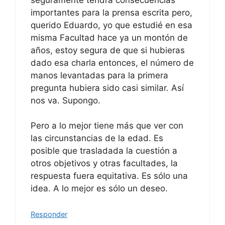
importantes para la prensa escrita pero,
querido Eduardo, yo que estudié en esa
misma Facultad hace ya un montón de
años, estoy segura de que si hubieras
dado esa charla entonces, el número de
manos levantadas para la primera
pregunta hubiera sido casi similar. Así
nos va. Supongo.
Pero a lo mejor tiene más que ver con
las circunstancias de la edad. Es
posible que trasladada la cuestión a
otros objetivos y otras facultades, la
respuesta fuera equitativa. Es sólo una
idea. A lo mejor es sólo un deseo.
Responder