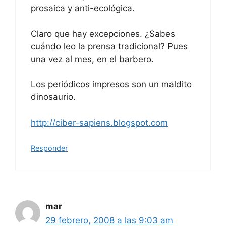
prosaica y anti-ecológica.
Claro que hay excepciones. ¿Sabes
cuándo leo la prensa tradicional? Pues
una vez al mes, en el barbero.
Los periódicos impresos son un maldito
dinosaurio.
http://ciber-sapiens.blogspot.com
Responder
mar
29 febrero, 2008 a las 9:03 am