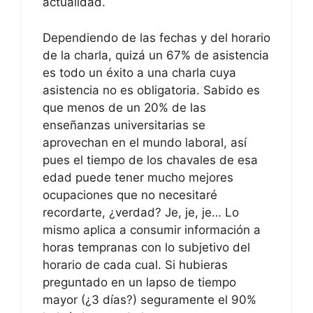
actualidad.
Dependiendo de las fechas y del horario
de la charla, quizá un 67% de asistencia
es todo un éxito a una charla cuya
asistencia no es obligatoria. Sabido es
que menos de un 20% de las
enseñanzas universitarias se
aprovechan en el mundo laboral, así
pues el tiempo de los chavales de esa
edad puede tener mucho mejores
ocupaciones que no necesitaré
recordarte, ¿verdad? Je, je, je… Lo
mismo aplica a consumir información a
horas tempranas con lo subjetivo del
horario de cada cual. Si hubieras
preguntado en un lapso de tiempo
mayor (¿3 días?) seguramente el 90%