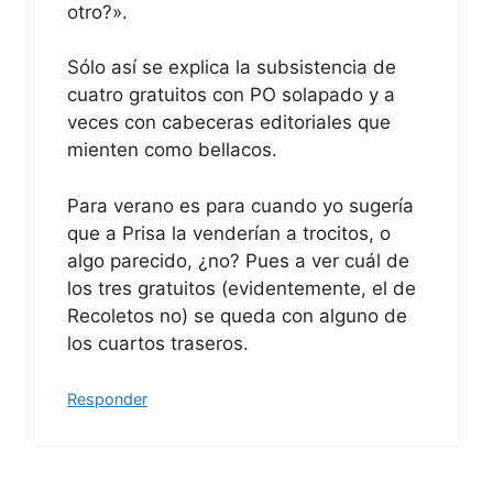
otro?».
Sólo así se explica la subsistencia de
cuatro gratuitos con PO solapado y a
veces con cabeceras editoriales que
mienten como bellacos.
Para verano es para cuando yo sugería
que a Prisa la venderían a trocitos, o
algo parecido, ¿no? Pues a ver cuál de
los tres gratuitos (evidentemente, el de
Recoletos no) se queda con alguno de
los cuartos traseros.
Responder