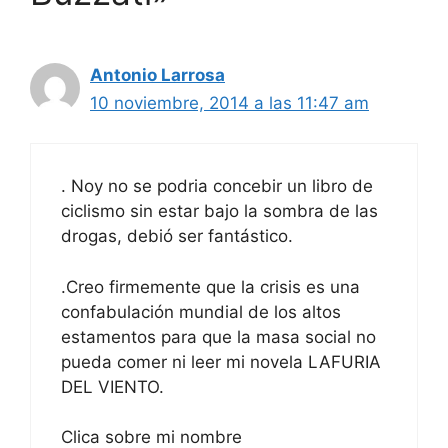
Antonio Larrosa
10 noviembre, 2014 a las 11:47 am
. Noy no se podria concebir un libro de
ciclismo sin estar bajo la sombra de las
drogas, debió ser fantástico.
.Creo firmemente que la crisis es una
confabulación mundial de los altos
estamentos para que la masa social no
pueda comer ni leer mi novela LAFURIA
DEL VIENTO.
Clica sobre mi nombre