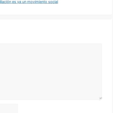
liación es ya un movimiento social