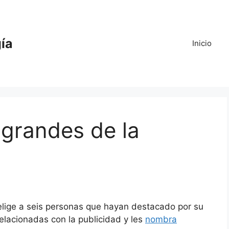
gía
Inicio
grandes de la
lige a seis personas que hayan destacado por su
relacionadas con la publicidad y les
nombra