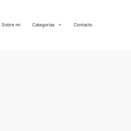
Sobre mi
Categorías
Contacto