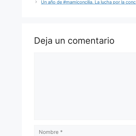
Un año de #mamiconcilia. La lucha por la conci
Deja un comentario
Comentario
Nombre