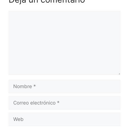
Comentario
Nombre
Correo
electrónico
Web