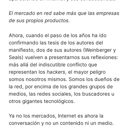
El mercado en red sabe más que las empresas
de sus propios productos
.
Ahora, cuando el paso de los años ha ido
confirmando las tesis de los autores del
manifiesto, dos de sus autores (Weinberger y
Seals) vuelven a presentarnos sus reflexiones:
más allá del indiscutible conflicto que
representan los
hackers
, el mayor peligro
somos nosotros mismos. Somos los dueños de
la red, por encima de los grandes grupos de
medios, las redes sociales, los buscadores u
otros gigantes tecnológicos.
Ya no los mercados, Internet es ahora la
conversación y no un contenido ni un medio.