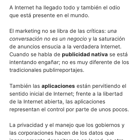
A Internet ha llegado todo y también el odio
que está presente en el mundo.
El marketing no se libra de las críticas:
una
conversación no es un negocio
y la saturación
de anuncios ensucia a la verdadera Internet.
Cuando se habla de
publicidad nativa
se está
intentando engañar; no es muy diferente de los
tradicionales publirreportajes.
También las
aplicaciones
están pervitiendo el
sentido inicial de Internet; frente a la libertad
de la Internet abierta, las aplicaciones
representan el control por parte de unos pocos.
La privacidad y el manejo que los gobiernos y
las corporaciones hacen de los datos que