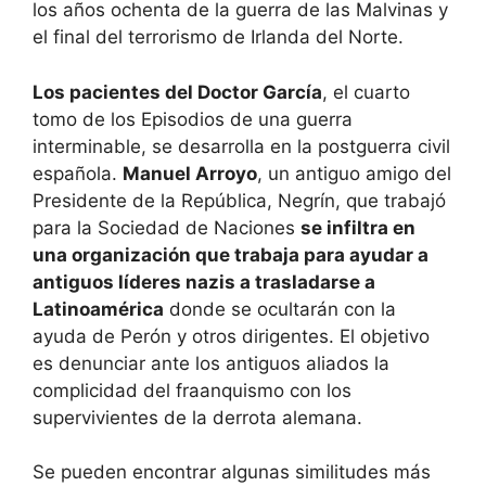
los años ochenta de la guerra de las Malvinas y
el final del terrorismo de Irlanda del Norte.
Los pacientes del Doctor García
, el cuarto
tomo de los Episodios de una guerra
interminable, se desarrolla en la postguerra civil
española.
Manuel Arroyo
, un antiguo amigo del
Presidente de la República, Negrín, que trabajó
para la Sociedad de Naciones
se infiltra en
una organización que trabaja para ayudar a
antiguos líderes nazis a trasladarse a
Latinoamérica
donde se ocultarán con la
ayuda de Perón y otros dirigentes. El objetivo
es denunciar ante los antiguos aliados la
complicidad del fraanquismo con los
supervivientes de la derrota alemana.
Se pueden encontrar algunas similitudes más