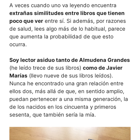
A veces cuando uno va leyendo encuentra
extrañas similitudes entre libros que tienen
poco que ver
entre sí. Si además, por razones
de salud, lees algo más de lo habitual, parece
que aumenta la probabilidad de que esto
ocurra.
Soy lector asiduo tanto de Almudena Grandes
(he leído trece de sus libros)
como de Javier
Marías
(llevo nueve de sus libros leídos).
Nunca he encontrado una gran relación entre
ellos dos, más allá de que, en sentido amplio,
puedan pertenecer a una misma generación, la
de los nacidos en los cincuenta y primeros
sesenta, que también sería la mía.