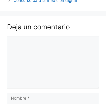
Concurso para la medición digital
Deja un comentario
Comentario
Nombre