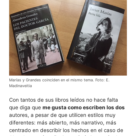
Marías y Grandes coinciden en el mismo tema. Foto: E.
Madinaveitia
Con tantos de sus libros leídos no hace falta
que diga que
me gusta como escriben los dos
autores, a pesar de que utilicen estilos muy
diferentes: más abierto, más narrativo, más
centrado en describir los hechos en el caso de