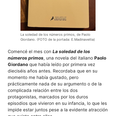
La soledad de los números primos, de Paolo
Giordano. (FOTO de la portada: E.Madinaveitia)
Comencé el mes con
La soledad de los
números primos
, una novela del italiano
Paolo
Giordano
que había leído por primera vez
dieciséis años antes. Recordaba que en su
momento me había gustado, pero
prácticamente nada de su argumento o de la
complicada relación entre los dos
protagonistas, marcados por los duros
episodios que vivieron en su infancia, lo que les
impide estar juntos pese a la evidente atracción