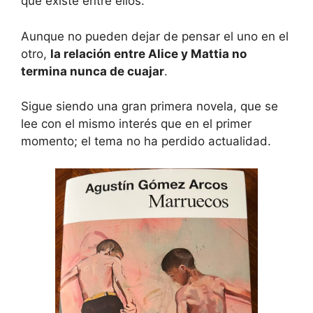
que existe entre ellos.
Aunque no pueden dejar de pensar el uno en el
otro,
la relación entre Alice y Mattia no
termina nunca de cuajar
.
Sigue siendo una gran primera novela, que se
lee con el mismo interés que en el primer
momento; el tema no ha perdido actualidad.