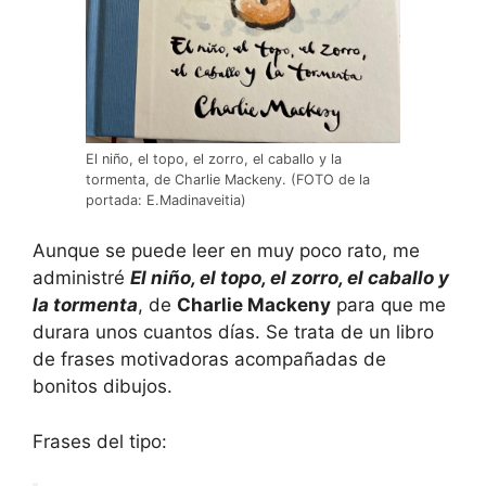
El niño, el topo, el zorro, el caballo y la
tormenta, de Charlie Mackeny. (FOTO de la
portada: E.Madinaveitia)
Aunque se puede leer en muy poco rato, me
administré
El niño, el topo, el zorro, el caballo y
la tormenta
, de
Charlie Mackeny
para que me
durara unos cuantos días. Se trata de un libro
de frases motivadoras acompañadas de
bonitos dibujos.
Frases del tipo: