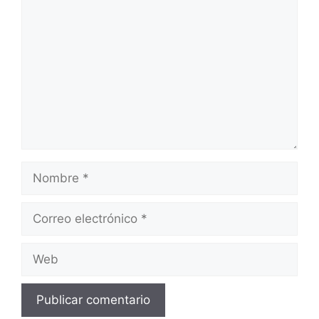
Nombre
Correo
electrónico
Web