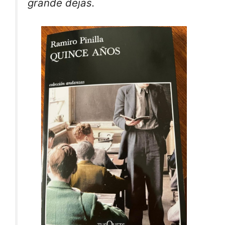
grande dejas.