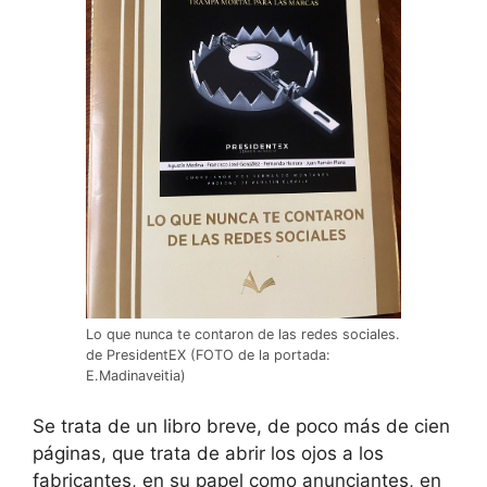
Lo que nunca te contaron de las redes sociales.
de PresidentEX (FOTO de la portada:
E.Madinaveitia)
Se trata de un libro breve, de poco más de cien
páginas, que trata de abrir los ojos a los
fabricantes, en su papel como anunciantes, en