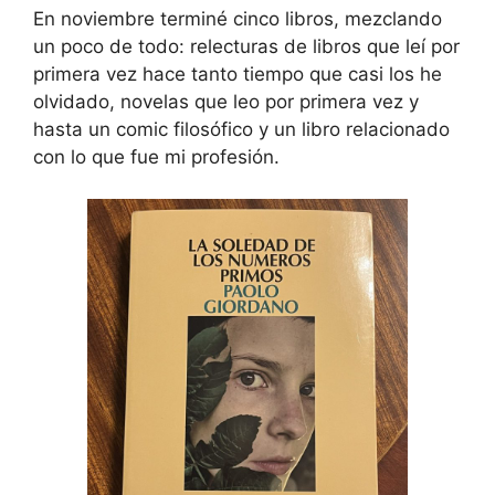
En noviembre terminé cinco libros, mezclando
un poco de todo: relecturas de libros que leí por
primera vez hace tanto tiempo que casi los he
olvidado, novelas que leo por primera vez y
hasta un comic filosófico y un libro relacionado
con lo que fue mi profesión.