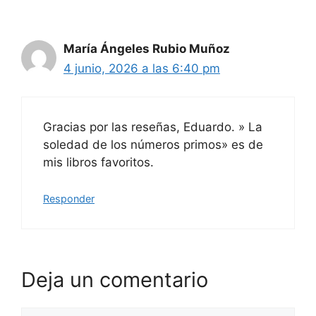
María Ángeles Rubio Muñoz
4 junio, 2026 a las 6:40 pm
Gracias por las reseñas, Eduardo. » La
soledad de los números primos» es de
mis libros favoritos.
Responder
Deja un comentario
Comentario