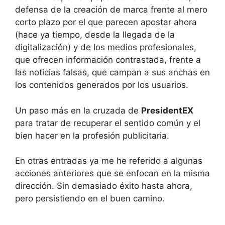
defensa de la creación de marca frente al mero
corto plazo por el que parecen apostar ahora
(hace ya tiempo, desde la llegada de la
digitalización) y de los medios profesionales,
que ofrecen información contrastada, frente a
las noticias falsas, que campan a sus anchas en
los contenidos generados por los usuarios.
Un paso más en la cruzada de
PresidentEX
para tratar de recuperar el sentido común y el
bien hacer en la profesión publicitaria.
En otras entradas ya me he referido a algunas
acciones anteriores que se enfocan en la misma
dirección. Sin demasiado éxito hasta ahora,
pero persistiendo en el buen camino.