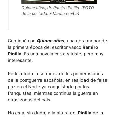
Quince años, de Ramiro Pinilla. (FOTO
de la portada: E.Madinaveitia)
Continué con
Quince años
, una obra menor de
la primera época del escritor vasco
Ramiro
Pinilla
. Es una novela corta y triste, pero muy
interesante.
Refleja toda la sordidez de los primeros años
de la postguerra española, en realidad de falsa
paz en el Norte ya conquistado por los
franquistas, mientras continúa la guerra en
otras zonas del país.
No está, sin duda, a la altura del
Pinilla
de la