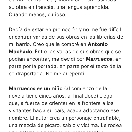
su obra en francés, una lengua aprendida.
Cuando menos, curioso.
Debía de estar en promoción y no me fue difícil
encontrar varias de sus obras en las librerías de
mi barrio. Creo que la compré en
Antonio
Machado
. Entre las varias de sus obras que se
podían encontrar, me decidí por
Marruecos
, en
parte por la portada, en parte por el texto de la
contraportada. No me arrepentí.
Marruecos es un niño
(al comienzo de la
novela tiene cinco años, al final doce) ciego
que, a fuerza de orientar en la frontera a los
visitantes hacia su país, acaba adoptando ese
nombre. El autor crea un personaje entrañable,
una mezcla de pícaro, sabio y víctima. Le rodea