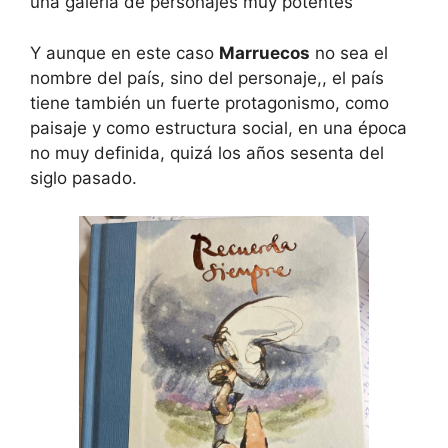
una galería de personajes muy potentes
Y aunque en este caso
Marruecos
no sea el
nombre del país, sino del personaje,, el país
tiene también un fuerte protagonismo, como
paisaje y como estructura social, en una época
no muy definida, quizá los años sesenta del
siglo pasado.