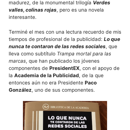
madurez, de la monumental trilogía
Verdes
valles, colinas rojas
, pero es una novela
interesante.
Terminé el mes con una lectura recuerdo de mis
tiempos de profesional de la publicidad:
Lo que
nunca te contaron de las redes sociales
, que
lleva como subtítulo
Trampa mortal para las
marcas
, que han publicado los jóvenes
componentes de
PresidentEX
, con el apoyo de
la
Academia de la Publicidad
, de la que
entonces aún no era Presidente
Paco
González
, uno de sus componentes.