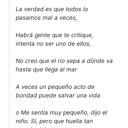
La verdad es que todos lo
pasamos mal a veces,
Habrá gente que te critique,
intenta no ser uno de ellos,
No creo que el río sepa a dónde va
hasta que llega al mar
A veces un pequeño acto de
bondad puede salvar una vida
o
Me sentía muy pequeño, dijo el
niño. Sí, pero que huella tan