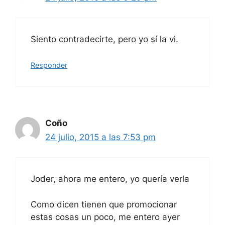
Siento contradecirte, pero yo sí la vi.
Responder
Coño
24 julio, 2015 a las 7:53 pm
Joder, ahora me entero, yo quería verla
Como dicen tienen que promocionar
estas cosas un poco, me entero ayer