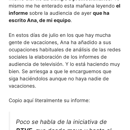
mismo me he enterado esta mañana leyendo
el
informe
sobre la audiencia de ayer
que ha
escrito Ana, de mi equipo
.
En estos días de julio en los que hay mucha
gente de vacaciones, Ana ha añadido a sus
ocupaciones habituales de análisis de las redes
sociales la elaboración de los informes de
audiencia de televisión. Y lo está haciendo muy
bien. Se arriesga a que le encarguemos que
siga haciéndolos aunque no haya nadie de
vacaciones.
Copio aquí literalmente su informe:
Poco se habla de la iniciativa de