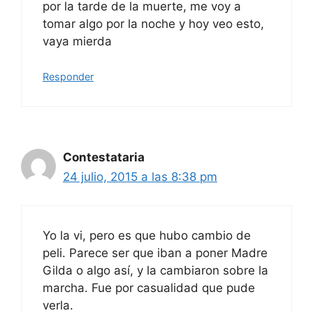
por la tarde de la muerte, me voy a
tomar algo por la noche y hoy veo esto,
vaya mierda
Responder
Contestataria
24 julio, 2015 a las 8:38 pm
Yo la vi, pero es que hubo cambio de
peli. Parece ser que iban a poner Madre
Gilda o algo así, y la cambiaron sobre la
marcha. Fue por casualidad que pude
verla.