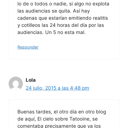
lo de o todos o nadie, si algo no explota
las audiencias se quita. Así hay
cadenas que estarían emitiendo realitis
y cotilleos las 24 horas del día por las
audiencias. Un 5 no esta mal.
Responder
Lola
24 julio, 2015 a las 4:48 pm
Buenas tardes, el otro día en otro blog
de aquí, El cielo sobre Tatooine, se
comentaba precisamente que ya los