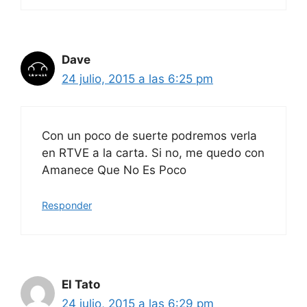
Dave
24 julio, 2015 a las 6:25 pm
Con un poco de suerte podremos verla
en RTVE a la carta. Si no, me quedo con
Amanece Que No Es Poco
Responder
El Tato
24 julio, 2015 a las 6:29 pm