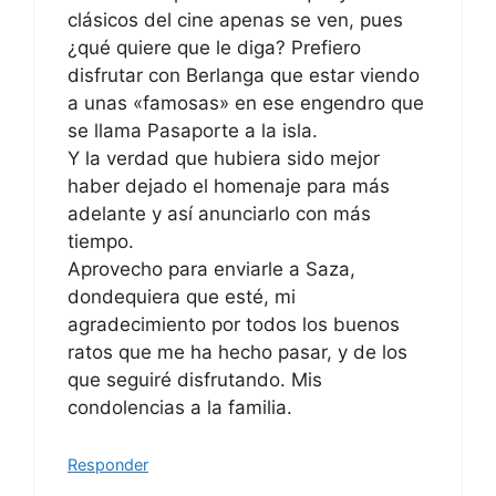
clásicos del cine apenas se ven, pues
¿qué quiere que le diga? Prefiero
disfrutar con Berlanga que estar viendo
a unas «famosas» en ese engendro que
se llama Pasaporte a la isla.
Y la verdad que hubiera sido mejor
haber dejado el homenaje para más
adelante y así anunciarlo con más
tiempo.
Aprovecho para enviarle a Saza,
dondequiera que esté, mi
agradecimiento por todos los buenos
ratos que me ha hecho pasar, y de los
que seguiré disfrutando. Mis
condolencias a la familia.
Responder