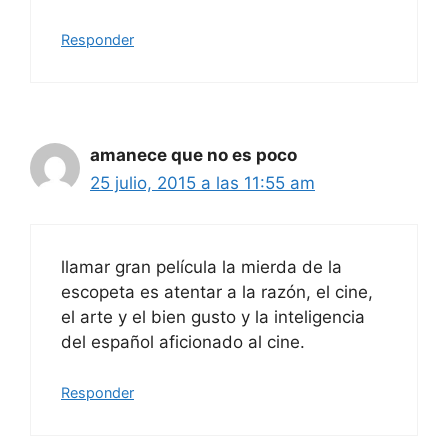
Responder
amanece que no es poco
25 julio, 2015 a las 11:55 am
llamar gran película la mierda de la
escopeta es atentar a la razón, el cine,
el arte y el bien gusto y la inteligencia
del español aficionado al cine.
Responder