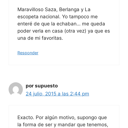
Maravilloso Saza, Berlanga y La
escopeta nacional. Yo tampoco me
enteré de que la echaban… me queda
poder verla en casa (otra vez) ya que es
una de mi favoritas.
Responder
por supuesto
24 julio, 2015 a las 2:44 pm
Exacto. Por algún motivo, supongo que
la forma de ser y mandar que tenemos,