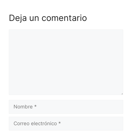
Deja un comentario
Comentario
Nombre
Correo
electrónico