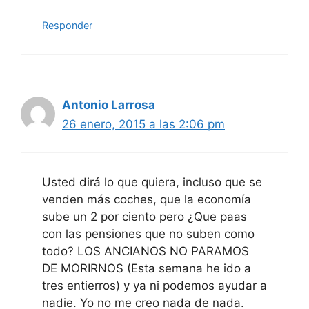
Responder
Antonio Larrosa
26 enero, 2015 a las 2:06 pm
Usted dirá lo que quiera, incluso que se
venden más coches, que la economía
sube un 2 por ciento pero ¿Que paas
con las pensiones que no suben como
todo? LOS ANCIANOS NO PARAMOS
DE MORIRNOS (Esta semana he ido a
tres entierros) y ya ni podemos ayudar a
nadie. Yo no me creo nada de nada.