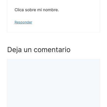
Clica sobre mi nombre.
Responder
Deja un comentario
Comentario