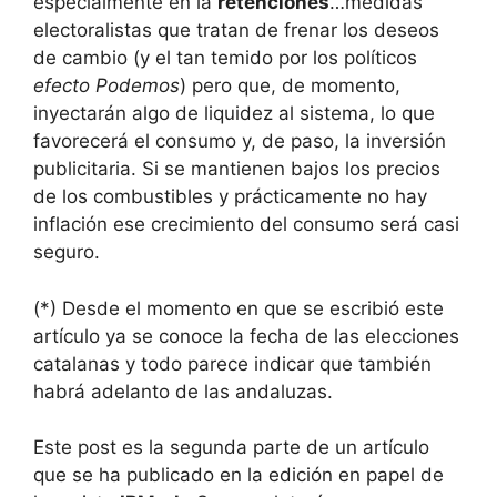
especialmente en la
retenciones
…medidas
electoralistas que tratan de frenar los deseos
de cambio (y el tan temido por los políticos
efecto Podemos
) pero que, de momento,
inyectarán algo de liquidez al sistema, lo que
favorecerá el consumo y, de paso, la inversión
publicitaria. Si se mantienen bajos los precios
de los combustibles y prácticamente no hay
inflación ese crecimiento del consumo será casi
seguro.
(*) Desde el momento en que se escribió este
artículo ya se conoce la fecha de las elecciones
catalanas y todo parece indicar que también
habrá adelanto de las andaluzas.
Este post es la segunda parte de un artículo
que se ha publicado en la edición en papel de