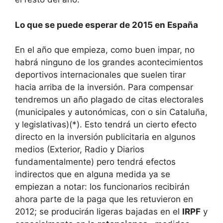
Lo que se puede esperar de 2015 en España
En el año que empieza, como buen impar, no
habrá ninguno de los grandes acontecimientos
deportivos internacionales que suelen tirar
hacia arriba de la inversión. Para compensar
tendremos un año plagado de citas electorales
(municipales y autonómicas, con o sin Cataluña,
y legislativas)(*). Esto tendrá un cierto efecto
directo en la inversión publicitaria en algunos
medios (Exterior, Radio y Diarios
fundamentalmente) pero tendrá efectos
indirectos que en alguna medida ya se
empiezan a notar: los funcionarios recibirán
ahora parte de la paga que les retuvieron en
2012; se producirán ligeras bajadas en el
IRPF
y