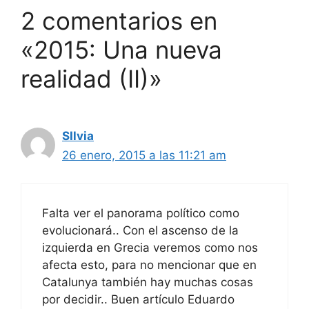
2 comentarios en
«2015: Una nueva
realidad (II)»
SIlvia
26 enero, 2015 a las 11:21 am
Falta ver el panorama político como
evolucionará.. Con el ascenso de la
izquierda en Grecia veremos como nos
afecta esto, para no mencionar que en
Catalunya también hay muchas cosas
por decidir.. Buen artículo Eduardo