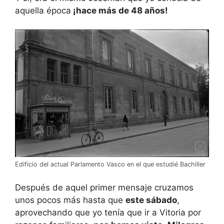
aquella época
¡hace más de 48 años!
Edificio del actual Parlamento Vasco en el que estudié Bachiller
Después de aquel primer mensaje cruzamos
unos pocos más hasta que
este sábado
,
aprovechando que yo tenía que ir a Vitoria por