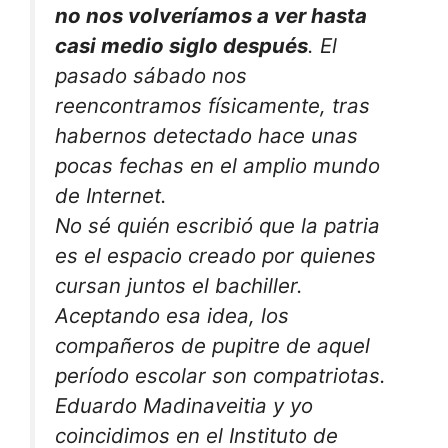
no nos volveríamos a ver hasta
casi medio siglo después
. El
pasado sábado nos
reencontramos físicamente, tras
habernos detectado hace unas
pocas fechas en el amplio mundo
de Internet.
No sé quién escribió que
la patria
es el espacio creado por quienes
cursan juntos el bachiller
.
Aceptando esa idea, los
compañeros de pupitre de aquel
período escolar son compatriotas.
Eduardo Madinaveitia y yo
coincidimos en el Instituto de