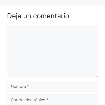
Deja un comentario
Comentario
Nombre
Correo
electrónico