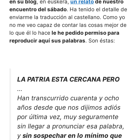
en su blog
, en euskera,
un relato
de nuestro
encuentro del sábado
. Ha tenido el detalle de
enviarme la traducción al castellano. Como yo
no me veo capaz de contar las cosas mejor de
lo que él lo hace
le he pedido permiso para
reproducir aquí sus palabras
. Son éstas:
LA PATRIA ESTA CERCANA PERO
…
Han transcurrido cuarenta y ocho
años desde que nos dijimos adiós
por última vez, muy seguramente
sin llegar a pronunciar esa palabra,
y
sin sospechar en lo mínimo que