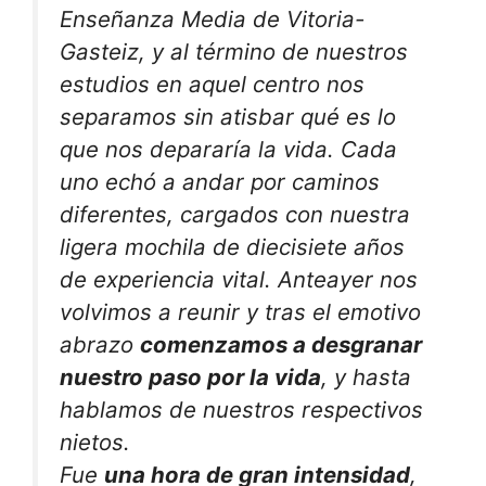
Enseñanza Media de Vitoria-
Gasteiz, y al término de nuestros
estudios en aquel centro nos
separamos sin atisbar qué es lo
que nos depararía la vida. Cada
uno echó a andar por caminos
diferentes, cargados con nuestra
ligera mochila de diecisiete años
de experiencia vital. Anteayer nos
volvimos a reunir y tras el emotivo
abrazo
comenzamos a desgranar
nuestro paso por la vida
, y hasta
hablamos de nuestros respectivos
nietos.
Fue
una hora de gran intensidad
,