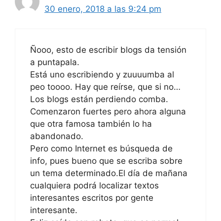
30 enero, 2018 a las 9:24 pm
Ñooo, esto de escribir blogs da tensión
a puntapala.
Está uno escribiendo y zuuuumba al
peo toooo. Hay que reírse, que si no…
Los blogs están perdiendo comba.
Comenzaron fuertes pero ahora alguna
que otra famosa también lo ha
abandonado.
Pero como Internet es búsqueda de
info, pues bueno que se escriba sobre
un tema determinado.El día de mañana
cualquiera podrá localizar textos
interesantes escritos por gente
interesante.