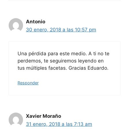
Antonio
30 enero, 2018 a las 10:57 pm
Una pérdida para este medio. A ti no te
perdemos, te seguiremos leyendo en
tus múltiples facetas. Gracias Eduardo.
Responder
Xavier Moraño
31 enero, 2018 a las 7:13 am