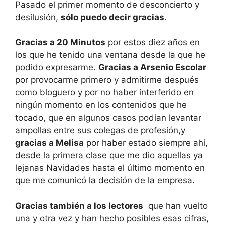
Pasado el primer momento de desconcierto y
desilusión,
sólo puedo decir gracias
.
Gracias a 20 Minutos
por estos diez años en
los que he tenido una ventana desde la que he
podido expresarme.
Gracias a Arsenio Escolar
por provocarme primero y admitirme después
como bloguero y por no haber interferido en
ningún momento en los contenidos que he
tocado, que en algunos casos podían levantar
ampollas entre sus colegas de profesión,y
gracias a Melisa
por haber estado siempre ahí,
desde la primera clase que me dio aquellas ya
lejanas Navidades hasta el último momento en
que me comunicó la decisión de la empresa.
Gracias también a los lectores
que han vuelto
una y otra vez y han hecho posibles esas cifras,