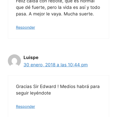
Feliz caída con rebote, que es normal
que dé fuerte, pero la vida es así y todo
pasa. A mejor le vaya. Mucha suerte.
Responder
Luispe
30 enero, 2018 a las 10:44 pm
Gracias Sir Edward ! Medios habrá para
seguir leyéndote
Responder