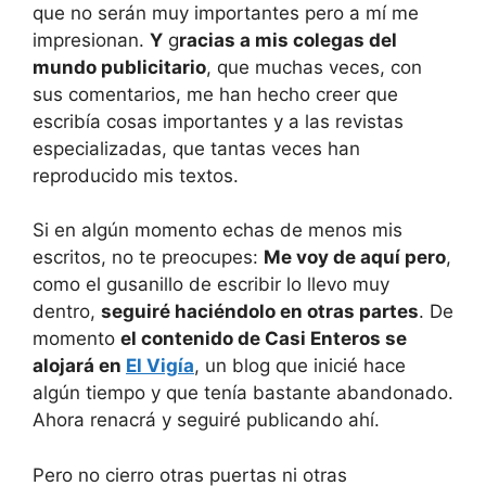
que no serán muy importantes pero a mí me
impresionan.
Y
g
racias a mis colegas del
mundo publicitario
, que muchas veces, con
sus comentarios, me han hecho creer que
escribía cosas importantes y a las revistas
especializadas, que tantas veces han
reproducido mis textos.
Si en algún momento echas de menos mis
escritos, no te preocupes:
Me voy de aquí pero
,
como el gusanillo de escribir lo llevo muy
dentro,
seguiré haciéndolo en otras partes
. De
momento
el contenido de Casi Enteros se
alojará en
El Vigía
, un blog que inicié hace
algún tiempo y que tenía bastante abandonado.
Ahora renacrá y seguiré publicando ahí.
Pero no cierro otras puertas ni otras