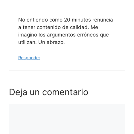
No entiendo como 20 minutos renuncia
a tener contenido de calidad. Me
imagino los argumentos erróneos que
utilizan. Un abrazo.
Responder
Deja un comentario
Comentario