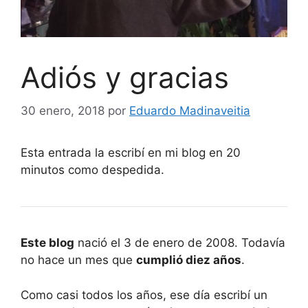
Adiós y gracias
30 enero, 2018
por
Eduardo Madinaveitia
Esta entrada la escribí en mi blog en 20
minutos como despedida.
Este blog
nació el 3 de enero de 2008. Todavía
no hace un mes que
cumplió diez años
.
Como casi todos los años, ese día escribí un