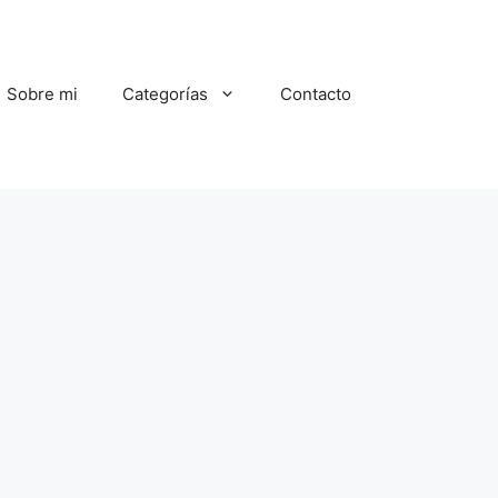
Sobre mi
Categorías
Contacto