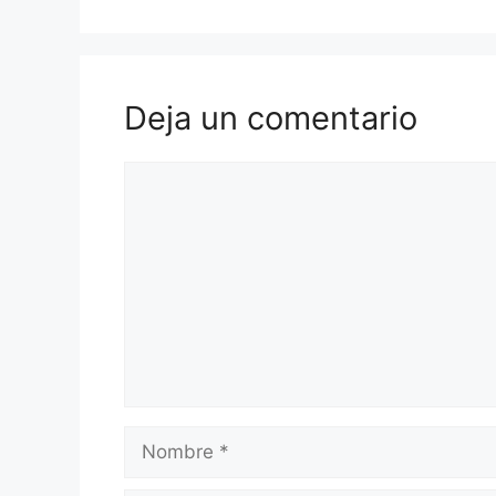
Deja un comentario
Comentario
Nombre