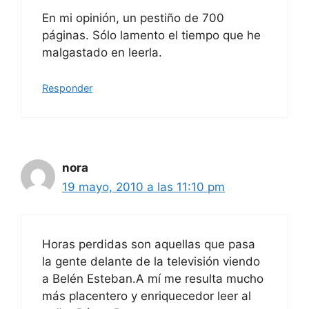
En mi opinión, un pestiño de 700
páginas. Sólo lamento el tiempo que he
malgastado en leerla.
Responder
nora
19 mayo, 2010 a las 11:10 pm
Horas perdidas son aquellas que pasa
la gente delante de la televisión viendo
a Belén Esteban.A mí me resulta mucho
más placentero y enriquecedor leer al