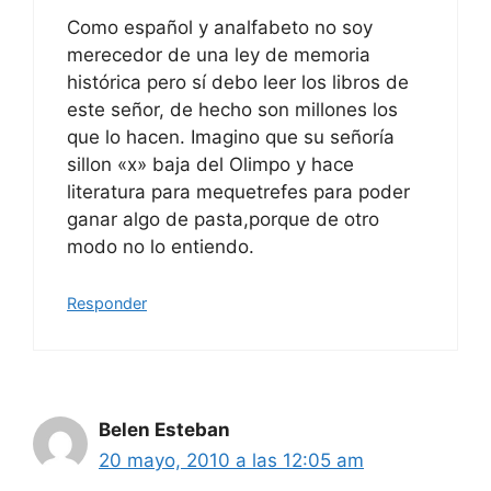
Como español y analfabeto no soy
merecedor de una ley de memoria
histórica pero sí debo leer los libros de
este señor, de hecho son millones los
que lo hacen. Imagino que su señoría
sillon «x» baja del Olimpo y hace
literatura para mequetrefes para poder
ganar algo de pasta,porque de otro
modo no lo entiendo.
Responder
Belen Esteban
20 mayo, 2010 a las 12:05 am