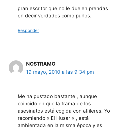
gran escritor que no le duelen prendas
en decir verdades como puños.
Responder
NOSTRAMO
19 mayo, 2010 a las 9:34 pm
Me ha gustado bastante , aunque
coincido en que la trama de los
asesinatos está cogida con alfileres. Yo
recomiendo » El Husar » , está
ambientada en la misma época y es