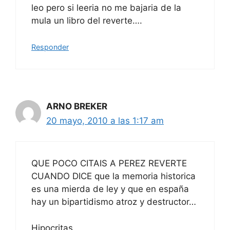
leo pero si leeria no me bajaria de la
mula un libro del reverte….
Responder
ARNO BREKER
20 mayo, 2010 a las 1:17 am
QUE POCO CITAIS A PEREZ REVERTE
CUANDO DICE que la memoria historica
es una mierda de ley y que en españa
hay un bipartidismo atroz y destructor…
Hipocritas.