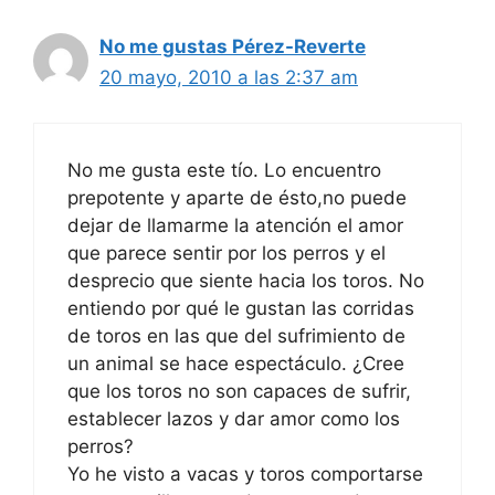
No me gustas Pérez-Reverte
20 mayo, 2010 a las 2:37 am
No me gusta este tío. Lo encuentro
prepotente y aparte de ésto,no puede
dejar de llamarme la atención el amor
que parece sentir por los perros y el
desprecio que siente hacia los toros. No
entiendo por qué le gustan las corridas
de toros en las que del sufrimiento de
un animal se hace espectáculo. ¿Cree
que los toros no son capaces de sufrir,
establecer lazos y dar amor como los
perros?
Yo he visto a vacas y toros comportarse