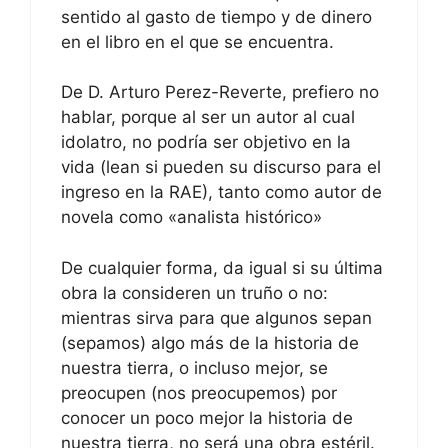
sentido al gasto de tiempo y de dinero
en el libro en el que se encuentra.
De D. Arturo Perez-Reverte, prefiero no
hablar, porque al ser un autor al cual
idolatro, no podría ser objetivo en la
vida (lean si pueden su discurso para el
ingreso en la RAE), tanto como autor de
novela como «analista histórico»
De cualquier forma, da igual si su última
obra la consideren un truño o no:
mientras sirva para que algunos sepan
(sepamos) algo más de la historia de
nuestra tierra, o incluso mejor, se
preocupen (nos preocupemos) por
conocer un poco mejor la historia de
nuestra tierra, no será una obra estéril.