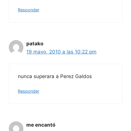
Responder
patako
19 mayo, 2010 a las 10:22 pm
nunca superara a Perez Galdos
Responder
me encantó