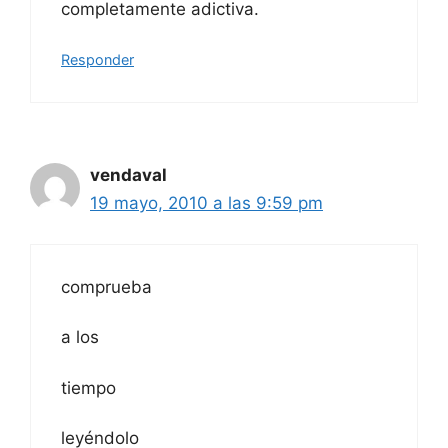
completamente adictiva.
Responder
vendaval
19 mayo, 2010 a las 9:59 pm
comprueba
a los
tiempo
leyéndolo