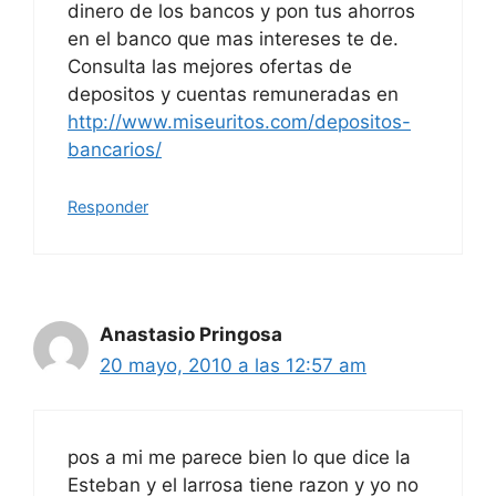
dinero de los bancos y pon tus ahorros
en el banco que mas intereses te de.
Consulta las mejores ofertas de
depositos y cuentas remuneradas en
http://www.miseuritos.com/depositos-
bancarios/
Responder
Anastasio Pringosa
20 mayo, 2010 a las 12:57 am
pos a mi me parece bien lo que dice la
Esteban y el larrosa tiene razon y yo no