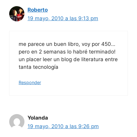
Roberto
19 mayo, 2010 a las 9:13 pm
me parece un buen libro, voy por 450…
pero en 2 semanas lo habré terminado!
un placer leer un blog de literatura entre
tanta tecnología
Responder
Yolanda
19 mayo, 2010 a las 9:26 pm