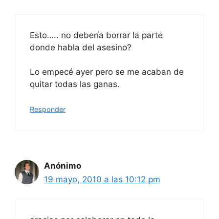
Esto….. no debería borrar la parte
donde habla del asesino?
Lo empecé ayer pero se me acaban de
quitar todas las ganas.
Responder
Anónimo
19 mayo, 2010 a las 10:12 pm