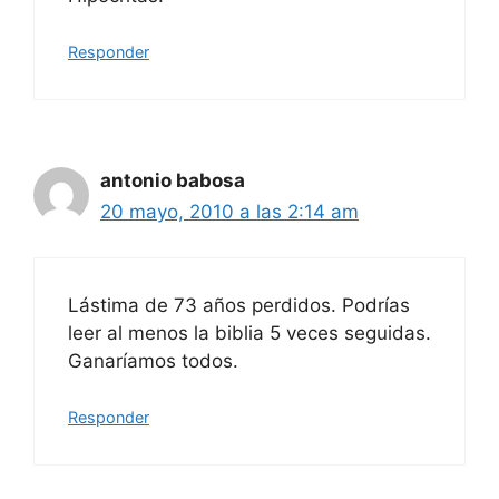
Responder
antonio babosa
20 mayo, 2010 a las 2:14 am
Lástima de 73 años perdidos. Podrías
leer al menos la biblia 5 veces seguidas.
Ganaríamos todos.
Responder