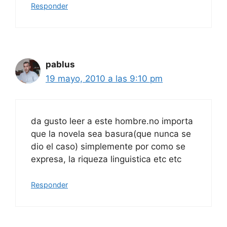
Responder
pablus
19 mayo, 2010 a las 9:10 pm
da gusto leer a este hombre.no importa
que la novela sea basura(que nunca se
dio el caso) simplemente por como se
expresa, la riqueza linguistica etc etc
Responder