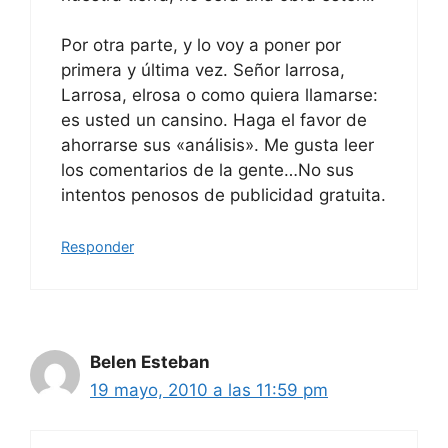
Por otra parte, y lo voy a poner por
primera y última vez. Señor larrosa,
Larrosa, elrosa o como quiera llamarse:
es usted un cansino. Haga el favor de
ahorrarse sus «análisis». Me gusta leer
los comentarios de la gente…No sus
intentos penosos de publicidad gratuita.
Responder
Belen Esteban
19 mayo, 2010 a las 11:59 pm