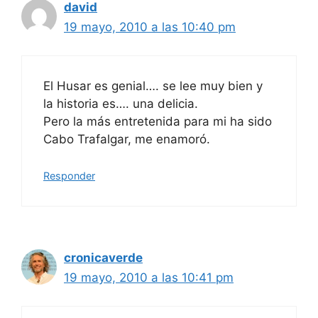
david
19 mayo, 2010 a las 10:40 pm
El Husar es genial…. se lee muy bien y
la historia es…. una delicia.
Pero la más entretenida para mi ha sido
Cabo Trafalgar, me enamoró.
Responder
cronicaverde
19 mayo, 2010 a las 10:41 pm