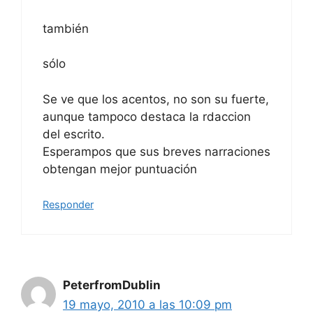
también
sólo
Se ve que los acentos, no son su fuerte,
aunque tampoco destaca la rdaccion
del escrito.
Esperampos que sus breves narraciones
obtengan mejor puntuación
Responder
PeterfromDublin
19 mayo, 2010 a las 10:09 pm