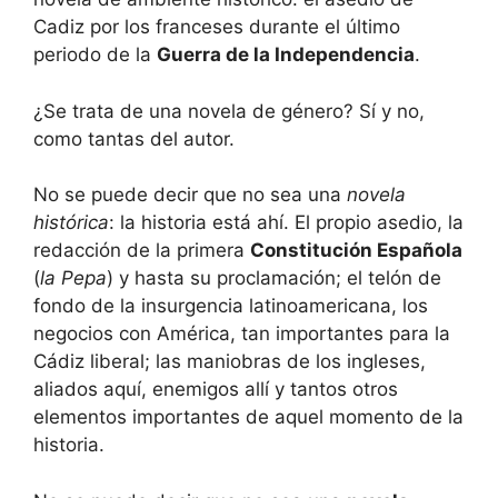
Cadiz por los franceses durante el último
periodo de la
Guerra de la Independencia
.
¿Se trata de una novela de género? Sí y no,
como tantas del autor.
No se puede decir que no sea una
novela
histórica
: la historia está ahí. El propio asedio, la
redacción de la primera
Constitución Española
(
la Pepa
) y hasta su proclamación; el telón de
fondo de la insurgencia latinoamericana, los
negocios con América, tan importantes para la
Cádiz liberal; las maniobras de los ingleses,
aliados aquí, enemigos allí y tantos otros
elementos importantes de aquel momento de la
historia.