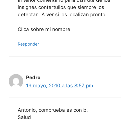
anterior comentario para disfrute de los
insignes contertulios que siempre los
detectan. A ver si los localizan pronto.
Clica sobre mi nombre
Responder
Pedro
19 mayo, 2010 a las 8:57 pm
Antonio, comprueba es con b.
Salud