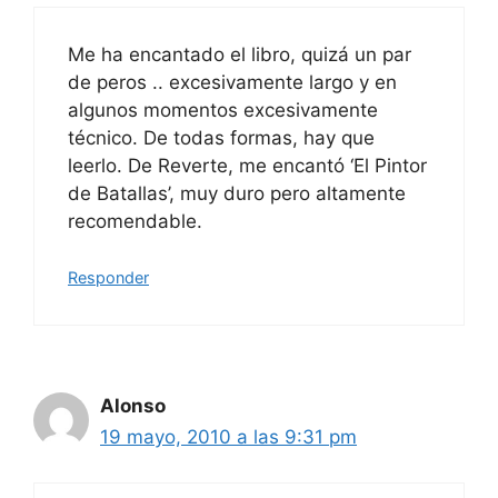
Me ha encantado el libro, quizá un par
de peros .. excesivamente largo y en
algunos momentos excesivamente
técnico. De todas formas, hay que
leerlo. De Reverte, me encantó ‘El Pintor
de Batallas’, muy duro pero altamente
recomendable.
Responder
Alonso
19 mayo, 2010 a las 9:31 pm