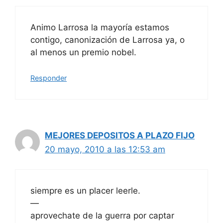
Animo Larrosa la mayoría estamos
contigo, canonización de Larrosa ya, o
al menos un premio nobel.
Responder
MEJORES DEPOSITOS A PLAZO FIJO
20 mayo, 2010 a las 12:53 am
siempre es un placer leerle.
—
aprovechate de la guerra por captar