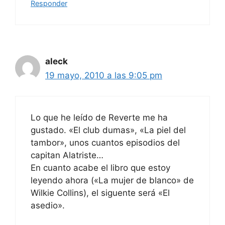
Responder
aleck
19 mayo, 2010 a las 9:05 pm
Lo que he leído de Reverte me ha
gustado. «El club dumas», «La piel del
tambor», unos cuantos episodios del
capitan Alatriste…
En cuanto acabe el libro que estoy
leyendo ahora («La mujer de blanco» de
Wilkie Collins), el siguente será «El
asedio».