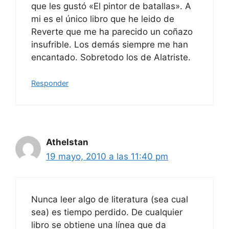
que les gustó «El pintor de batallas». A
mi es el único libro que he leido de
Reverte que me ha parecido un coñazo
insufrible. Los demás siempre me han
encantado. Sobretodo los de Alatriste.
Responder
Athelstan
19 mayo, 2010 a las 11:40 pm
Nunca leer algo de literatura (sea cual
sea) es tiempo perdido. De cualquier
libro se obtiene una línea que da