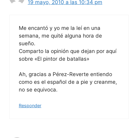
19 mayo, 2010 a las 10:34 pm
Me encantó y yo me la leí en una
semana, me quité alguna hora de
sueño.
Comparto la opinión que dejan por aquí
sobre «El pintor de batallas»
Ah, gracias a Pérez-Reverte entiendo
como es el español de a pie y creanme,
no se equivoca.
Responder