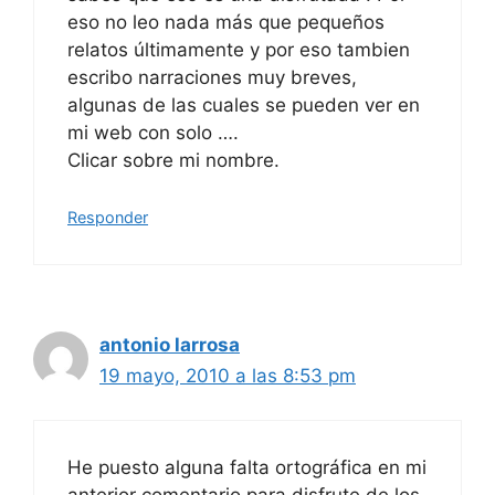
eso no leo nada más que pequeños
relatos últimamente y por eso tambien
escribo narraciones muy breves,
algunas de las cuales se pueden ver en
mi web con solo ….
Clicar sobre mi nombre.
Responder
antonio larrosa
19 mayo, 2010 a las 8:53 pm
He puesto alguna falta ortográfica en mi