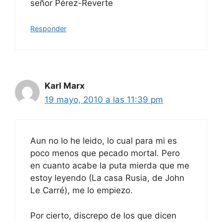
señor Pérez-Reverte
Responder
Karl Marx
19 mayo, 2010 a las 11:39 pm
Aun no lo he leido, lo cual para mi es
poco menos que pecado mortal. Pero
en cuanto acabe la puta mierda que me
estoy leyendo (La casa Rusia, de John
Le Carré), me lo empiezo.
Por cierto, discrepo de los que dicen