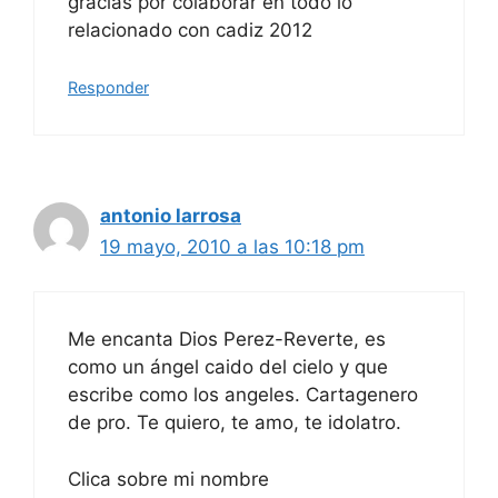
gracias por colaborar en todo lo
relacionado con cadiz 2012
Responder
antonio larrosa
19 mayo, 2010 a las 10:18 pm
Me encanta Dios Perez-Reverte, es
como un ángel caido del cielo y que
escribe como los angeles. Cartagenero
de pro. Te quiero, te amo, te idolatro.
Clica sobre mi nombre