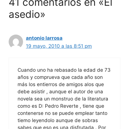
41 comentarios en «El
asedio»
antonio larrosa
19 mayo, 2010 a las 8:51 pm
Cuando uno ha rebasado la edad de 73
años y comprueva que cada año son
más los entierros de amigos alos que
debe asistir , aunque el autor de una
novela sea un monstruo de la literatura
como es D: Pedro Reverte , tiene que
contenerse no se puede emplear tanto
tiemo leyendolo aunque de sobras
sabes que eso es una disfrutada . Por