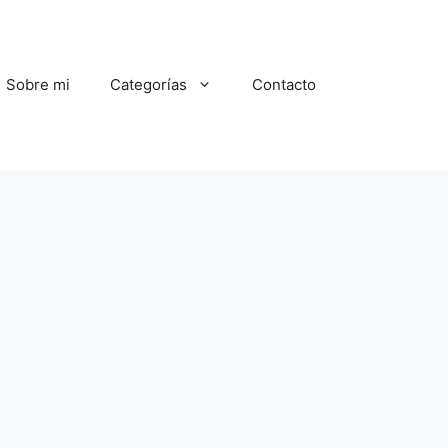
Sobre mi
Categorías
Contacto