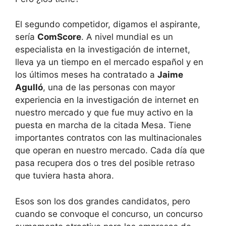
El segundo competidor, digamos el aspirante,
sería
ComScore
. A nivel mundial es un
especialista en la investigación de internet,
lleva ya un tiempo en el mercado español y en
los últimos meses ha contratado a
Jaime
Agulló
, una de las personas con mayor
experiencia en la investigación de internet en
nuestro mercado y que fue muy activo en la
puesta en marcha de la citada Mesa. Tiene
importantes contratos con las multinacionales
que operan en nuestro mercado. Cada día que
pasa recupera dos o tres del posible retraso
que tuviera hasta ahora.
Esos son los dos grandes candidatos, pero
cuando se convoque el concurso, un concurso