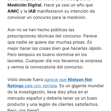
Medición Digital.
Hace ya casi un año que
AIMC
y la
IAB
manifestaron su intención de
convocar un concurso para la medición.
Aún no se han hecho públicas las
prescripciones técnicas del concurso. Parece
que nadie se quiere dar muchas prisas.
Es
mejor hacer las cosas bien que hacerlas rápido
.
Pero tampoco es bueno dormirse en los
laureles. Cualquier día nos llevamos la sorpresa
y vemos la convocatoria del concurso.
Visto desde fuera
parece que
Nielsen Net
Ratings
sale con ventaja
. Es un gigante mundial
de la investigación, lleva diez años en el
mercado español y debería tener ya un buen
producto y una legión de clientes satisfechos.
Pero ¿los tiene?