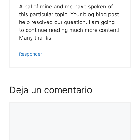
A pal of mine and me have spoken of
this particular topic. Your blog blog post
help resolved our question. I am going
to continue reading much more content!
Many thanks.
Responder
Deja un comentario
Comentario