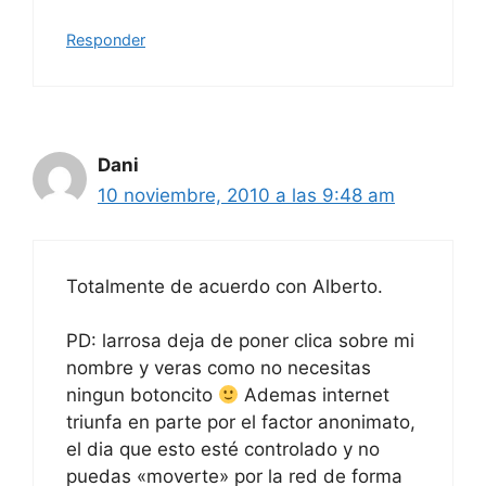
Responder
Dani
10 noviembre, 2010 a las 9:48 am
Totalmente de acuerdo con Alberto.
PD: larrosa deja de poner clica sobre mi
nombre y veras como no necesitas
ningun botoncito
Ademas internet
triunfa en parte por el factor anonimato,
el dia que esto esté controlado y no
puedas «moverte» por la red de forma