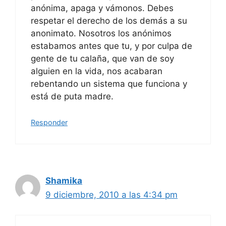
anónima, apaga y vámonos. Debes
respetar el derecho de los demás a su
anonimato. Nosotros los anónimos
estabamos antes que tu, y por culpa de
gente de tu calaña, que van de soy
alguien en la vida, nos acabaran
rebentando un sistema que funciona y
está de puta madre.
Responder
Shamika
9 diciembre, 2010 a las 4:34 pm