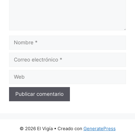
Nombre
Correo
electrónico
Web
© 2026 El Vigía
• Creado con
GeneratePress