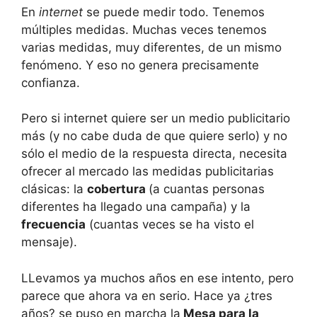
En
internet
se puede medir todo. Tenemos
múltiples medidas. Muchas veces tenemos
varias medidas, muy diferentes, de un mismo
fenómeno. Y eso no genera precisamente
confianza.
Pero si internet quiere ser un medio publicitario
más (y no cabe duda de que quiere serlo) y no
sólo el medio de la respuesta directa, necesita
ofrecer al mercado las medidas publicitarias
clásicas: la
cobertura
(a cuantas personas
diferentes ha llegado una campaña) y la
frecuencia
(cuantas veces se ha visto el
mensaje).
LLevamos ya muchos años en ese intento, pero
parece que ahora va en serio. Hace ya ¿tres
años? se puso en marcha la
Mesa para la