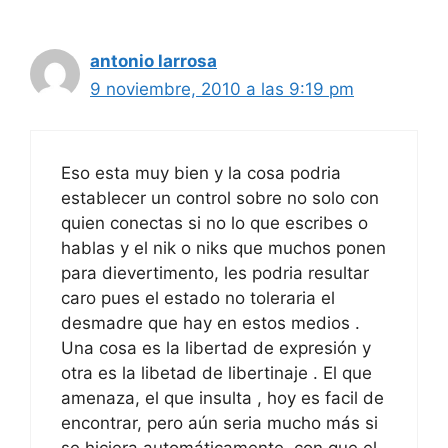
antonio larrosa
9 noviembre, 2010 a las 9:19 pm
Eso esta muy bien y la cosa podria
establecer un control sobre no solo con
quien conectas si no lo que escribes o
hablas y el nik o niks que muchos ponen
para dievertimento, les podria resultar
caro pues el estado no toleraria el
desmadre que hay en estos medios .
Una cosa es la libertad de expresión y
otra es la libetad de libertinaje . El que
amenaza, el que insulta , hoy es facil de
encontrar, pero aún seria mucho más si
se hiciera automáticamente, con que el