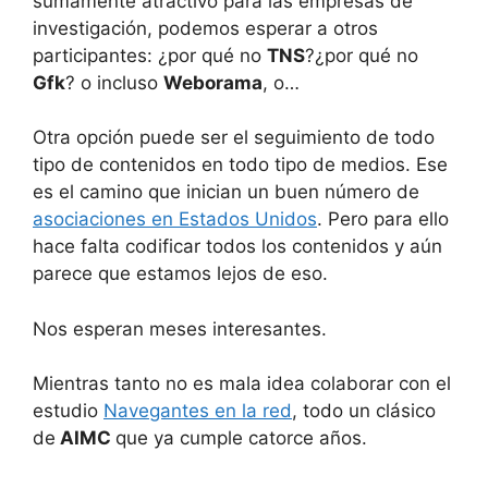
sumamente atractivo para las empresas de
investigación, podemos esperar a otros
participantes: ¿por qué no
TNS
?¿por qué no
Gfk
? o incluso
Weborama
, o…
Otra opción puede ser el seguimiento de todo
tipo de contenidos en todo tipo de medios. Ese
es el camino que inician un buen número de
asociaciones en Estados Unidos
. Pero para ello
hace falta codificar todos los contenidos y aún
parece que estamos lejos de eso.
Nos esperan meses interesantes.
Mientras tanto no es mala idea colaborar con el
estudio
Navegantes en la red
, todo un clásico
de
AIMC
que ya cumple catorce años.