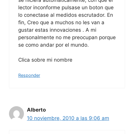
lector inconforme pulsase un boton que
lo conectase al medidos escrutador. En
fin, Creo que a muchos no les van a
gustar estas innovaciones . A mi
personalmente no me preocupan porque
se como andar por el mundo.
Clica sobre mi nombre
Responder
Alberto
10 noviembre, 2010 a las 9:06 am