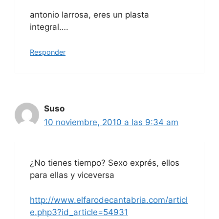
antonio larrosa, eres un plasta
integral….
Responder
Suso
10 noviembre, 2010 a las 9:34 am
¿No tienes tiempo? Sexo exprés, ellos
para ellas y viceversa
http://www.elfarodecantabria.com/articl
e.php3?id_article=54931