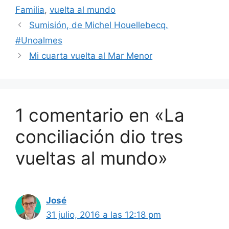
Familia
,
vuelta al mundo
Sumisión, de Michel Houellebecq.
#Unoalmes
Mi cuarta vuelta al Mar Menor
1 comentario en «La
conciliación dio tres
vueltas al mundo»
José
31 julio, 2016 a las 12:18 pm