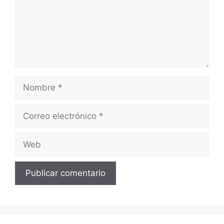
Nombre
Correo
electrónico
Web