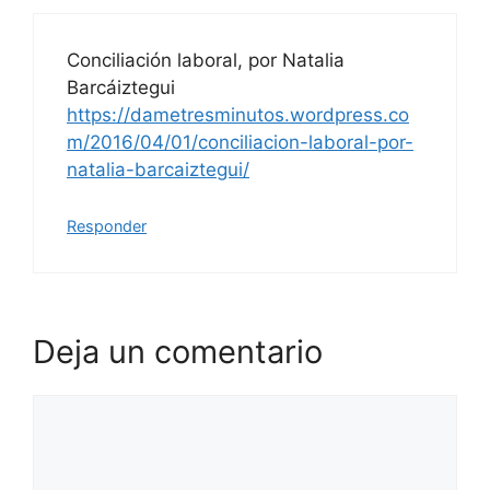
Conciliación laboral, por Natalia
Barcáiztegui
https://dametresminutos.wordpress.co
m/2016/04/01/conciliacion-laboral-por-
natalia-barcaiztegui/
Responder
Deja un comentario
Comentario