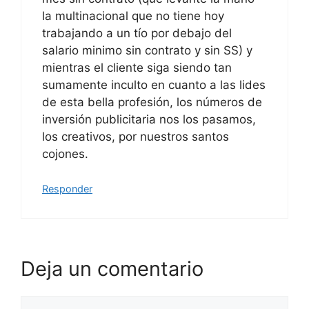
la multinacional que no tiene hoy
trabajando a un tío por debajo del
salario minimo sin contrato y sin SS) y
mientras el cliente siga siendo tan
sumamente inculto en cuanto a las lides
de esta bella profesión, los números de
inversión publicitaria nos los pasamos,
los creativos, por nuestros santos
cojones.
Responder
Deja un comentario
Comentario