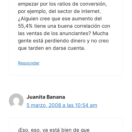
empezar por los ratios de conversión,
por ejemplo, del sector de internet.
¿Alguien cree que ese aumento del
55,4% tiene una buena correlación con
las ventas de los anunciantes? Mucha
gente está perdiendo dinero y no creo
que tarden en darse cuenta.
Responder
Juanita Banana
5 marzo, 2008 a las 10:54 am
¡Eso, eso, ya está bien de que