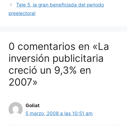
Tele 5, la gran beneficiada del periodo
preelectoral
0 comentarios en «La
inversión publicitaria
creció un 9,3% en
2007»
Goliat
5 marzo, 2008 a las 10:51 am