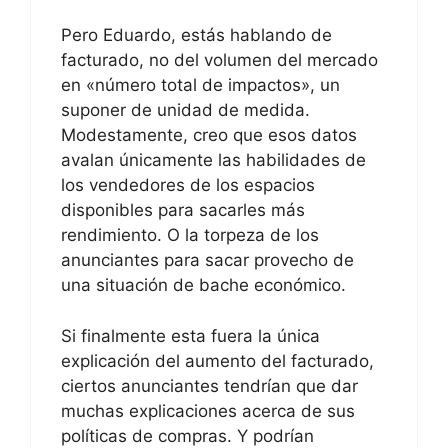
Pero Eduardo, estás hablando de
facturado, no del volumen del mercado
en «número total de impactos», un
suponer de unidad de medida.
Modestamente, creo que esos datos
avalan únicamente las habilidades de
los vendedores de los espacios
disponibles para sacarles más
rendimiento. O la torpeza de los
anunciantes para sacar provecho de
una situación de bache económico.
Si finalmente esta fuera la única
explicación del aumento del facturado,
ciertos anunciantes tendrían que dar
muchas explicaciones acerca de sus
políticas de compras. Y podrían