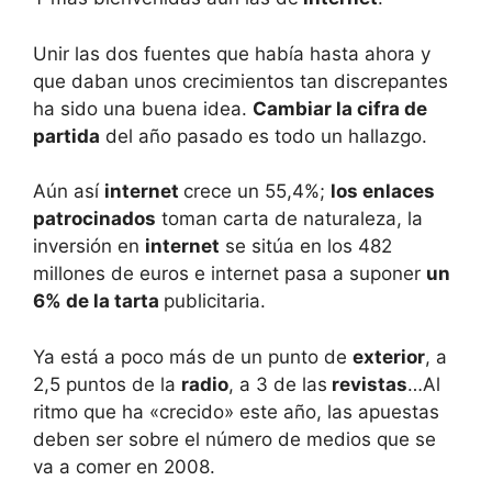
Unir las dos fuentes que había hasta ahora y
que daban unos crecimientos tan discrepantes
ha sido una buena idea.
Cambiar la cifra de
partida
del año pasado es todo un hallazgo.
Aún así
internet
crece un 55,4%;
los enlaces
patrocinados
toman carta de naturaleza, la
inversión en
internet
se sitúa en los 482
millones de euros e internet pasa a suponer
un
6% de la tarta
publicitaria.
Ya está a poco más de un punto de
exterior
, a
2,5 puntos de la
radio
, a 3 de las
revistas
…Al
ritmo que ha «crecido» este año, las apuestas
deben ser sobre el número de medios que se
va a comer en 2008.