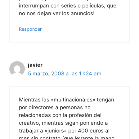
interrumpan con series o películas, que
no nos dejan ver los anuncios!
Responder
javier
5 marzo, 2008 a las 11:24 am
Mientras las «multinacionales» tengan
por directores a personas no
relacionadas con la profesión del
creativo, mientras sigan poniendo a
trabajar a «juniors» por 400 euros al
mes sin contrato (que levante la mano