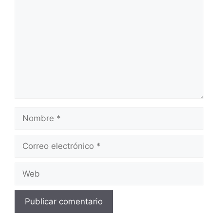
Nombre
Correo
electrónico
Web