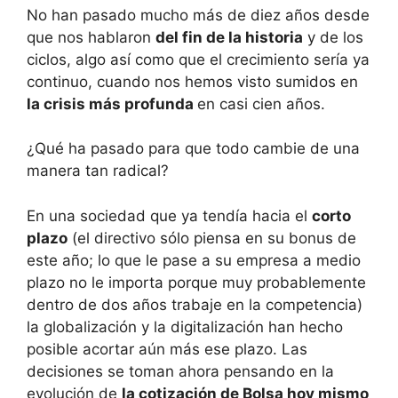
No han pasado mucho más de diez años desde
que nos hablaron
del fin de la historia
y de los
ciclos, algo así como que el crecimiento sería ya
continuo, cuando nos hemos visto sumidos en
la crisis más profunda
en casi cien años.
¿Qué ha pasado para que todo cambie de una
manera tan radical?
En una sociedad que ya tendía hacia el
corto
plazo
(el directivo sólo piensa en su bonus de
este año; lo que le pase a su empresa a medio
plazo no le importa porque muy probablemente
dentro de dos años trabaje en la competencia)
la globalización y la digitalización han hecho
posible acortar aún más ese plazo. Las
decisiones se toman ahora pensando en la
evolución de
la cotización de Bolsa hoy mismo