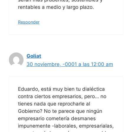
rentables a medio y largo plazo.
Responder
Goliat
30 noviembre, -0001 a las 12:00 am
Eduardo, está muy bien tu dialéctica
contra ciertos empresarios, pero… no
tienes nada que reprocharle al
Gobierno? No te parece que ningún
empresario cometería desmanes
impunemente -laborales, empresarialas,