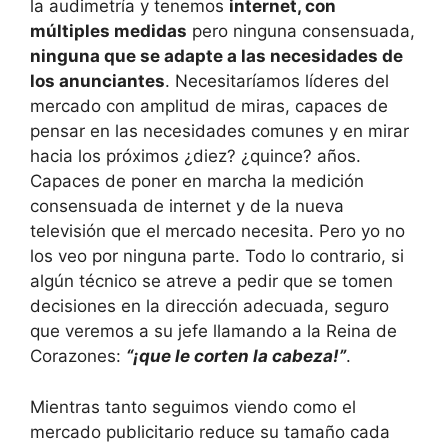
la audimetría y tenemos
internet, con
múltiples medidas
pero ninguna consensuada,
ninguna que se adapte a las necesidades de
los anunciantes
. Necesitaríamos líderes del
mercado con amplitud de miras, capaces de
pensar en las necesidades comunes y en mirar
hacia los próximos ¿diez? ¿quince? años.
Capaces de poner en marcha la medición
consensuada de internet y de la nueva
televisión que el mercado necesita. Pero yo no
los veo por ninguna parte. Todo lo contrario, si
algún técnico se atreve a pedir que se tomen
decisiones en la dirección adecuada, seguro
que veremos a su jefe llamando a la Reina de
Corazones:
“¡que le corten la cabeza!”
.
Mientras tanto seguimos viendo como el
mercado publicitario reduce su tamaño cada