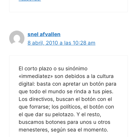
snel afvallen
8 abril, 2010 a las 10:28 am
El corto plazo o su sinónimo
«immediatez» son debidos a la cultura
digital: basta con apretar un botón para
que todo el mundo se rinda a tus pies.
Los directivos, buscan el botón con el
que forrarse; los políticos, el botón con
el que dar su pelotazo. Y el resto,
buscamos botones para unos u otros
menesteres, según sea el momento.