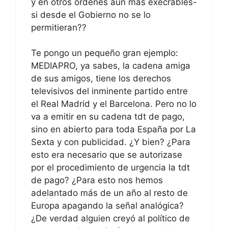
y en otros órdenes aún mas execrables-
si desde el Gobierno no se lo
permitieran??
Te pongo un pequeño gran ejemplo:
MEDIAPRO, ya sabes, la cadena amiga
de sus amigos, tiene los derechos
televisivos del inminente partido entre
el Real Madrid y el Barcelona. Pero no lo
va a emitir en su cadena tdt de pago,
sino en abierto para toda España por La
Sexta y con publicidad. ¿Y bien? ¿Para
esto era necesario que se autorizase
por el procedimiento de urgencia la tdt
de pago? ¿Para esto nos hemos
adelantado más de un año al resto de
Europa apagando la señal analógica?
¿De verdad alguien creyó al político de