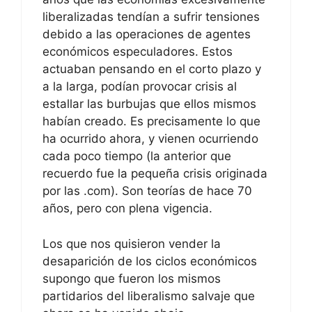
liberalizadas tendían a sufrir tensiones
debido a las operaciones de agentes
económicos especuladores. Estos
actuaban pensando en el corto plazo y
a la larga, podían provocar crisis al
estallar las burbujas que ellos mismos
habían creado. Es precisamente lo que
ha ocurrido ahora, y vienen ocurriendo
cada poco tiempo (la anterior que
recuerdo fue la pequeña crisis originada
por las .com). Son teorías de hace 70
años, pero con plena vigencia.
Los que nos quisieron vender la
desaparición de los ciclos económicos
supongo que fueron los mismos
partidarios del liberalismo salvaje que