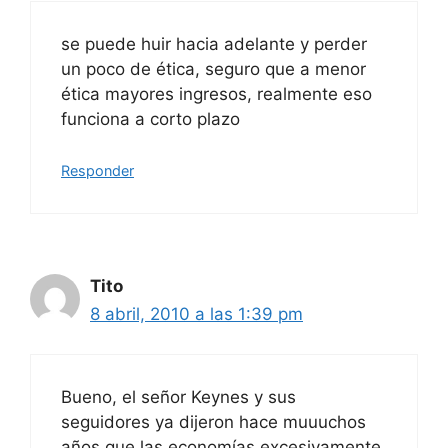
se puede huir hacia adelante y perder
un poco de ética, seguro que a menor
ética mayores ingresos, realmente eso
funciona a corto plazo
Responder
Tito
8 abril, 2010 a las 1:39 pm
Bueno, el señor Keynes y sus
seguidores ya dijeron hace muuuchos
años que las economías excesivamente