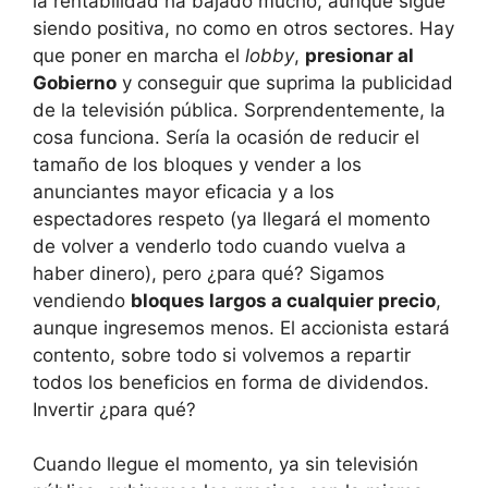
la rentabilidad ha bajado mucho, aunque sigue
siendo positiva, no como en otros sectores. Hay
que poner en marcha el
lobby
,
presionar al
Gobierno
y conseguir que suprima la publicidad
de la televisión pública. Sorprendentemente, la
cosa funciona. Sería la ocasión de reducir el
tamaño de los bloques y vender a los
anunciantes mayor eficacia y a los
espectadores respeto (ya llegará el momento
de volver a venderlo todo cuando vuelva a
haber dinero), pero ¿para qué? Sigamos
vendiendo
bloques largos a cualquier precio
,
aunque ingresemos menos. El accionista estará
contento, sobre todo si volvemos a repartir
todos los beneficios en forma de dividendos.
Invertir ¿para qué?
Cuando llegue el momento, ya sin televisión