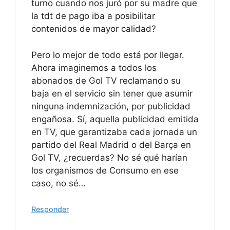
turno cuando nos juró por su madre que
la tdt de pago iba a posibilitar
contenidos de mayor calidad?
Pero lo mejor de todo está por llegar.
Ahora imaginemos a todos los
abonados de Gol TV reclamando su
baja en el servicio sin tener que asumir
ninguna indemnización, por publicidad
engañosa. Sí, aquella publicidad emitida
en TV, que garantizaba cada jornada un
partido del Real Madrid o del Barça en
Gol TV, ¿recuerdas? No sé qué harían
los organismos de Consumo en ese
caso, no sé…
Responder