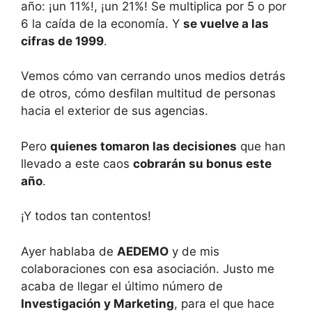
año: ¡un 11%!, ¡un 21%! Se multiplica por 5 o por
6 la caída de la economía. Y
se vuelve a las
cifras de 1999
.
Vemos cómo van cerrando unos medios detrás
de otros, cómo desfilan multitud de personas
hacia el exterior de sus agencias.
Pero
quienes tomaron las decisiones
que han
llevado a este caos
cobrarán su bonus este
año
.
¡Y todos tan contentos!
Ayer hablaba de
AEDEMO
y de mis
colaboraciones con esa asociación. Justo me
acaba de llegar el último número de
Investigación y Marketing
, para el que hace