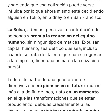
y sabiendo que esa cotización puede verse
influida por lo que ahora mismo esté decidiendo
alguien en Tokio, en Sidney o en San Francisco.
La Bolsa
, además, penaliza la contratación de
personas y
premia la reducción del equipo
humano
, sin ningún tipo de matices. Expulsar
capital humano, sea del tipo que sea, incluso
cuando se trata del talento que hace progresar
a la empresa, tiene una prima en la cotización
bursátil.
Todo esto ha traído una generación de
directivos que
no piensan en el futuro
, mucho
más allá de fin de mes, justo
en un momento
en el que las transformaciones que se están
produciendo, debidas precisamente a las
mismas causas,
exigirían una mirada mucho