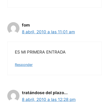
fom
8 abril, 2010 a las 11:01 am
ES MI PRIMERA ENTRADA
Responder
tratándose del plazo...
8 abril, 2010 a las 12:28 pm