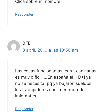
Clica sobre mi nombre
Responder
DFE
8 abril, 2010 a las 10:50 am
Las cosas funcionan asi para, canviarlas
es muy dificil…..En españa el I+D+I ya
no se necesita, pq ya bajaron sueldos
los trabajadores con la entrada de
imigrantes
Responder