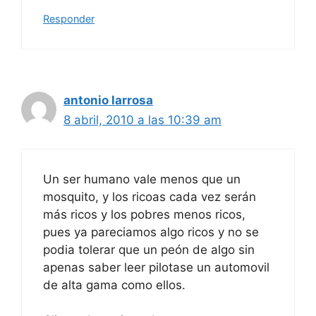
Responder
antonio larrosa
8 abril, 2010 a las 10:39 am
Un ser humano vale menos que un
mosquito, y los ricoas cada vez serán
más ricos y los pobres menos ricos,
pues ya pareciamos algo ricos y no se
podia tolerar que un peón de algo sin
apenas saber leer pilotase un automovil
de alta gama como ellos.