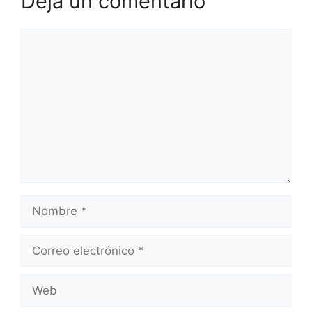
Deja un comentario
Comentario
Nombre
Correo
electrónico
Web