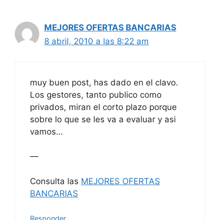
MEJORES OFERTAS BANCARIAS
8 abril, 2010 a las 8:22 am
muy buen post, has dado en el clavo.
Los gestores, tanto publico como
privados, miran el corto plazo porque
sobre lo que se les va a evaluar y asi
vamos…
—
Consulta las
MEJORES OFERTAS
BANCARIAS
Responder