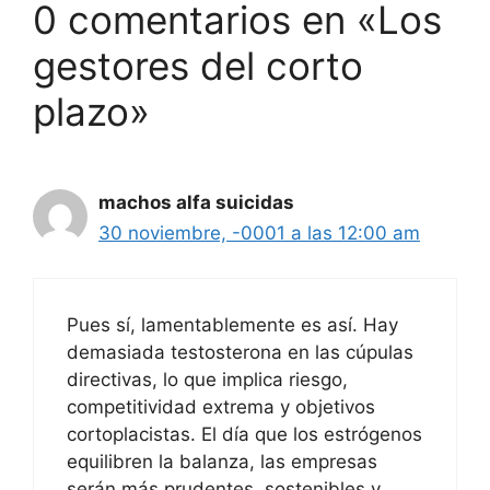
0 comentarios en «Los
gestores del corto
plazo»
machos alfa suicidas
30 noviembre, -0001 a las 12:00 am
Pues sí, lamentablemente es así. Hay
demasiada testosterona en las cúpulas
directivas, lo que implica riesgo,
competitividad extrema y objetivos
cortoplacistas. El día que los estrógenos
equilibren la balanza, las empresas
serán más prudentes, sostenibles y