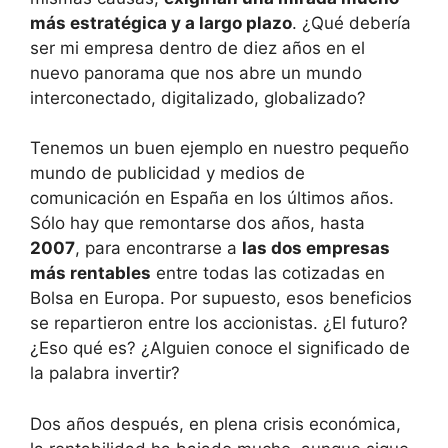
más estratégica y a largo plazo
. ¿Qué debería
ser mi empresa dentro de diez años en el
nuevo panorama que nos abre un mundo
interconectado, digitalizado, globalizado?
Tenemos un buen ejemplo en nuestro pequeño
mundo de publicidad y medios de
comunicación en España en los últimos años.
Sólo hay que remontarse dos años, hasta
2007
, para encontrarse a
las dos empresas
más rentables
entre todas las cotizadas en
Bolsa en Europa. Por supuesto, esos beneficios
se repartieron entre los accionistas. ¿El futuro?
¿Eso qué es? ¿Alguien conoce el significado de
la palabra invertir?
Dos años después, en plena crisis económica,