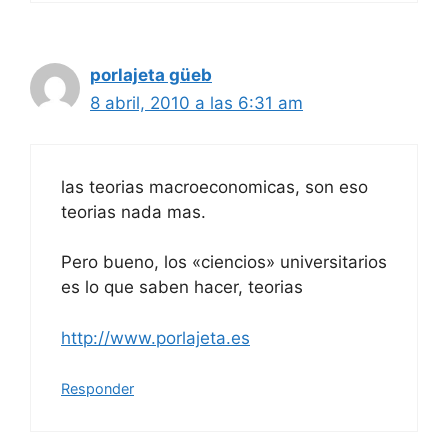
porlajeta güeb
8 abril, 2010 a las 6:31 am
las teorias macroeconomicas, son eso
teorias nada mas.
Pero bueno, los «ciencios» universitarios
es lo que saben hacer, teorias
http://www.porlajeta.es
Responder