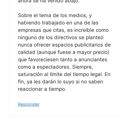
ahora se ha venido abajo.
Sobre el tema de los medios, y
habiendo trabajado en una de las
empresas que citas, es increíble como
ninguno de los directivos se planteó
nunca ofrecer espacios publicitarios de
calidad (aunque fuese a mayor precio)
que favoreciesen tanto a anunciantes
como a espectadores. Siempre,
saturación al límite del tiempo legal. En
fin, ya les darán lo suyo si no saben
reaccionar a tiempo.
Responder