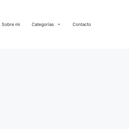
Sobre mi
Categorías
Contacto