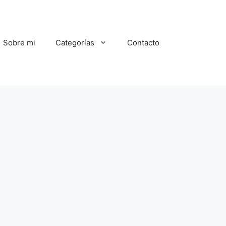
Sobre mi
Categorías
Contacto