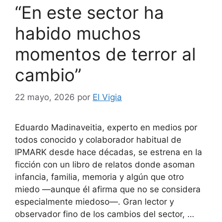
“En este sector ha
habido muchos
momentos de terror al
cambio”
22 mayo, 2026
por
El Vigia
Eduardo Madinaveitia, experto en medios por
todos conocido y colaborador habitual de
IPMARK desde hace décadas, se estrena en la
ficción con un libro de relatos donde asoman
infancia, familia, memoria y algún que otro
miedo —aunque él afirma que no se considera
especialmente miedoso—. Gran lector y
observador fino de los cambios del sector, …