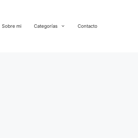
Sobre mi
Categorías
Contacto