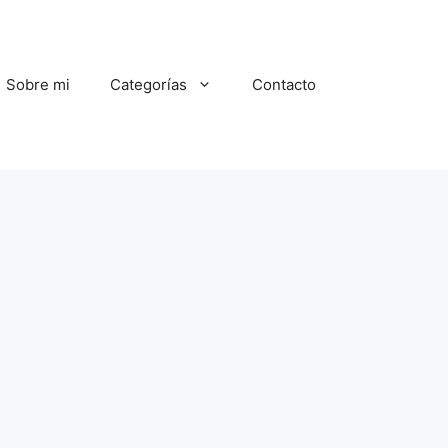
Sobre mi
Categorías
Contacto