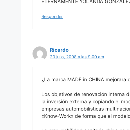
ETERNAMENTE YOLANDA GONZÁLEZ
Responder
Ricardo
20 julio, 2008 a las 9:00 am
¿La marca MADE in CHINA mejorara 
Los objetivos de renovación interna 
la inversión externa y copiando el mod
empresas automobilisticas multinacio
«Know-Work» de forma que el modelo