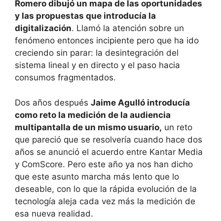
Romero dibujó un mapa de las oportunidades
y las propuestas que introducía la
digitalización
. Llamó la atención sobre un
fenómeno entonces incipiente pero que ha ido
creciendo sin parar: la desintegración del
sistema lineal y en directo y el paso hacia
consumos fragmentados.
Dos años después
Jaime Agulló introducía
como reto la medición de la audiencia
multipantalla de un mismo usuario,
un reto
que pareció que se resolvería cuando hace dos
años se anunció el acuerdo entre Kantar Media
y ComScore. Pero este año ya nos han dicho
que este asunto marcha más lento que lo
deseable, con lo que la rápida evolución de la
tecnología aleja cada vez más la medición de
esa nueva realidad.