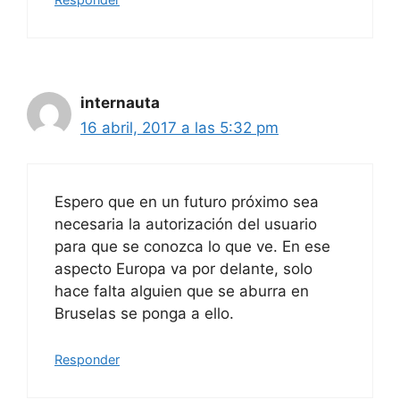
internauta
16 abril, 2017 a las 5:32 pm
Espero que en un futuro próximo sea
necesaria la autorización del usuario
para que se conozca lo que ve. En ese
aspecto Europa va por delante, solo
hace falta alguien que se aburra en
Bruselas se ponga a ello.
Responder