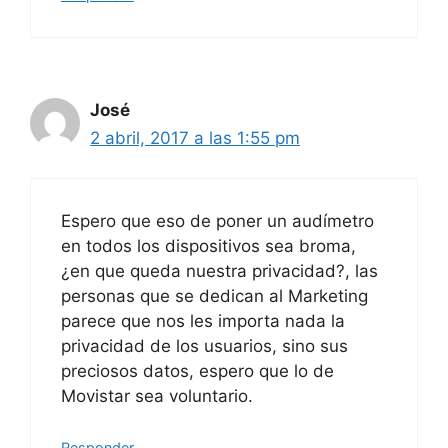
José
2 abril, 2017 a las 1:55 pm
Espero que eso de poner un audímetro
en todos los dispositivos sea broma,
¿en que queda nuestra privacidad?, las
personas que se dedican al Marketing
parece que nos les importa nada la
privacidad de los usuarios, sino sus
preciosos datos, espero que lo de
Movistar sea voluntario.
Responder