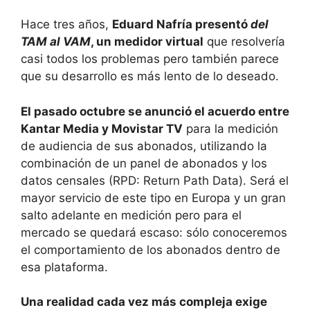
Hace tres años,
Eduard Nafría presentó
del
TAM al VAM
, un medidor virtual
que resolvería
casi todos los problemas pero también parece
que su desarrollo es más lento de lo deseado.
El pasado octubre se anunció el acuerdo entre
Kantar Media y Movistar TV
para la medición
de audiencia de sus abonados, utilizando la
combinación de un panel de abonados y los
datos censales (RPD: Return Path Data). Será el
mayor servicio de este tipo en Europa y un gran
salto adelante en medición pero para el
mercado se quedará escaso: sólo conoceremos
el comportamiento de los abonados dentro de
esa plataforma.
Una realidad cada vez más compleja exige