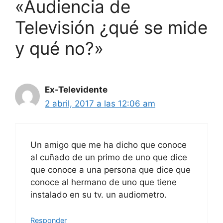
«Audiencia de
Televisión ¿qué se mide
y qué no?»
Ex-Televidente
2 abril, 2017 a las 12:06 am
Un amigo que me ha dicho que conoce
al cuñado de un primo de uno que dice
que conoce a una persona que dice que
conoce al hermano de uno que tiene
instalado en su tv. un audiometro.
Responder