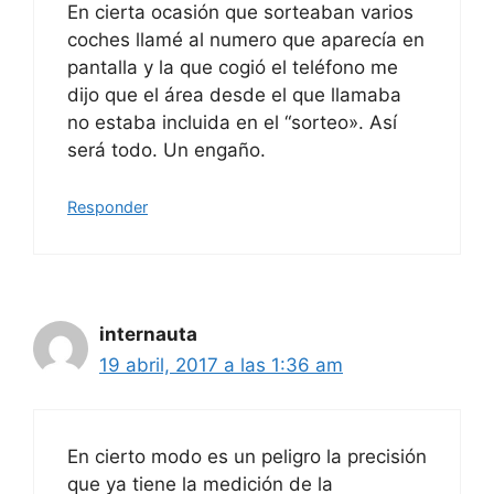
En cierta ocasión que sorteaban varios
coches llamé al numero que aparecía en
pantalla y la que cogió el teléfono me
dijo que el área desde el que llamaba
no estaba incluida en el “sorteo». Así
será todo. Un engaño.
Responder
internauta
19 abril, 2017 a las 1:36 am
En cierto modo es un peligro la precisión
que ya tiene la medición de la