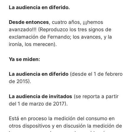
La audiencia en diferido.
Desde entonces
, cuatro años, ¡¡¡hemos
avanzado!!! (Reproduzco los tres signos de
exclamación de Fernando; los avances, y la
ironía, los merecen).
Ya se miden:
La audiencia en diferido
(desde el 1 de febrero
de 2015).
La audiencia de invitados
(se reporta a partir
del 1 de marzo de 2017).
Está en proceso la medición del consumo en
otros dispositivos y en discusión la medición de