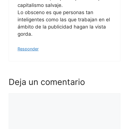
capitalismo salvaje.
Lo obsceno es que personas tan
inteligentes como las que trabajan en el
ámbito de la publicidad hagan la vista
gorda.
Responder
Deja un comentario
Comentario