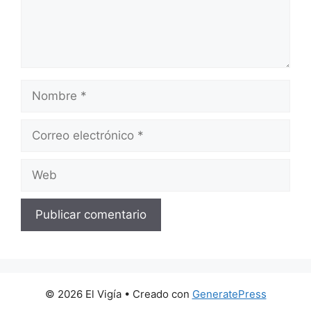
Nombre
Correo
electrónico
Web
© 2026 El Vigía
• Creado con
GeneratePress