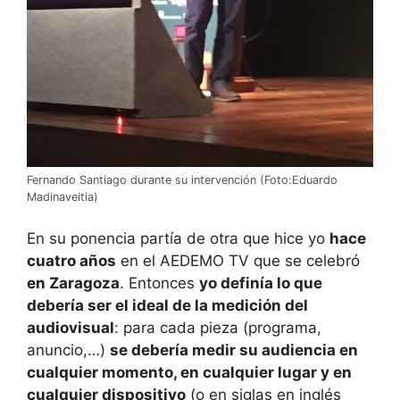
Fernando Santiago durante su intervención (Foto:Eduardo
Madinaveitia)
En su ponencia partía de otra que hice yo
hace
cuatro años
en el AEDEMO TV que se celebró
en Zaragoza
. Entonces
yo definía lo que
debería ser el ideal de la medición del
audiovisual
: para cada pieza (programa,
anuncio,…)
se debería medir su audiencia en
cualquier momento, en cualquier lugar y en
cualquier dispositivo
(o en siglas en inglés