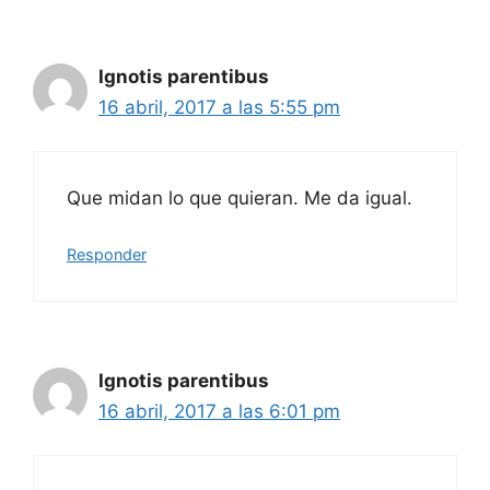
Ignotis parentibus
16 abril, 2017 a las 5:55 pm
Que midan lo que quieran. Me da igual.
Responder
Ignotis parentibus
16 abril, 2017 a las 6:01 pm