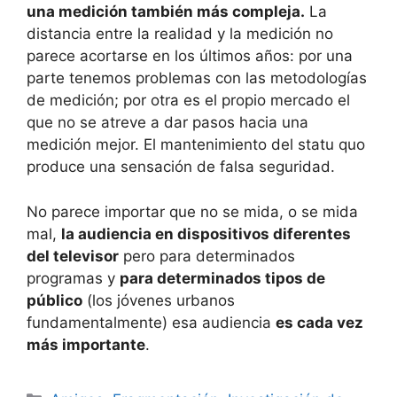
una medición también más compleja.
La
distancia entre la realidad y la medición no
parece acortarse en los últimos años: por una
parte tenemos problemas con las metodologías
de medición; por otra es el propio mercado el
que no se atreve a dar pasos hacia una
medición mejor. El mantenimiento del statu quo
produce una sensación de falsa seguridad.
No parece importar que no se mida, o se mida
mal,
la audiencia en dispositivos diferentes
del televisor
pero para determinados
programas y
para determinados tipos de
público
(los jóvenes urbanos
fundamentalmente) esa audiencia
es cada vez
más importante
.
Categorías