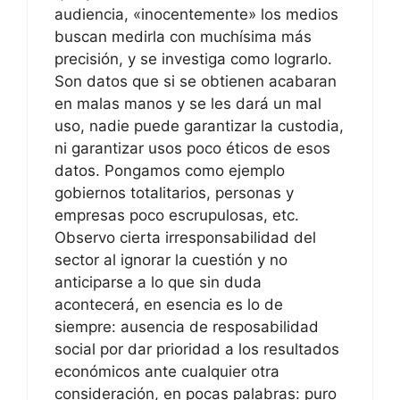
audiencia, «inocentemente» los medios
buscan medirla con muchísima más
precisión, y se investiga como lograrlo.
Son datos que si se obtienen acabaran
en malas manos y se les dará un mal
uso, nadie puede garantizar la custodia,
ni garantizar usos poco éticos de esos
datos. Pongamos como ejemplo
gobiernos totalitarios, personas y
empresas poco escrupulosas, etc.
Observo cierta irresponsabilidad del
sector al ignorar la cuestión y no
anticiparse a lo que sin duda
acontecerá, en esencia es lo de
siempre: ausencia de resposabilidad
social por dar prioridad a los resultados
económicos ante cualquier otra
consideración, en pocas palabras: puro