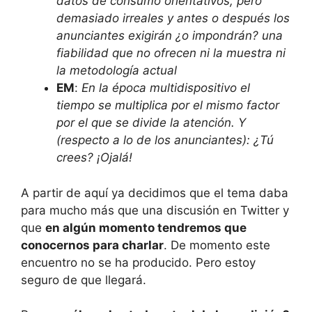
datos de consumo orientativos, pero
demasiado irreales y antes o después los
anunciantes exigirán ¿o impondrán?
una
fiabilidad que no ofrecen ni la muestra ni
la metodología actual
EM
:
En la época multidispositivo el
tiempo se multiplica por el mismo factor
por el que se divide la atención. Y
(respecto a lo de los anunciantes): ¿Tú
crees? ¡Ojalá!
A partir de aquí ya decidimos que el tema daba
para mucho más que una discusión en Twitter y
que
en algún momento tendremos que
conocernos para charlar
. De momento este
encuentro no se ha producido. Pero estoy
seguro de que llegará.