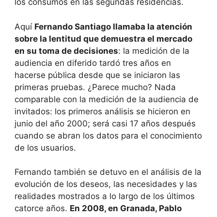
los consumos en las segundas residencias.
Aquí
Fernando Santiago llamaba la atención
sobre la lentitud que demuestra el mercado
en su toma de decisiones
: la medición de la
audiencia en diferido tardó tres años en
hacerse pública desde que se iniciaron las
primeras pruebas. ¿Parece mucho? Nada
comparable con la medición de la audiencia de
invitados: los primeros análisis se hicieron en
junio del año 2000; será casi 17 años después
cuando se abran los datos para el conocimiento
de los usuarios.
Fernando también se detuvo en el análisis de la
evolución de los deseos, las necesidades y las
realidades mostrados a lo largo de los últimos
catorce años.
En 2008, en Granada, Pablo