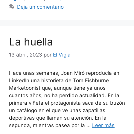
Deja un comentario
La huella
13 abril, 2023
por
El Vigia
Hace unas semanas, Joan Miró reproducía en
LinkedIn una historieta de Tom Fishburne
Marketoonist que, aunque tiene ya unos
cuantos años, no ha perdido actualidad. En la
primera viñeta el protagonista saca de su buzón
un catálogo en el que ve unas zapatillas
deportivas que llaman su atención. En la
segunda, mientras pasea por la …
Leer más