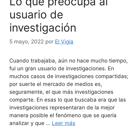
Lo que preocupa al
usuario de
investigación
5 mayo, 2022
por
El Vigia
Cuando trabajaba, aún no hace mucho tiempo,
fui un gran usuario de investigaciones. En
muchos casos de investigaciones compartidas;
por suerte el mercado de medios es,
seguramente, el que más investigaciones
comparte. En esas lo que buscaba era que las
investigaciones representaran de la mejor
manera posible el fenómeno que se quería
analizar y que …
Leer más