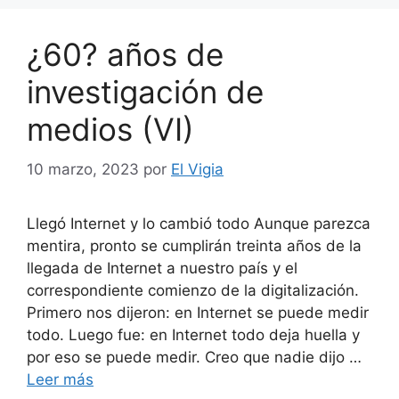
¿60? años de
investigación de
medios (VI)
10 marzo, 2023
por
El Vigia
Llegó Internet y lo cambió todo Aunque parezca
mentira, pronto se cumplirán treinta años de la
llegada de Internet a nuestro país y el
correspondiente comienzo de la digitalización.
Primero nos dijeron: en Internet se puede medir
todo. Luego fue: en Internet todo deja huella y
por eso se puede medir. Creo que nadie dijo …
Leer más