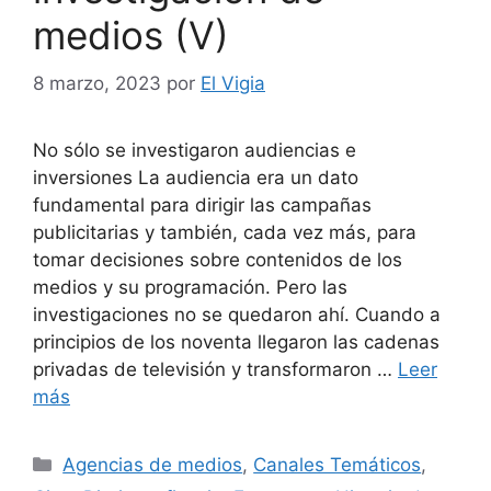
medios (V)
8 marzo, 2023
por
El Vigia
No sólo se investigaron audiencias e
inversiones La audiencia era un dato
fundamental para dirigir las campañas
publicitarias y también, cada vez más, para
tomar decisiones sobre contenidos de los
medios y su programación. Pero las
investigaciones no se quedaron ahí. Cuando a
principios de los noventa llegaron las cadenas
privadas de televisión y transformaron …
Leer
más
Categorías
Agencias de medios
,
Canales Temáticos
,