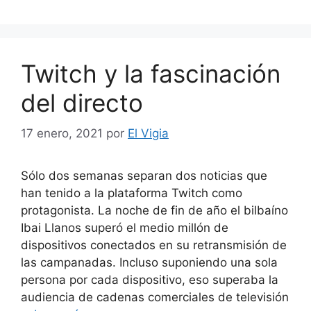
Twitch y la fascinación
del directo
17 enero, 2021
por
El Vigia
Sólo dos semanas separan dos noticias que
han tenido a la plataforma Twitch como
protagonista. La noche de fin de año el bilbaíno
Ibai Llanos superó el medio millón de
dispositivos conectados en su retransmisión de
las campanadas. Incluso suponiendo una sola
persona por cada dispositivo, eso superaba la
audiencia de cadenas comerciales de televisión