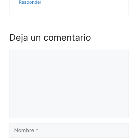
Responder
Deja un comentario
Comentario
Nombre