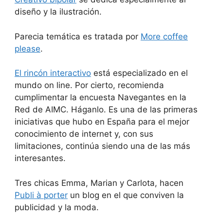
diseño y la ilustración.
Parecia temática es tratada por
More coffee
please
.
El rincón interactivo
está especializado en el
mundo on line. Por cierto, recomienda
cumplimentar la encuesta Navegantes en la
Red de AIMC. Háganlo. Es una de las primeras
iniciativas que hubo en España para el mejor
conocimiento de internet y, con sus
limitaciones, continúa siendo una de las más
interesantes.
Tres chicas Emma, Marian y Carlota, hacen
Publi à porter
un blog en el que conviven la
publicidad y la moda.