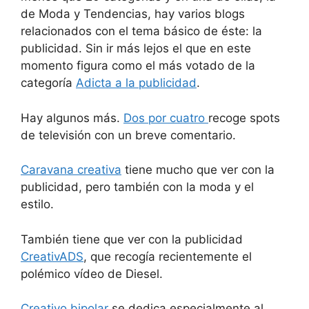
de Moda y Tendencias, hay varios blogs
relacionados con el tema básico de éste: la
publicidad. Sin ir más lejos el que en este
momento figura como el más votado de la
categoría
Adicta a la publicidad
.
Hay algunos más.
Dos por cuatro
recoge spots
de televisión con un breve comentario.
Caravana creativa
tiene mucho que ver con la
publicidad, pero también con la moda y el
estilo.
También tiene que ver con la publicidad
CreativADS
, que recogía recientemente el
polémico vídeo de Diesel.
Creativo bipolar
se dedica especialmente al