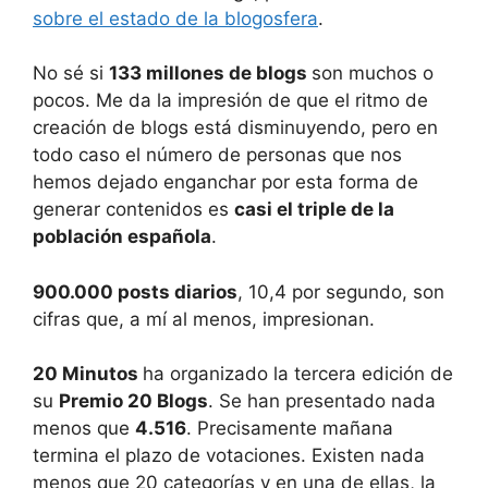
sobre el estado de la blogosfera
.
No sé si
133 millones de blogs
son muchos o
pocos. Me da la impresión de que el ritmo de
creación de blogs está disminuyendo, pero en
todo caso el número de personas que nos
hemos dejado enganchar por esta forma de
generar contenidos es
casi el triple de la
población española
.
900.000 posts diarios
, 10,4 por segundo, son
cifras que, a mí al menos, impresionan.
20 Minutos
ha organizado la tercera edición de
su
Premio 20 Blogs
. Se han presentado nada
menos que
4.516
. Precisamente mañana
termina el plazo de votaciones. Existen nada
menos que 20 categorías y en una de ellas, la