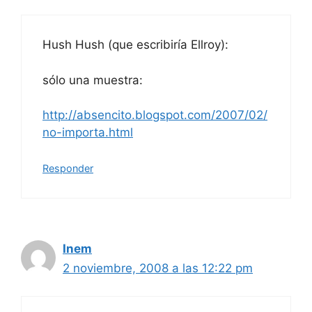
Hush Hush (que escribiría Ellroy):
sólo una muestra:
http://absencito.blogspot.com/2007/02/
no-importa.html
Responder
Inem
2 noviembre, 2008 a las 12:22 pm