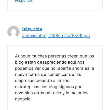
Responder
toby_zeta
5 noviembre, 2008 a las 10:09 pm
Aunque muchas personas creen que los
blog estan desapreciendo aqui nos
podemos ver que no, aparte ahora es la
nueva forma de comunicar de las
empresas creando alianzas
estrategicas. los blog algunos por
diversion otros por ocio y lo mejor los
negocio.