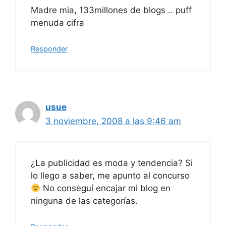
Madre mia, 133millones de blogs .. puff
menuda cifra
Responder
usue
3 noviembre, 2008 a las 9:46 am
¿La publicidad es moda y tendencia? Si
lo llego a saber, me apunto al concurso
No conseguí encajar mi blog en
ninguna de las categorías.