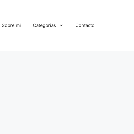
Sobre mi
Categorías
Contacto