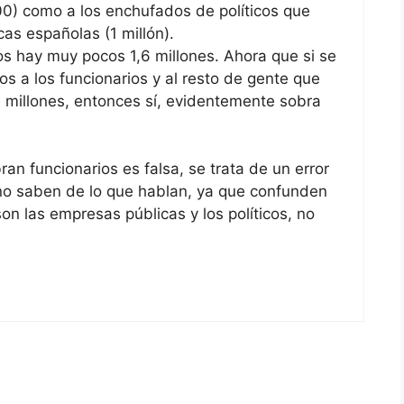
000) como a los enchufados de políticos que
as españolas (1 millón).
os hay muy pocos 1,6 millones. Ahora que si se
s a los funcionarios y al resto de gente que
,1 millones, entonces sí, evidentemente sobra
an funcionarios es falsa, se trata de un error
no saben de lo que hablan, ya que confunden
n las empresas públicas y los políticos, no