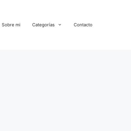
Sobre mi
Categorías
Contacto