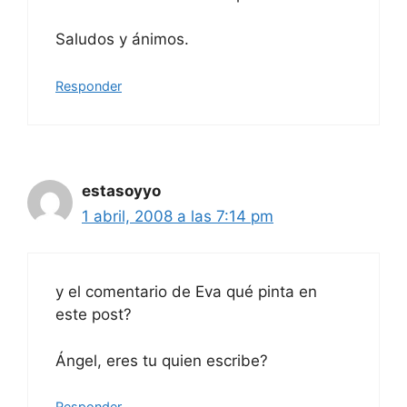
Saludos y ánimos.
Responder
estasoyyo
1 abril, 2008 a las 7:14 pm
y el comentario de Eva qué pinta en
este post?
Ángel, eres tu quien escribe?
Responder