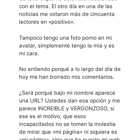
con el tema. El otro día en una de las
noticias me votaron más de cincuenta
lectores en «positivo».
Tampoco tengo una foto porno en mi
avatar, simplemente tengo la mía y es
mi cara.
No entiendo porqué a lo largo del día de
hoy me han borrado mis comentarios.
¿Será porqué bajo mi nombre aparece
una URL? Ustedes dan esa opción y me
parece INCREIBLE y VERGONZOSO, si
ese es el motivo, que esos
incapacitados no se tomen la molestia
de mirar que «mi página» ni siquiera es
«mi página», sino que he puesto mi web