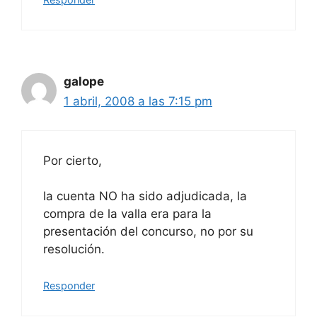
galope
1 abril, 2008 a las 7:15 pm
Por cierto,
la cuenta NO ha sido adjudicada, la
compra de la valla era para la
presentación del concurso, no por su
resolución.
Responder