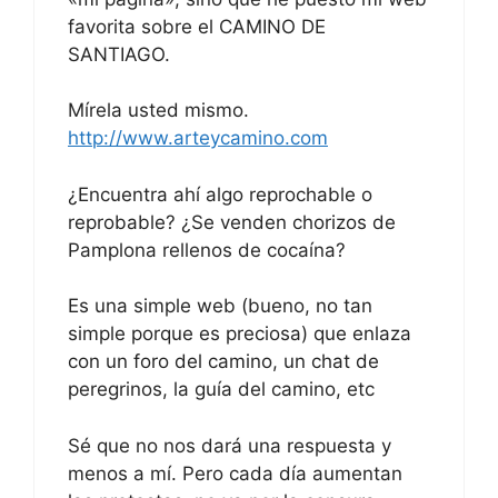
favorita sobre el CAMINO DE
SANTIAGO.
Mírela usted mismo.
http://www.arteycamino.com
¿Encuentra ahí algo reprochable o
reprobable? ¿Se venden chorizos de
Pamplona rellenos de cocaína?
Es una simple web (bueno, no tan
simple porque es preciosa) que enlaza
con un foro del camino, un chat de
peregrinos, la guía del camino, etc
Sé que no nos dará una respuesta y
menos a mí. Pero cada día aumentan