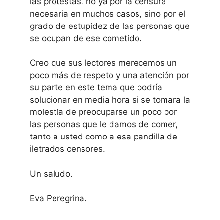
las protestas, no ya por la censura
necesaria en muchos casos, sino por el
grado de estupidez de las personas que
se ocupan de ese cometido.
Creo que sus lectores merecemos un
poco más de respeto y una atención por
su parte en este tema que podría
solucionar en media hora si se tomara la
molestia de preocuparse un poco por
las personas que le damos de comer,
tanto a usted como a esa pandilla de
iletrados censores.
Un saludo.
Eva Peregrina.