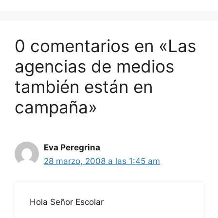
0 comentarios en «Las
agencias de medios
también están en
campaña»
Eva Peregrina
28 marzo, 2008 a las 1:45 am
Hola Señor Escolar