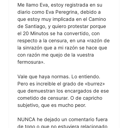
Me llamo Eva, estoy registrada en su
diario como Eva Peregrina, debido a
que estoy muy implicada en el Camino
de Santiago, y quiero protestar porque
el 20 Minutos se ha convertido, con
respecto a la censura, en una «razón de
la sinrazón que a mi razón se hace que
con razón me quejo de la vuestra
fermosura».
Vale que haya normas. Lo entiendo.
Pero es increible el grado de «burrez»
que demuestran los encargados de ese
cometido de censurar. O de capricho
subjetivo, que es mucho peor.
NUNCA he dejado un comentario fuera
de tono o que no estuviera relacionado