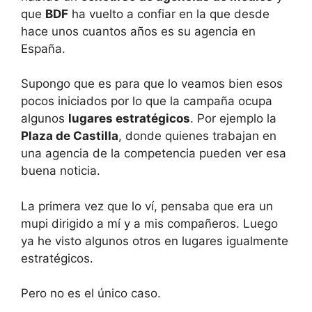
que
BDF
ha vuelto a confiar en la que desde
hace unos cuantos años es su agencia en
España.
Supongo que es para que lo veamos bien esos
pocos iniciados por lo que la campaña ocupa
algunos
lugares estratégicos
. Por ejemplo la
Plaza de Castilla
, donde quienes trabajan en
una agencia de la competencia pueden ver esa
buena noticia.
La primera vez que lo ví, pensaba que era un
mupi dirigido a mí y a mis compañeros. Luego
ya he visto algunos otros en lugares igualmente
estratégicos.
Pero no es el único caso.