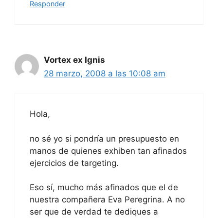
Responder
Vortex ex Ignis
28 marzo, 2008 a las 10:08 am
Hola,
no sé yo si pondría un presupuesto en
manos de quienes exhiben tan afinados
ejercicios de targeting.
Eso sí, mucho más afinados que el de
nuestra compañera Eva Peregrina. A no
ser que de verdad te dediques a