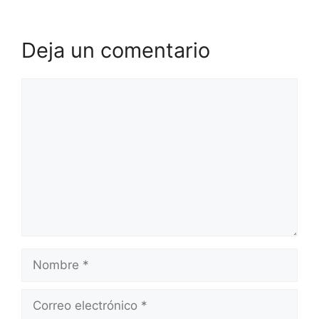
Deja un comentario
Comentario
Nombre
Correo
electrónico