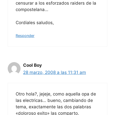
censurar a los esforzados raiders de la
compostelana…
Cordiales saludos,
Responder
Cool Boy
28 marzo, 2008 a las 11:31 am
Otro hola?, jejeje, como aquella opa de
las electricas… bueno, cambiando de
tema, exactamente las dos palabras
«doloroso exito» las comparto.