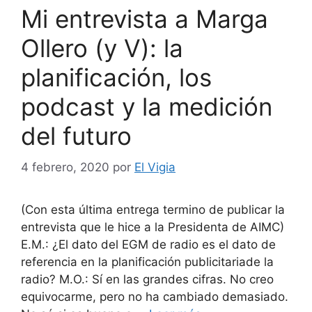
Mi entrevista a Marga
Ollero (y V): la
planificación, los
podcast y la medición
del futuro
4 febrero, 2020
por
El Vigia
(Con esta última entrega termino de publicar la
entrevista que le hice a la Presidenta de AIMC)
E.M.: ¿El dato del EGM de radio es el dato de
referencia en la planificación publicitariade la
radio? M.O.: Sí en las grandes cifras. No creo
equivocarme, pero no ha cambiado demasiado.