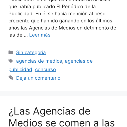
que había publicado El Periódico de la
Publicidad. En él se hacía mención al peso
creciente que han ido ganando en los últimos
años las Agencias de Medios en detrimento de
las de …
Leer más
Categorías
Sin categoría
Etiquetas
agencias de medios
,
agencias de
publicidad
,
concurso
Deja un comentario
¿Las Agencias de
Medios se comen a las