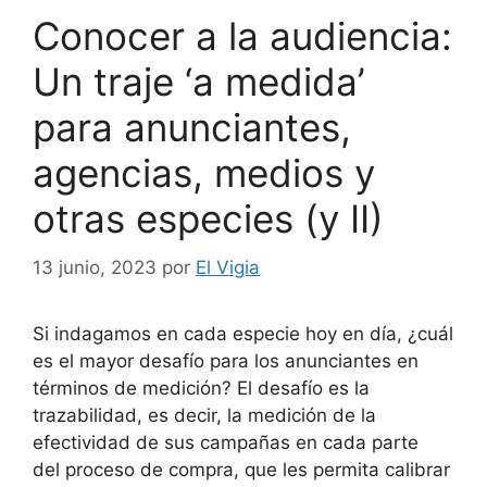
Conocer a la audiencia:
Un traje ‘a medida’
para anunciantes,
agencias, medios y
otras especies (y II)
13 junio, 2023
por
El Vigia
Si indagamos en cada especie hoy en día, ¿cuál
es el mayor desafío para los anunciantes en
términos de medición? El desafío es la
trazabilidad, es decir, la medición de la
efectividad de sus campañas en cada parte
del proceso de compra, que les permita calibrar