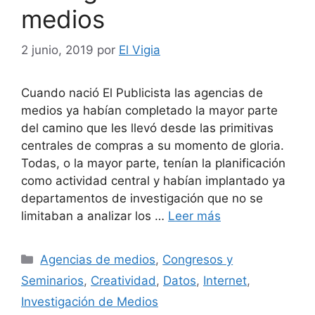
medios
2 junio, 2019
por
El Vigia
Cuando nació El Publicista las agencias de
medios ya habían completado la mayor parte
del camino que les llevó desde las primitivas
centrales de compras a su momento de gloria.
Todas, o la mayor parte, tenían la planificación
como actividad central y habían implantado ya
departamentos de investigación que no se
limitaban a analizar los …
Leer más
Categorías
Agencias de medios
,
Congresos y
Seminarios
,
Creatividad
,
Datos
,
Internet
,
Investigación de Medios