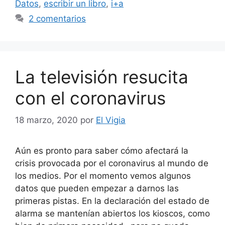
Datos
,
escribir un libro
,
i+a
2 comentarios
La televisión resucita
con el coronavirus
18 marzo, 2020
por
El Vigia
Aún es pronto para saber cómo afectará la
crisis provocada por el coronavirus al mundo de
los medios. Por el momento vemos algunos
datos que pueden empezar a darnos las
primeras pistas. En la declaración del estado de
alarma se mantenían abiertos los kioscos, como