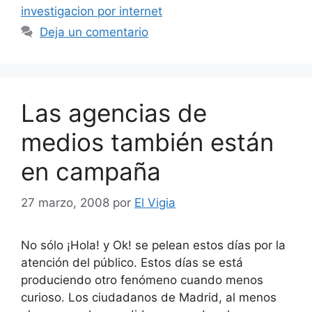
investigacion por internet
Deja un comentario
Las agencias de
medios también están
en campaña
27 marzo, 2008
por
El Vigia
No sólo ¡Hola! y Ok! se pelean estos días por la
atención del público. Estos días se está
produciendo otro fenómeno cuando menos
curioso. Los ciudadanos de Madrid, al menos