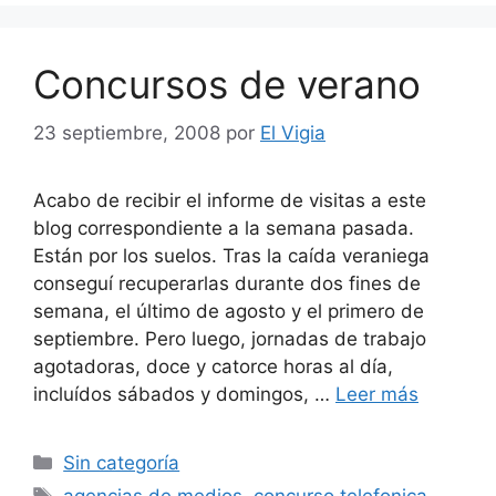
Concursos de verano
23 septiembre, 2008
por
El Vigia
Acabo de recibir el informe de visitas a este
blog correspondiente a la semana pasada.
Están por los suelos. Tras la caída veraniega
conseguí recuperarlas durante dos fines de
semana, el último de agosto y el primero de
septiembre. Pero luego, jornadas de trabajo
agotadoras, doce y catorce horas al día,
incluídos sábados y domingos, …
Leer más
Categorías
Sin categoría
Etiquetas