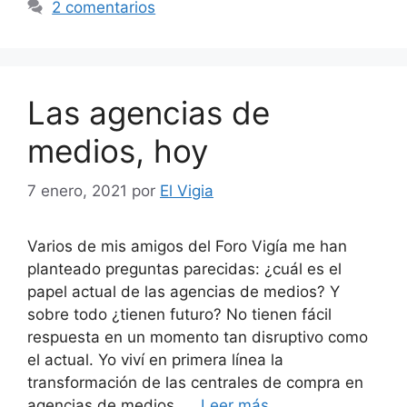
2 comentarios
Las agencias de
medios, hoy
7 enero, 2021
por
El Vigia
Varios de mis amigos del Foro Vigía me han
planteado preguntas parecidas: ¿cuál es el
papel actual de las agencias de medios? Y
sobre todo ¿tienen futuro? No tienen fácil
respuesta en un momento tan disruptivo como
el actual. Yo viví en primera línea la
transformación de las centrales de compra en
agencias de medios. …
Leer más