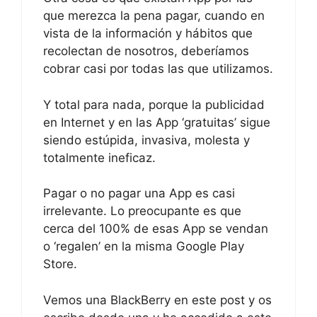
que merezca la pena pagar, cuando en
vista de la información y hábitos que
recolectan de nosotros, deberíamos
cobrar casi por todas las que utilizamos.
Y total para nada, porque la publicidad
en Internet y en las App ‘gratuitas’ sigue
siendo estúpida, invasiva, molesta y
totalmente ineficaz.
Pagar o no pagar una App es casi
irrelevante. Lo preocupante es que
cerca del 100% de esas App se vendan
o ‘regalen’ en la misma Google Play
Store.
Vemos una BlackBerry en este post y os