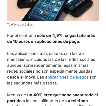
Teléfonos móviles
Por el contrario
sólo un 4,9% ha gastado más
de 10 euros en aplicaciones de pago
.
Las aplicaciones más usadas son las de
mensajería, incluidas las de las redes sociales
aunque, sorprendentemente, esas mismas
redes sociales no son especialmente usadas
desde el móvil. Las a
plicaciones de juegos
son
las segundas más usadas.
Menos de
un 40% cree que sabe sacar todo el
partido a
las posibilidades de
su telefono