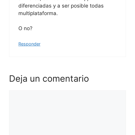
diferenciadas y a ser posible todas
multiplataforma.
O no?
Responder
Deja un comentario
Comentario