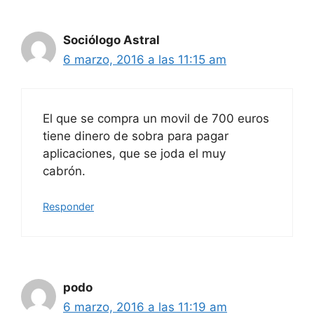
Sociólogo Astral
6 marzo, 2016 a las 11:15 am
El que se compra un movil de 700 euros
tiene dinero de sobra para pagar
aplicaciones, que se joda el muy
cabrón.
Responder
podo
6 marzo, 2016 a las 11:19 am