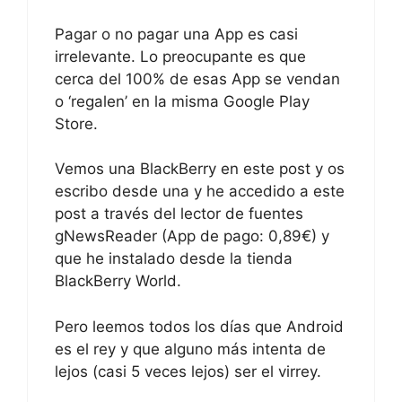
Pagar o no pagar una App es casi
irrelevante. Lo preocupante es que
cerca del 100% de esas App se vendan
o ‘regalen’ en la misma Google Play
Store.
Vemos una BlackBerry en este post y os
escribo desde una y he accedido a este
post a través del lector de fuentes
gNewsReader (App de pago: 0,89€) y
que he instalado desde la tienda
BlackBerry World.
Pero leemos todos los días que Android
es el rey y que alguno más intenta de
lejos (casi 5 veces lejos) ser el virrey.