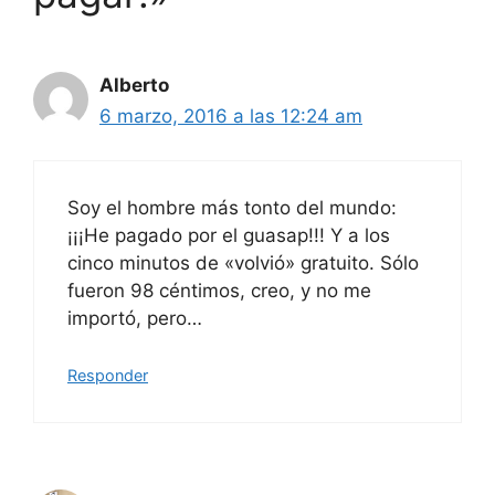
Alberto
6 marzo, 2016 a las 12:24 am
Soy el hombre más tonto del mundo:
¡¡¡He pagado por el guasap!!! Y a los
cinco minutos de «volvió» gratuito. Sólo
fueron 98 céntimos, creo, y no me
importó, pero…
Responder