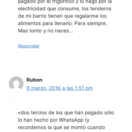
pagado por el frigorífico y lo hago por la
electricidad que consume, los tenderos
de mi barrio tienen que regalarme los
alimentos para llenarlo. Para siempre.
Mas tonto y no naces…
Responder
Ruben
6 marzo, 2016 a las 1:51 pm
«dos tercios de los que han pagado sólo
lo han hecho por WhatsApp (y
recordemos la que se montó cuando