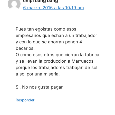
chipi bang bang
6 marzo, 2016 a las 10:19 am
Pues tan egoistas como esos
empresarios que echan a un trabajador
y con lo que se ahorran ponen 4
becarios.
O como esos otros que cierran la fabrica
y se llevan la produccion a Marruecos
porque los trabajadores trabajan de sol
a sol por una miseria.
Si. No nos gusta pagar
Responder