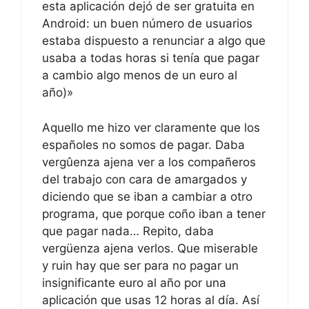
esta aplicación dejó de ser gratuita en
Android: un buen número de usuarios
estaba dispuesto a renunciar a algo que
usaba a todas horas si tenía que pagar
a cambio algo menos de un euro al
año)»
Aquello me hizo ver claramente que los
españoles no somos de pagar. Daba
vergûenza ajena ver a los compañeros
del trabajo con cara de amargados y
diciendo que se iban a cambiar a otro
programa, que porque coño iban a tener
que pagar nada… Repito, daba
vergüenza ajena verlos. Que miserable
y ruin hay que ser para no pagar un
insignificante euro al año por una
aplicación que usas 12 horas al día. Así