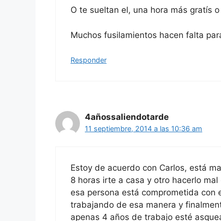
O te sueltan el, una hora más gratís o
Muchos fusilamientos hacen falta par
Responder
4añossaliendotarde
11 septiembre, 2014 a las 10:36 am
Estoy de acuerdo con Carlos, está mal
8 horas irte a casa y otro hacerlo m
esa persona está comprometida con e
trabajando de esa manera y finalmen
apenas 4 años de trabajo esté asquea