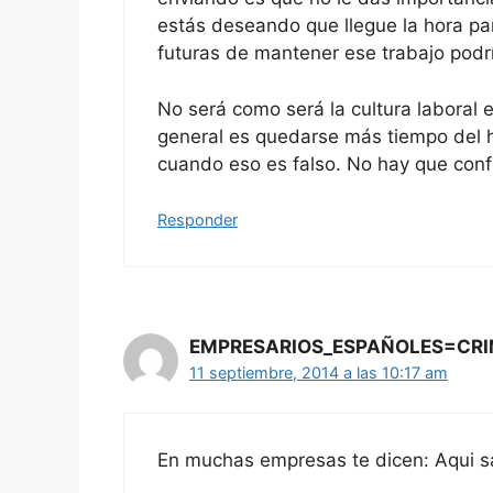
estás deseando que llegue la hora pa
futuras de mantener ese trabajo podrí
No será como será la cultura laboral e
general es quedarse más tiempo del 
cuando eso es falso. No hay que confun
Responder
EMPRESARIOS_ESPAÑOLES=CRI
11 septiembre, 2014 a las 10:17 am
En muchas empresas te dicen: Aqui sal