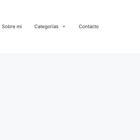
Sobre mi
Categorías
Contacto