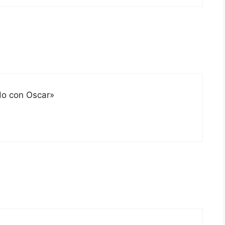
do con Oscar»