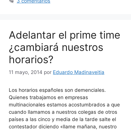
3 comentarios
Adelantar el prime time
¿cambiará nuestros
horarios?
11 mayo, 2014
por
Eduardo Madinaveitia
Los horarios españoles son demenciales.
Quienes trabajamos en empresas
multinacionales estamos acostumbrados a que
cuando llamamos a nuestros colegas de otros
países a las cinco y media de la tarde salte el
contestador diciendo «llame mañana, nuestro