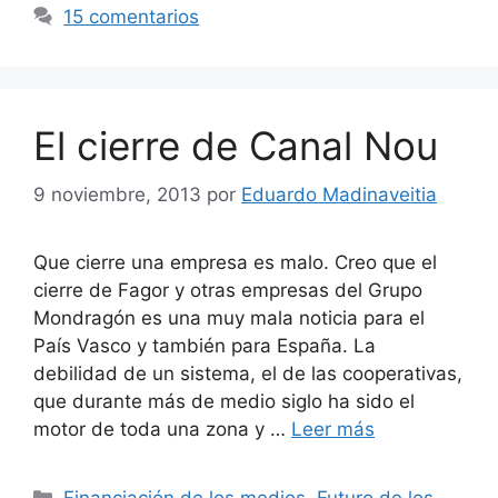
15 comentarios
El cierre de Canal Nou
9 noviembre, 2013
por
Eduardo Madinaveitia
Que cierre una empresa es malo. Creo que el
cierre de Fagor y otras empresas del Grupo
Mondragón es una muy mala noticia para el
País Vasco y también para España. La
debilidad de un sistema, el de las cooperativas,
que durante más de medio siglo ha sido el
motor de toda una zona y …
Leer más
Categorías