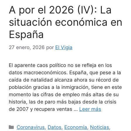
A por el 2026 (IV): La
situación económica en
España
27 enero, 2026
por
El Vigia
El aparente caos político no se refleja en los
datos macroeconómicos. España, que pese a la
caída de natalidad alcanza ahora su récord de
población gracias a la inmigración, tiene en este
momento las cifras de empleo más altas de su
historia, las de paro más bajas desde la crisis
de 2007 y recupera ventas …
Leer más
Categorías
Coronavirus
,
Datos
,
Economía
,
Noticias
,