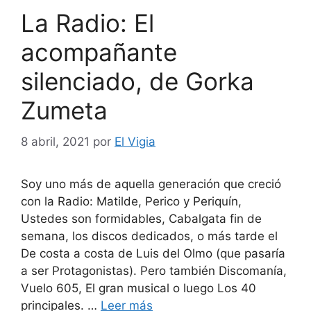
La Radio: El
acompañante
silenciado, de Gorka
Zumeta
8 abril, 2021
por
El Vigia
Soy uno más de aquella generación que creció
con la Radio: Matilde, Perico y Periquín,
Ustedes son formidables, Cabalgata fin de
semana, los discos dedicados, o más tarde el
De costa a costa de Luis del Olmo (que pasaría
a ser Protagonistas). Pero también Discomanía,
Vuelo 605, El gran musical o luego Los 40
principales. …
Leer más