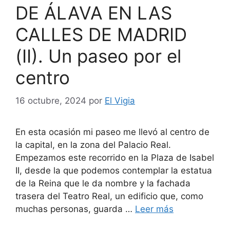
DE ÁLAVA EN LAS
CALLES DE MADRID
(II). Un paseo por el
centro
16 octubre, 2024
por
El Vigia
En esta ocasión mi paseo me llevó al centro de
la capital, en la zona del Palacio Real.
Empezamos este recorrido en la Plaza de Isabel
II, desde la que podemos contemplar la estatua
de la Reina que le da nombre y la fachada
trasera del Teatro Real, un edificio que, como
muchas personas, guarda …
Leer más