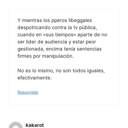
Y mientras los pperos libeggales
despotricando contra la tv pública,
cuando en «sus tiempos» aparte de no
ser lider de audiencia y estar peor
gestionada, encima tenía sentencias
firmes por manipulación.
No es lo mismo, no son todos iguales,
efectivamente.
Responder
kakarot