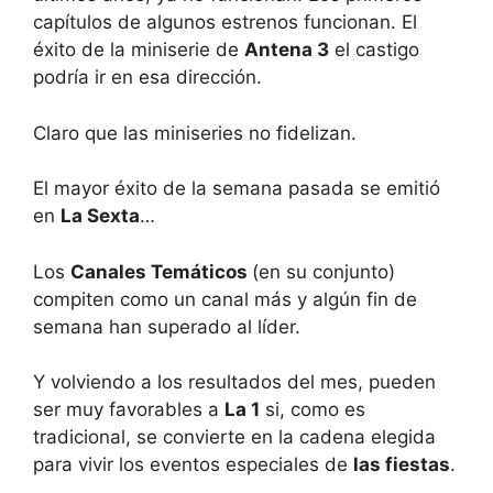
capítulos de algunos estrenos funcionan. El
éxito de la miniserie de
Antena 3
el castigo
podría ir en esa dirección.
Claro que las miniseries no fidelizan.
El mayor éxito de la semana pasada se emitió
en
La Sexta
…
Los
Canales Temáticos
(en su conjunto)
compiten como un canal más y algún fin de
semana han superado al líder.
Y volviendo a los resultados del mes, pueden
ser muy favorables a
La 1
si, como es
tradicional, se convierte en la cadena elegida
para vivir los eventos especiales de
las fiestas
.