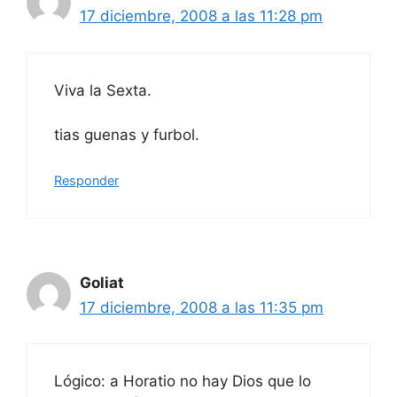
17 diciembre, 2008 a las 11:28 pm
Viva la Sexta.
tias guenas y furbol.
Responder
Goliat
17 diciembre, 2008 a las 11:35 pm
Lógico: a Horatio no hay Dios que lo