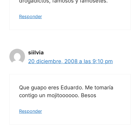
drogadictos, famosos y famosetes.
Responder
siilvia
20 diciembre, 2008 a las 9:10 pm
Que guapo eres Eduardo. Me tomaría
contigo un mojitoooooo. Besos
Responder