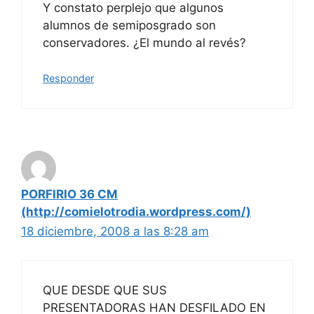
Y constato perplejo que algunos
alumnos de semiposgrado son
conservadores. ¿El mundo al revés?
Responder
PORFIRIO 36 CM
(http://comielotrodia.wordpress.com/)
18 diciembre, 2008 a las 8:28 am
QUE DESDE QUE SUS
PRESENTADORAS HAN DESFILADO EN