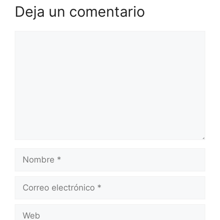
Deja un comentario
Comentario
Nombre
Correo
electrónico
Web