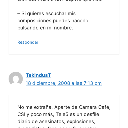
– Si quieres escuchar mis
composiciones puedes hacerlo
pulsando en mi nombre. –
Responder
TekindusT
18 diciembre, 2008 a las 7:13 pm
No me extraña. Aparte de Camera Café,
CSI y poco más, Tele5 es un desfile
diario de asesinatos, explosiones,