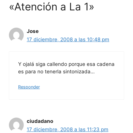
«Atención a La 1»
Jose
17 diciembre, 2008 a las 10:48 pm
Y ojalá siga callendo porque esa cadena
es para no tenerla sintonizada…
Responder
ciudadano
17 diciembre, 2008 a las 11:23 pm