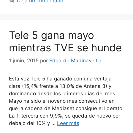
Deja un comentario
Tele 5 gana mayo
mientras TVE se hunde
1 junio, 2015
por
Eduardo Madinaveitia
Esta vez Tele 5 ha ganado con una ventaja
clara (15,4% frente a 13,0% de Antena 3) y
dominando desde los primeros días del mes.
Mayo ha sido el noveno mes consecutivo en
que la cadena de Mediaset consigue el liderato.
La 1, tercera con 9,9%, se queda de nuevo por
debajo del 10% y …
Leer más