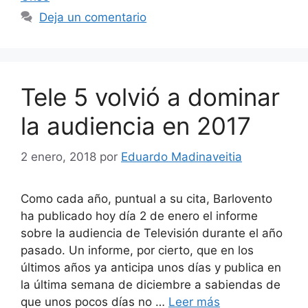
Deja un comentario
Tele 5 volvió a dominar
la audiencia en 2017
2 enero, 2018
por
Eduardo Madinaveitia
Como cada año, puntual a su cita, Barlovento
ha publicado hoy día 2 de enero el informe
sobre la audiencia de Televisión durante el año
pasado. Un informe, por cierto, que en los
últimos años ya anticipa unos días y publica en
la última semana de diciembre a sabiendas de
que unos pocos días no …
Leer más