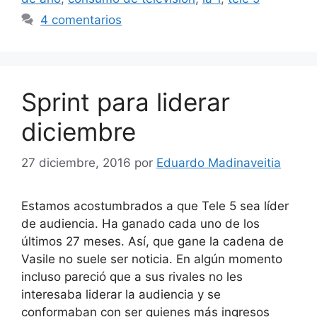
4 comentarios
Sprint para liderar
diciembre
27 diciembre, 2016
por
Eduardo Madinaveitia
Estamos acostumbrados a que Tele 5 sea líder
de audiencia. Ha ganado cada uno de los
últimos 27 meses. Así, que gane la cadena de
Vasile no suele ser noticia. En algún momento
incluso pareció que a sus rivales no les
interesaba liderar la audiencia y se
conformaban con ser quienes más ingresos