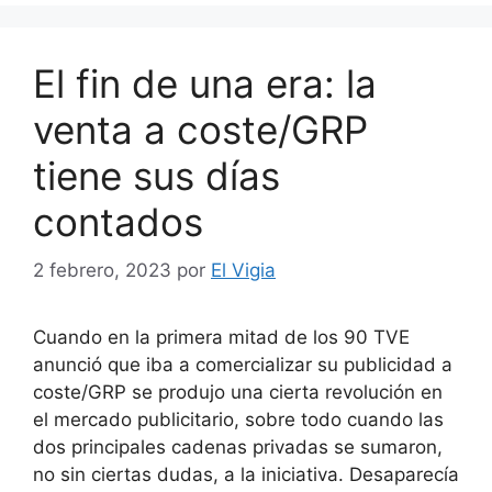
El fin de una era: la
venta a coste/GRP
tiene sus días
contados
2 febrero, 2023
por
El Vigia
Cuando en la primera mitad de los 90 TVE
anunció que iba a comercializar su publicidad a
coste/GRP se produjo una cierta revolución en
el mercado publicitario, sobre todo cuando las
dos principales cadenas privadas se sumaron,
no sin ciertas dudas, a la iniciativa. Desaparecía