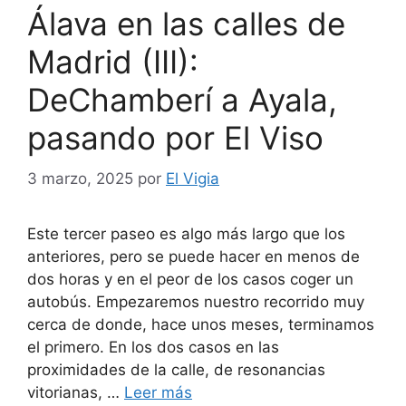
Álava en las calles de
Madrid (III):
DeChamberí a Ayala,
pasando por El Viso
3 marzo, 2025
por
El Vigia
Este tercer paseo es algo más largo que los
anteriores, pero se puede hacer en menos de
dos horas y en el peor de los casos coger un
autobús. Empezaremos nuestro recorrido muy
cerca de donde, hace unos meses, terminamos
el primero. En los dos casos en las
proximidades de la calle, de resonancias
vitorianas, …
Leer más