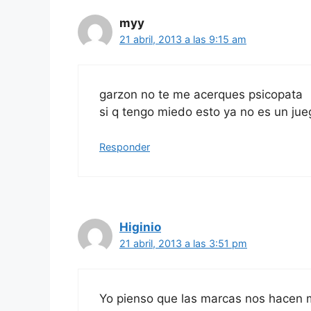
myy
21 abril, 2013 a las 9:15 am
garzon no te me acerques psicopata
si q tengo miedo esto ya no es un jue
Responder
Higinio
21 abril, 2013 a las 3:51 pm
Yo pienso que las marcas nos hacen m