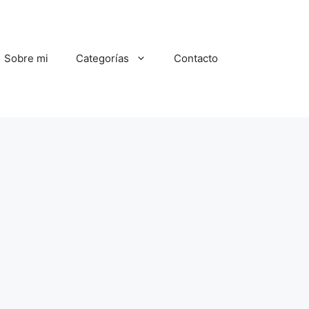
Sobre mi
Categorías
Contacto