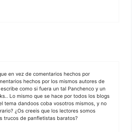
que en vez de comentarios hechos por
mentarios hechos por los mismos autores de
 escribe como si fuera un tal Panchenco y un
iks.. Lo mismo que se hace por todos los blogs
el tema dandoos coba vosotros mismos, y no
rario? ¿Os creeis que los lectores somos
 trucos de panfletistas baratos?