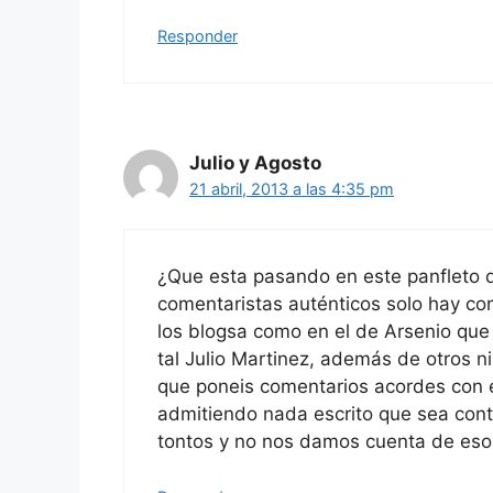
Responder
Julio y Agosto
21 abril, 2013 a las 4:35 pm
¿Que esta pasando en este panfleto 
comentaristas auténticos solo hay co
los blogsa como en el de Arsenio que
tal Julio Martinez, además de otros n
que poneis comentarios acordes con 
admitiendo nada escrito que sea cont
tontos y no nos damos cuenta de esos