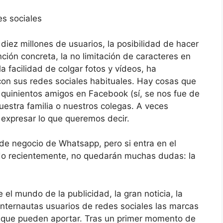
es sociales
iez millones de usuarios, la posibilidad de hacer
ión concreta, la no limitación de caracteres en
a facilidad de colgar fotos y vídeos, ha
 con sus redes sociales habituales. Hay cosas que
quinientos amigos en Facebook (sí, se nos fue de
uestra familia o nuestros colegas. A veces
expresar lo que queremos decir.
de negocio de Whatsapp, pero si entra en el
o recientemente, no quedarán muchas dudas: la
el mundo de la publicidad, la gran noticia, la
internautas usuarios de redes sociales las marcas
o que pueden aportar. Tras un primer momento de